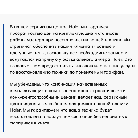
В нашем сервисном центре Haier мы гордимся
прозрачностью цен на комплектующие и стоимость
работы мастера при восстановлении вашей техники. Мы
стремимся обеспечить нашим клиентам честные и
доступные цены, поскольку все необходимые запчасти
закупаются напрямую у официального дилера Haier. Это
позволяет нам предоставлять высококачественные услуги
по восстановлению техники по приемлемым тарифам.
Мы убеждены, что комбинация качественных
комплектующих и опытных мастеров с прозрачными и
конкурентоспособными ценами делает наш сервисный
центр идеальным выбором для ремонта вашей техники
Haier. Мы гарантируем, что ваша техника будет
восстановлена в наилучшем состоянии без неприятных
сюрпризов в счете.