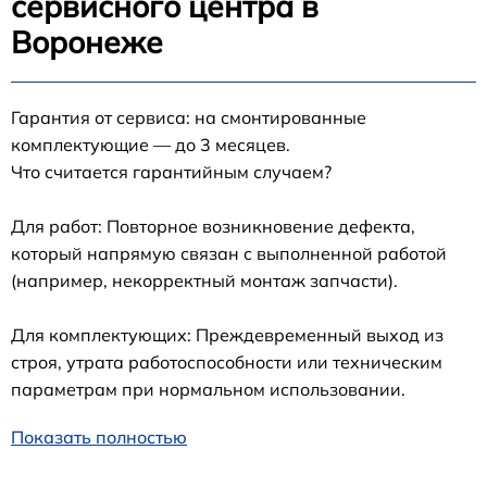
сервисного центра в
Воронеже
Гарантия от сервиса: на смонтированные
комплектующие — до 3 месяцев.
Что считается гарантийным случаем?
Для работ: Повторное возникновение дефекта,
который напрямую связан с выполненной работой
(например, некорректный монтаж запчасти).
Для комплектующих: Преждевременный выход из
строя, утрата работоспособности или техническим
параметрам при нормальном использовании.
Показать полностью