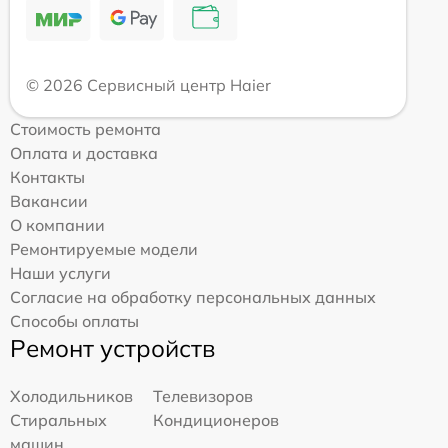
© 2026 Сервисный центр Haier
Стоимость ремонта
Оплата и доставка
Контакты
Вакансии
О компании
Ремонтируемые модели
Наши услуги
Согласие на обработку персональных данных
Способы оплаты
Ремонт устройств
Холодильников
Телевизоров
Стиральных
Кондиционеров
машин