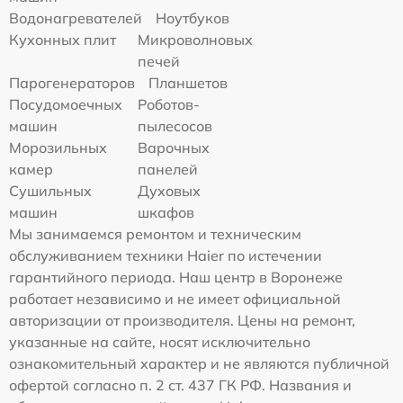
Водонагревателей
Ноутбуков
Кухонных плит
Микроволновых
печей
Парогенераторов
Планшетов
Посудомоечных
Роботов-
машин
пылесосов
Морозильных
Варочных
камер
панелей
Сушильных
Духовых
машин
шкафов
Мы занимаемся ремонтом и техническим
обслуживанием техники Haier по истечении
гарантийного периода. Наш центр в Воронеже
работает независимо и не имеет официальной
авторизации от производителя. Цены на ремонт,
указанные на сайте, носят исключительно
ознакомительный характер и не являются публичной
офертой согласно п. 2 ст. 437 ГК РФ. Названия и