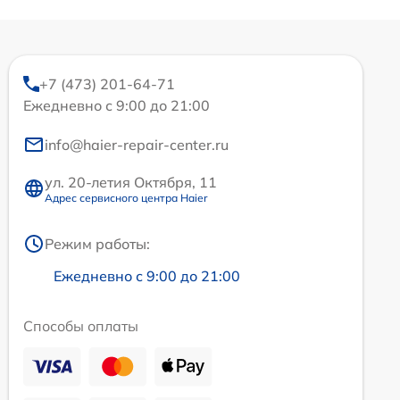
+7 (473) 201-64-71
Ежедневно с 9:00 до 21:00
info@haier-repair-center.ru
ул. 20-летия Октября, 11
Адрес сервисного центра Haier
Режим работы:
Ежедневно с 9:00 до 21:00
Способы оплаты