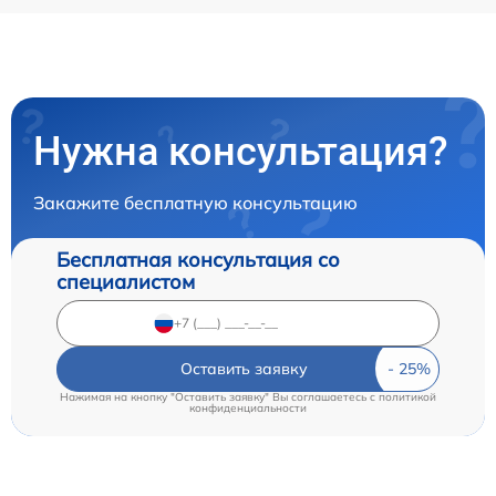
Нужна консультация?
Закажите бесплатную консультацию
Бесплатная консультация со
специалистом
Оставить заявку
Нажимая на кнопку "Оставить заявку" Вы соглашаетесь c
политикой
конфиденциальности