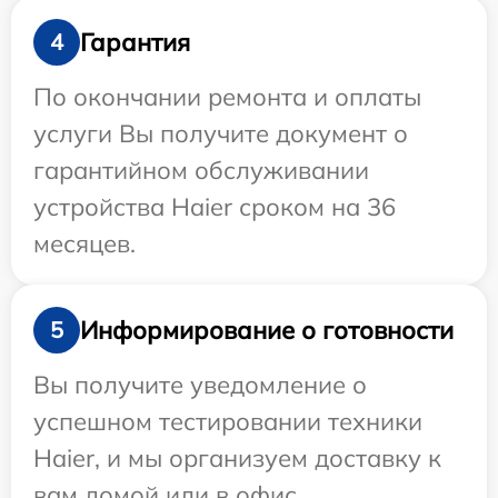
Гарантия
4
По окончании ремонта и оплаты
услуги Вы получите документ о
гарантийном обслуживании
устройства Haier сроком на 36
месяцев.
Информирование о готовности
5
Вы получите уведомление о
успешном тестировании техники
Haier, и мы организуем доставку к
вам домой или в офис.