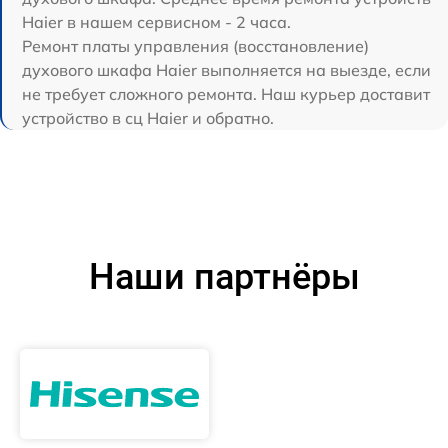
Haier в нашем сервисном - 2 часа.
Ремонт платы управления (восстановление)
духового шкафа Haier выполняется на выезде, если
не требует сложного ремонта. Наш курьер доставит
устройство в сц Haier и обратно.
Наши партнёры