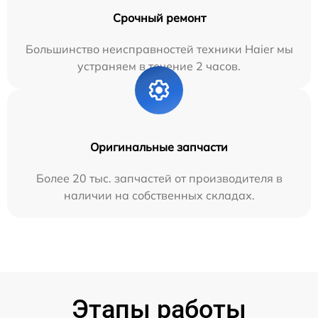
Срочный ремонт
Большинство неисправностей техники Haier мы
устраняем в течение 2 часов.
Оригинальные запчасти
Более 20 тыс. запчастей от производителя в
наличии на собственных складах.
Этапы работы