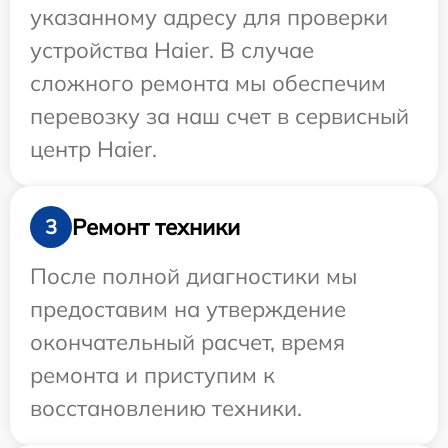
указанному адресу для проверки
устройства Haier. В случае
сложного ремонта мы обеспечим
перевозку за наш счет в сервисный
центр Haier.
Ремонт техники
3
После полной диагностики мы
предоставим на утверждение
окончательный расчет, время
ремонта и приступим к
восстановлению техники.