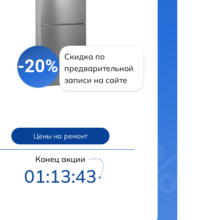
Скидка по
-20%
предварительной
записи на сайте
Цены на ремонт
Конец акции
01:13:42