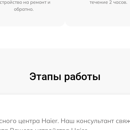
стройство на ремонт и
течение 2 часов.
обратно.
Этапы работы
сного центра Haier. Наш консультант свя