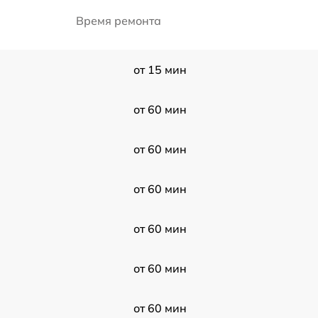
Время ремонта
от 15 мин
от 60 мин
от 60 мин
от 60 мин
от 60 мин
от 60 мин
от 60 мин