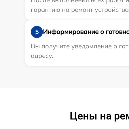
гарантию на ремонт устройства 
Информирование о готовно
5
Вы получите уведомление о гот
адресу.
Цены на ре