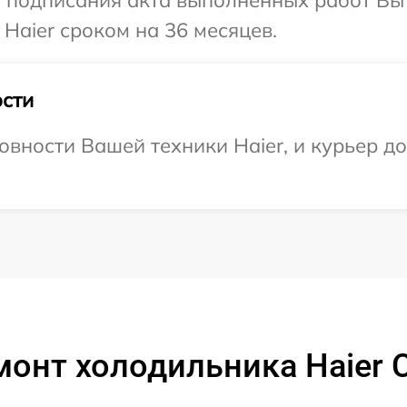
Haier сроком на 36 месяцев.
сти
овности Вашей техники Haier, и курьер д
монт холодильника Haier