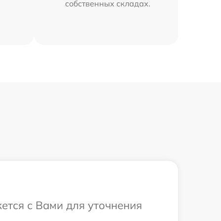
собственных складах.
жется с Вами для уточнения