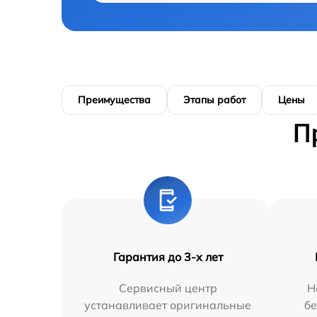
Преимущества
Этапы работ
Цены
П
Гарантия до 3-х лет
Сервисный центр
Н
устанавливает оригинальные
бе