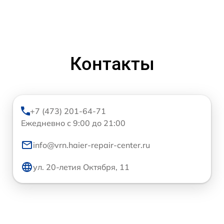
Контакты
+7 (473) 201-64-71
Ежедневно с 9:00 до 21:00
info@vrn.haier-repair-center.ru
ул. 20-летия Октября, 11