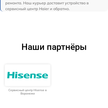
ремонта. Наш курьер доставит устройство в
сервисный центр Haier и обратно.
Наши партнёры
Сервисный центр Hisense в
Воронеже