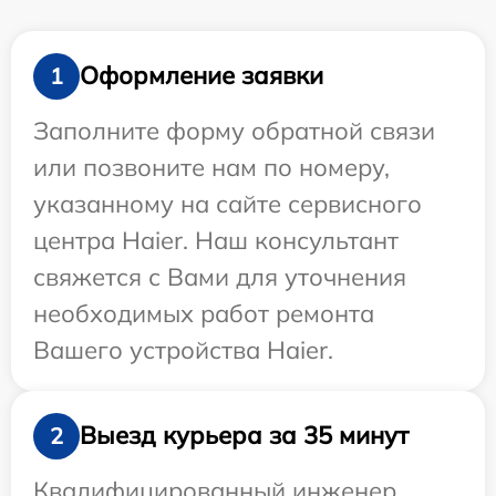
Оформление заявки
1
Заполните форму обратной связи
или позвоните нам по номеру,
указанному на сайте сервисного
центра Haier. Наш консультант
свяжется с Вами для уточнения
необходимых работ ремонта
Вашего устройства Haier.
Выезд курьера за 35 минут
2
Квалифицированный инженер