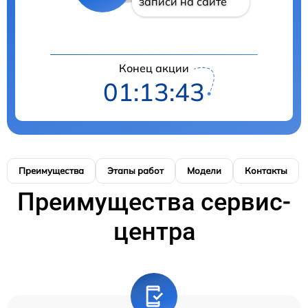
записи на сайте
Конец акции
01:13:42
Преимущества
Этапы работ
Модели
Контакты
Преимущества сервис-
центра