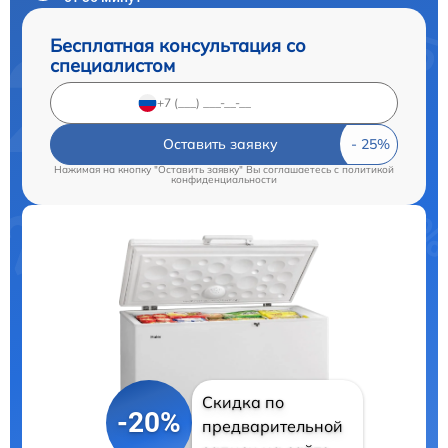
Бесплатная консультация со
специалистом
Оставить заявку
Нажимая на кнопку "Оставить заявку" Вы соглашаетесь c
политикой
конфиденциальности
Скидка по
-20%
предварительной