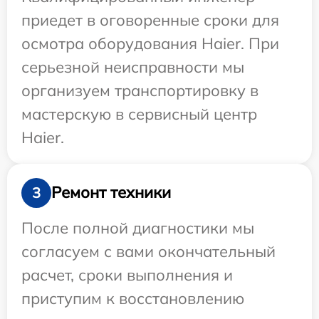
приедет в оговоренные сроки для
осмотра оборудования Haier. При
серьезной неисправности мы
организуем транспортировку в
мастерскую в сервисный центр
Haier.
Ремонт техники
3
После полной диагностики мы
согласуем с вами окончательный
расчет, сроки выполнения и
приступим к восстановлению