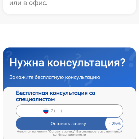
или в офис.
Нужна консультация?
Закажите бесплатную консультацию
Бесплатная консультация со
специалистом
Оставить заявку
Нажимая на кнопку "Оставить заявку" Вы соглашаетесь c
политикой
конфиденциальности