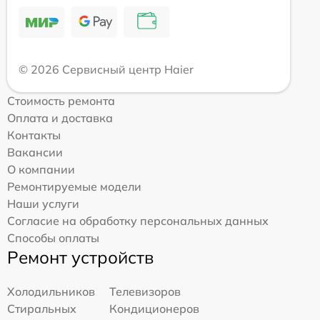
© 2026 Сервисный центр Haier
Стоимость ремонта
Оплата и доставка
Контакты
Вакансии
О компании
Ремонтируемые модели
Наши услуги
Согласие на обработку персональных данных
Способы оплаты
Ремонт устройств
Холодильников
Телевизоров
Стиральных
Кондиционеров