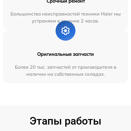
Срочный ремонт
Большинство неисправностей техники Haier мы
устраняем в течение 2 часов.
Оригинальные запчасти
Более 20 тыс. запчастей от производителя в
наличии на собственных складах.
Этапы работы