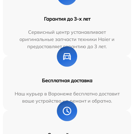
Гарантия до 3-х лет
Сервисный центр устанавливает
оригинальные запчасти техники Haier и
предоставляет гарантию до 3 лет.
Бесплатная доставка
Наш курьер в Воронеже бесплатно доставит
ваше устройство на ремонт и обратно.