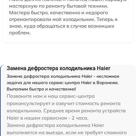
мастерскую по ремонту бытовой техники.
Мастера быстро, качественно и недорого
отремонтировали мой холодильник. Теперь я
знаю, куда обращаться в случае возникших
проблем.
Замена дефростера холодильника Haier
Замена дефростера холодильника Haier - несложная
задача для нашего сервис-центра Haier в Воронеже.
Выполним быстро и качественно!
Позвоните нам и наш сервис-центра
проконсультирует и озвучит стоимость ремонта
холодильника. Среднее время ремонта устройств
Haier в нашем сервисном - 2 часа.
Замена дефростера холодильника Haier
выполняется на выезде, если не требует сложного