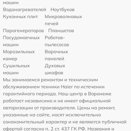
машин
Водонагревателей
Ноутбуков
Кухонных плит
Микроволновых
печей
Парогенераторов
Планшетов
Посудомоечных
Роботов-
машин
пылесосов
Морозильных
Варочных
камер
панелей
Сушильных
Духовых
машин
шкафов
Мы занимаемся ремонтом и техническим
обслуживанием техники Haier по истечении
гарантийного периода. Наш центр в Воронеже
работает независимо и не имеет официальной
авторизации от производителя. Цены на ремонт,
указанные на сайте, носят исключительно
ознакомительный характер и не являются публичной
офертой согласно п. 2 ст. 437 ГК РФ. Названия и