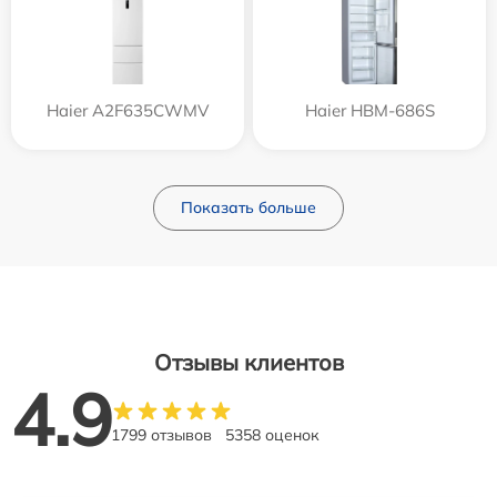
Haier A2F635CWMV
Haier HBM-686S
Показать больше
Отзывы клиентов
4.9
1799 отзывов
5358 оценок