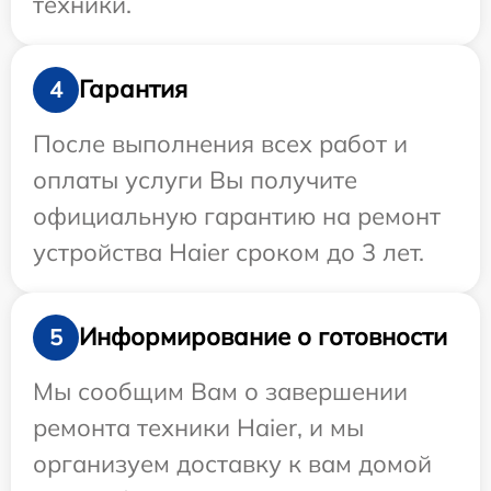
техники.
Гарантия
4
После выполнения всех работ и
оплаты услуги Вы получите
официальную гарантию на ремонт
устройства Haier сроком до 3 лет.
Информирование о готовности
5
Мы сообщим Вам о завершении
ремонта техники Haier, и мы
организуем доставку к вам домой