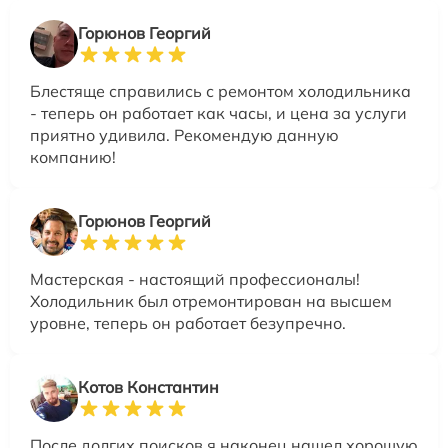
Горюнов Георгий
Блестяще справились с ремонтом холодильника
- теперь он работает как часы, и цена за услуги
приятно удивила. Рекомендую данную
компанию!
Горюнов Георгий
Мастерская - настоящий профессионалы!
Холодильник был отремонтирован на высшем
уровне, теперь он работает безупречно.
Котов Константин
После долгих поисков я наконец нашел хорошую