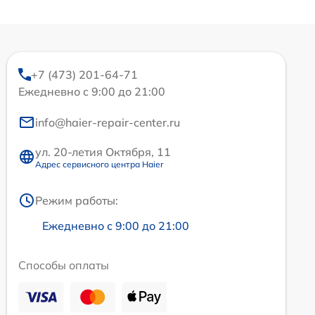
+7 (473) 201-64-71
Ежедневно с 9:00 до 21:00
info@haier-repair-center.ru
ул. 20-летия Октября, 11
Адрес сервисного центра Haier
Режим работы:
Ежедневно с 9:00 до 21:00
Способы оплаты