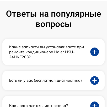
Ответы на популярные
вопросы
Какие запчасти вы устанавливаете при
ремонте кондиционера Haier HSU-
24HNF203?
Есть ли у вас бесплатная диагностика?
Как долго длится диагностика?