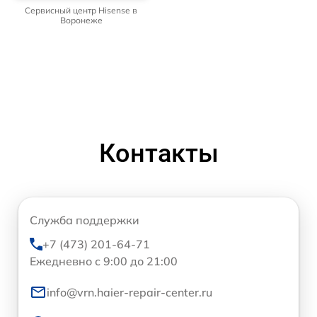
Сервисный центр Hisense в
Воронеже
Контакты
Служба поддержки
+7 (473) 201-64-71
Ежедневно с 9:00 до 21:00
info@vrn.haier-repair-center.ru