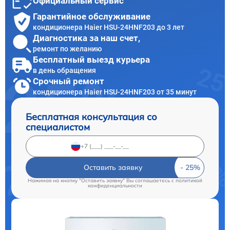
Официальный сервис
Гарантийное обслуживание
кондиционера Haier HSU-24HNF203 до 3 лет
Диагностика за наш счет,
ремонт по желанию
Бесплатный выезд курьера
в день обращения
Срочный ремонт
кондиционера Haier HSU-24HNF203 от 35 минут
Бесплатная консультация со
специалистом
Оставить заявку
Нажимая на кнопку "Оставить заявку" Вы соглашаетесь c
политикой
конфиденциальности