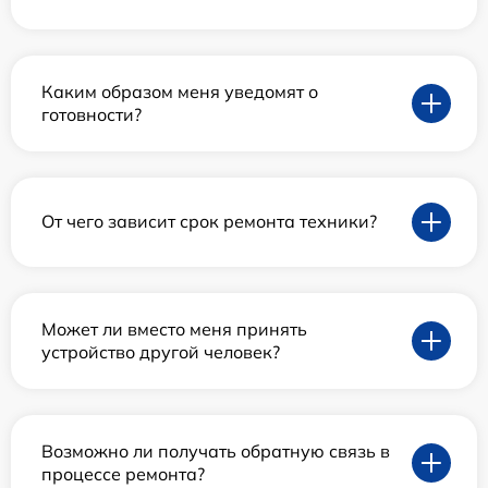
Каким образом меня уведомят о
готовности?
От чего зависит срок ремонта техники?
Может ли вместо меня принять
устройство другой человек?
Возможно ли получать обратную связь в
процессе ремонта?