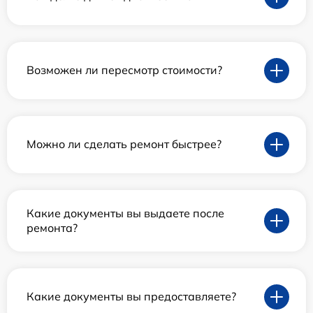
Возможен ли пересмотр стоимости?
Можно ли сделать ремонт быстрее?
Какие документы вы выдаете после
ремонта?
Какие документы вы предоставляете?