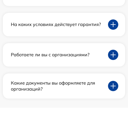
На каких условиях действует гарантия?
Работаете ли вы с организациями?
Какие документы вы оформляете для
организаций?