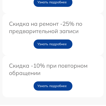
Узнать подробнее
Скидка на ремонт -25% по
предварительной записи
Узнать подробнее
Скидка -10% при повторном
обращении
Узнать подробнее