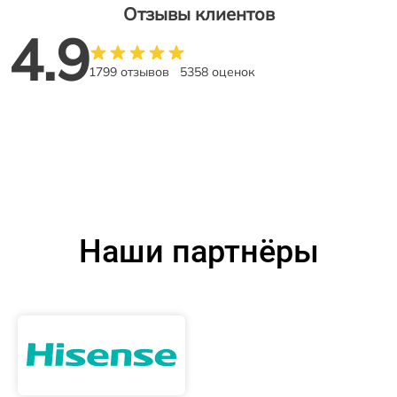
Отзывы клиентов
4.9
1799 отзывов
5358 оценок
Наши партнёры