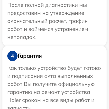
После полной диагностики мы
предоставим на утверждение
окончательный расчет, график
работ и займемся устранением
неполадок.
Гарантия
4
Как только устройство будет готово
и подписания акта выполненных
работ Вы получите официальную
гарантию на ремонт устройства
Haier сроком на все виды работ и
запчасти.