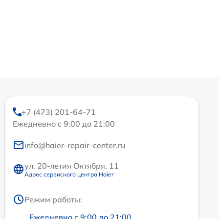
+7 (473) 201-64-71
Ежедневно с 9:00 до 21:00
info@haier-repair-center.ru
ул. 20-летия Октября, 11
Адрес сервисного центра Haier
Режим работы:
Ежедневно с 9:00 до 21:00