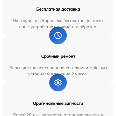
Бесплатная доставка
Наш курьер в Воронеже бесплатно доставит
ваше устройство на ремонт и обратно.
Срочный ремонт
Большинство неисправностей техники Haier мы
устраняем в течение 2 часов.
Оригинальные запчасти
Более 20 тыс. запчастей от производителя в