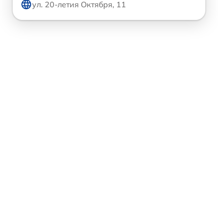
ул. 20-летия Октября, 11