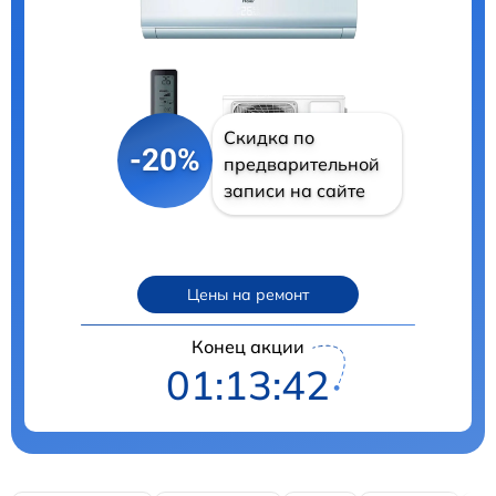
Скидка по
-20%
предварительной
записи на сайте
Цены на ремонт
Конец акции
01:13:41