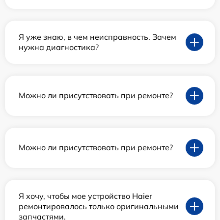
Я уже знаю, в чем неисправность. Зачем
нужна диагностика?
Можно ли присутствовать при ремонте?
Можно ли присутствовать при ремонте?
Я хочу, чтобы мое устройство Haier
ремонтировалось только оригинальными
запчастями.