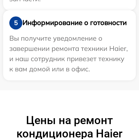
Информирование о готовности
5
Вы получите уведомление о
завершении ремонта техники Haier,
и наш сотрудник привезет технику
к вам домой или в офис.
Цены на ремонт
кондиционера Haier