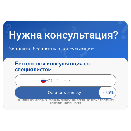
Нужна консультация?
Закажите бесплатную консультацию
Бесплатная консультация со
специалистом
Оставить заявку
Нажимая на кнопку "Оставить заявку" Вы соглашаетесь c
политикой
конфиденциальности