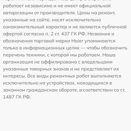
работает независимо и не имеет официальной
авторизации от производителя. Цены на ремонт,
указанные на сайте, носят исключительно
ознакомительный характер и не являются публичной
офертой согласно п. 2 ст. 437 ГК РФ. Названия и
обозначения торговой марки Haier упоминаются
только в информационных целях — чтобы обозначить
перечень техники, с которой мы работаем. Наша
организация не аффилирована с владельцами
указанных товарных знаков и не представляет их
интересы. Все виды ремонтных работ выполняются
исключительно на устройствах, находящихся в
законном гражданском обороте, в соответствии со ст.
1487 ГК РФ.