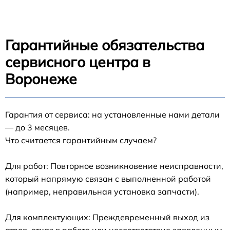
Гарантийные обязательства
сервисного центра в
Воронеже
Гарантия от сервиса: на установленные нами детали
— до 3 месяцев.
Что считается гарантийным случаем?
Для работ: Повторное возникновение неисправности,
который напрямую связан с выполненной работой
(например, неправильная установка запчасти).
Для комплектующих: Преждевременный выход из
строя, отказ в работе или несоответствие заявленным