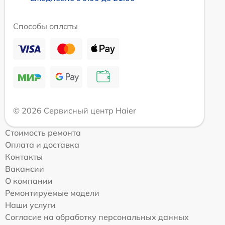
Способы оплаты
© 2026 Сервисный центр Haier
Стоимость ремонта
Оплата и доставка
Контакты
Вакансии
О компании
Ремонтируемые модели
Наши услуги
Согласие на обработку персональных данных