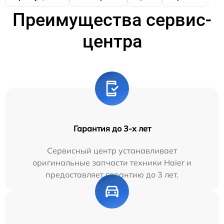
Преимущества сервис-
центра
Гарантия до 3-х лет
Сервисный центр устанавливает
оригинальные запчасти техники Haier и
предоставляет гарантию до 3 лет.