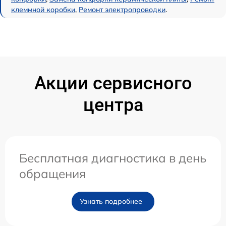
клеммной коробки
,
Ремонт электропроводки
.
Акции сервисного
центра
Бесплатная диагностика в день
обращения
Узнать подробнее