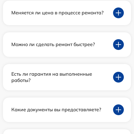
Меняется ли цена в процессе ремонта?
Можно ли сделать ремонт быстрее?
Есть ли гарантия на выполненные
работы?
Какие документы вы предоставляете?