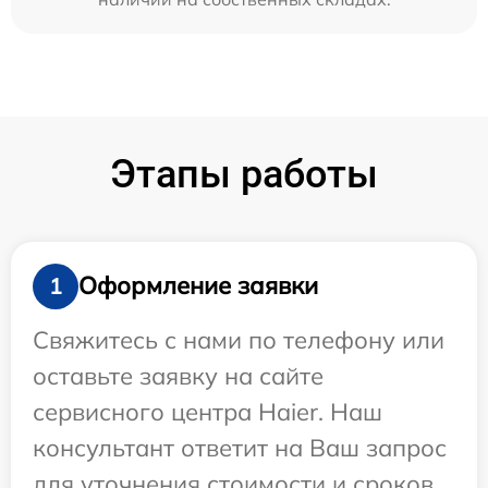
Этапы работы
Оформление заявки
1
Свяжитесь с нами по телефону или
оставьте заявку на сайте
сервисного центра Haier. Наш
консультант ответит на Ваш запрос
для уточнения стоимости и сроков