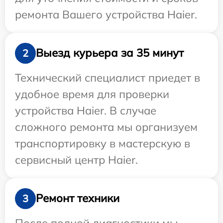
ремонта Вашего устройства Haier.
Выезд курьера за 35 минут
2
Технический специалист приедет в
удобное время для проверки
устройства Haier. В случае
сложного ремонта мы организуем
транспортировку в мастерскую в
сервисный центр Haier.
Ремонт техники
3
После полной диагностики мы