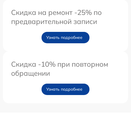
Скидка на ремонт -25% по
предварительной записи
Узнать подробнее
Скидка -10% при повторном
обращении
Узнать подробнее