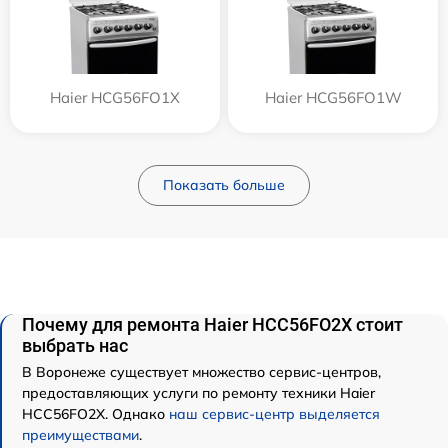
Haier HCG56FO1X
Haier HCG56FO1W
Показать больше
Почему для ремонта Haier HCC56FO2X стоит
выбрать нас
В Воронеже существует множество сервис-центров,
предоставляющих услуги по ремонту техники Haier
HCC56FO2X. Однако
наш сервис-центр выделяется
преимуществами
.