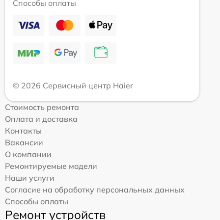
Способы оплаты
© 2026 Сервисный центр Haier
Стоимость ремонта
Оплата и доставка
Контакты
Вакансии
О компании
Ремонтируемые модели
Наши услуги
Согласие на обработку персональных данных
Способы оплаты
Ремонт устройств