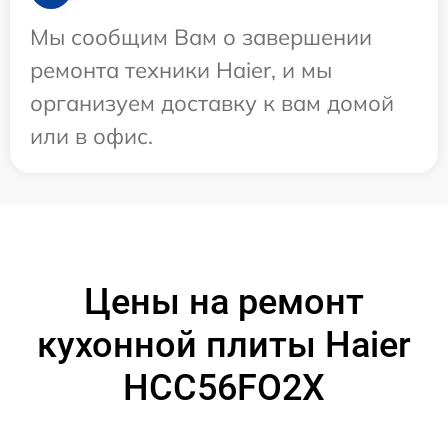
Мы сообщим Вам о завершении
ремонта техники Haier, и мы
организуем доставку к вам домой
или в офис.
Цены на ремонт
кухонной плиты Haier
HCC56FO2X