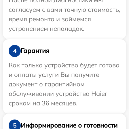
согласуем с вами точную стоимость,
время ремонта и займемся
устранением неполадок.
Гарантия
4
Как только устройство будет готово
и оплаты услуги Вы получите
документ о гарантийном
обслуживании устройства Haier
сроком на 36 месяцев.
Информирование о готовности
5