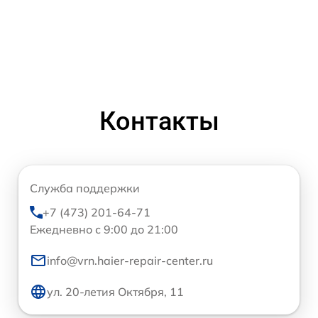
Контакты
Служба поддержки
+7 (473) 201-64-71
Ежедневно с 9:00 до 21:00
info@vrn.haier-repair-center.ru
ул. 20-летия Октября, 11