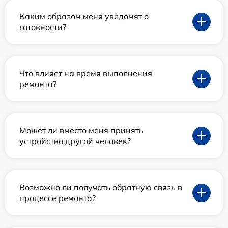
Каким образом меня уведомят о
готовности?
Что влияет на время выполнения
ремонта?
Может ли вместо меня принять
устройство другой человек?
Возможно ли получать обратную связь в
процессе ремонта?