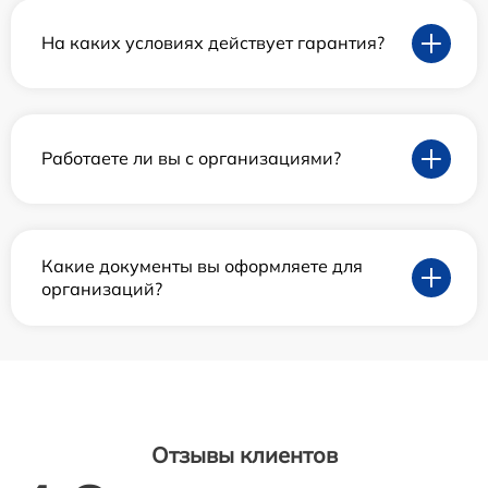
На каких условиях действует гарантия?
Работаете ли вы с организациями?
Какие документы вы оформляете для
организаций?
Отзывы клиентов