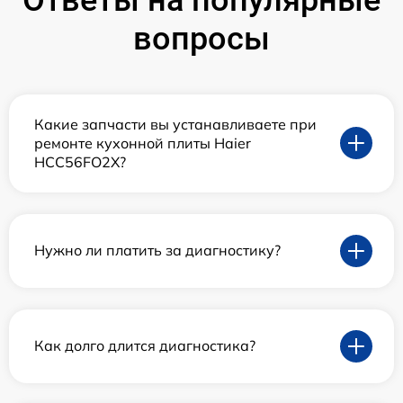
вопросы
Какие запчасти вы устанавливаете при
ремонте кухонной плиты Haier
HCC56FO2X?
Нужно ли платить за диагностику?
Как долго длится диагностика?