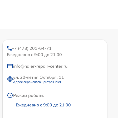
+7 (473) 201-64-71
Ежедневно с 9:00 до 21:00
info@haier-repair-center.ru
ул. 20-летия Октября, 11
Адрес сервисного центра Haier
Режим работы:
Ежедневно с 9:00 до 21:00