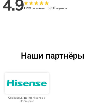
4.9
1799 отзывов
5358 оценок
Наши партнёры
Сервисный центр Hisense в
Воронеже