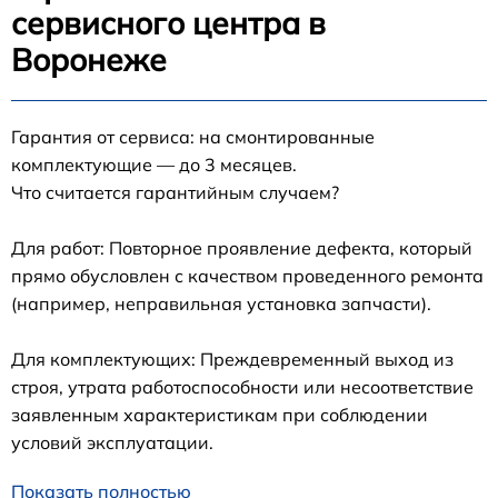
сервисного центра в
Воронеже
Гарантия от сервиса: на смонтированные
комплектующие — до 3 месяцев.
Что считается гарантийным случаем?
Для работ: Повторное проявление дефекта, который
прямо обусловлен с качеством проведенного ремонта
(например, неправильная установка запчасти).
Для комплектующих: Преждевременный выход из
строя, утрата работоспособности или несоответствие
заявленным характеристикам при соблюдении
условий эксплуатации.
Показать полностью