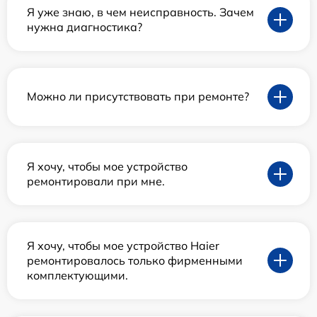
Я уже знаю, в чем неисправность. Зачем
нужна диагностика?
Можно ли присутствовать при ремонте?
Я хочу, чтобы мое устройство
ремонтировали при мне.
Я хочу, чтобы мое устройство Haier
ремонтировалось только фирменными
комплектующими.