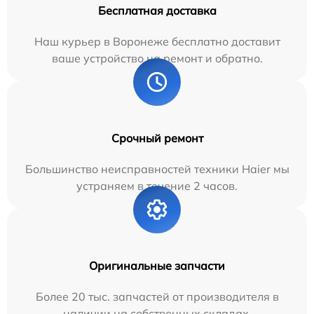
Бесплатная доставка
Наш курьер в Воронеже бесплатно доставит
ваше устройство на ремонт и обратно.
Срочный ремонт
Большинство неисправностей техники Haier мы
устраняем в течение 2 часов.
Оригинальные запчасти
Более 20 тыс. запчастей от производителя в
наличии на собственных складах.