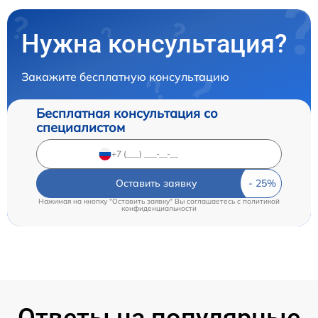
Нужна консультация?
Закажите бесплатную консультацию
Бесплатная консультация со
специалистом
Оставить заявку
Нажимая на кнопку "Оставить заявку" Вы соглашаетесь c
политикой
конфиденциальности
Ответы на популярные