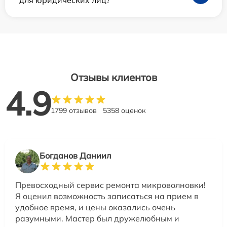
для юридических лиц?
Отзывы клиентов
4.9
1799 отзывов
5358 оценок
Богданов Даниил
Превосходный сервис ремонта микроволновки!
Я оценил возможность записаться на прием в
удобное время, и цены оказались очень
разумными. Мастер был дружелюбным и