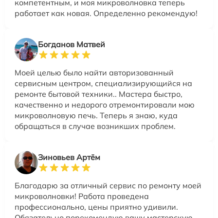
компетентным, и моя микроволновка теперь
работает как новая. Определенно рекомендую!
Богданов Матвей
Моей целью было найти авторизованный
сервисным центром, специализирующийся на
ремонте бытовой техники.. Мастера быстро,
качественно и недорого отремонтировали мою
микроволновую печь. Теперь я знаю, куда
обращаться в случае возникших проблем.
Зиновьев Артём
Благодарю за отличный сервис по ремонту моей
микроволновки! Работа проведена
профессионально, цены приятно удивили.
Обязательно порекомендую вашу мастерскую