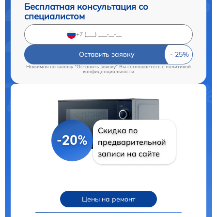
Бесплатная консультация со
специалистом
Оставить заявку
Нажимая на кнопку "Оставить заявку" Вы соглашаетесь c
политикой
конфиденциальности
Скидка по
-20%
предварительной
записи на сайте
Цены на ремонт