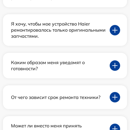
Я хочу, чтобы мое устройство Haier
ремонтировалось только оригинальными
запчастями.
Каким образом меня уведомят о
готовности?
От чего зависит срок ремонта техники?
Может ли вместо меня принять