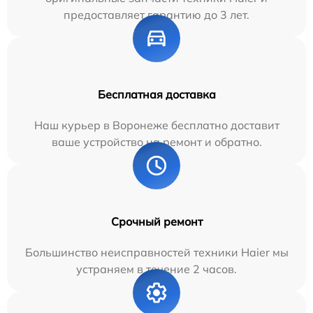
предоставляет гарантию до 3 лет.
Бесплатная доставка
Наш курьер в Воронеже бесплатно доставит
ваше устройство на ремонт и обратно.
Срочный ремонт
Большинство неисправностей техники Haier мы
устраняем в течение 2 часов.