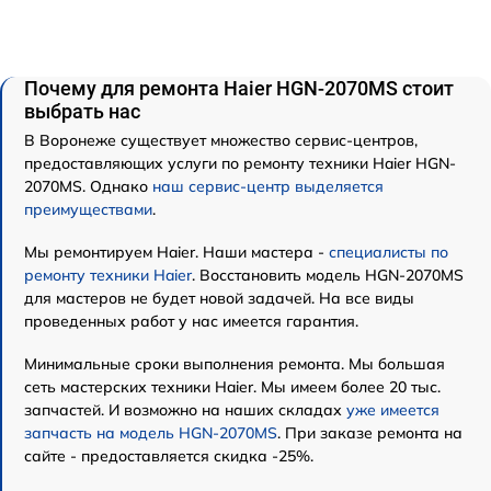
Почему для ремонта Haier HGN-2070MS стоит
выбрать нас
В Воронеже существует множество сервис-центров,
предоставляющих услуги по ремонту техники Haier HGN-
2070MS. Однако
наш сервис-центр выделяется
преимуществами
.
Мы ремонтируем Haier. Наши мастера -
специалисты по
ремонту техники Haier
. Восстановить модель HGN-2070MS
для мастеров не будет новой задачей. На все виды
проведенных работ у нас имеется гарантия.
Минимальные сроки выполнения ремонта. Мы большая
сеть мастерских техники Haier. Мы имеем более 20 тыс.
запчастей. И возможно на наших складах
уже имеется
запчасть на модель HGN-2070MS
. При заказе ремонта на
сайте - предоставляется скидка -25%.