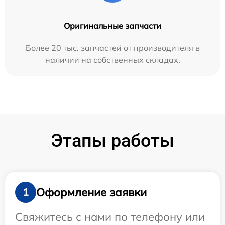
Оригинальные запчасти
Более 20 тыс. запчастей от производителя в
наличии на собственных складах.
Этапы работы
Оформление заявки
1
Свяжитесь с нами по телефону или