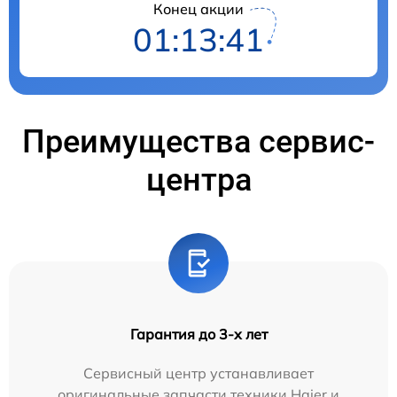
Конец акции
01:13:40
Преимущества сервис-
центра
Гарантия до 3-х лет
Сервисный центр устанавливает
оригинальные запчасти техники Haier и