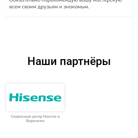
всем своим друзьям и знакомым.
Наши партнёры
Сервисный центр Hisense в
Воронеже