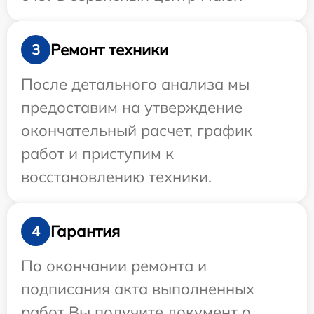
Ремонт техники
3
После детального анализа мы
предоставим на утверждение
окончательный расчет, график
работ и приступим к
восстановлению техники.
Гарантия
4
По окончании ремонта и
подписания акта выполненных
работ Вы получите документ о