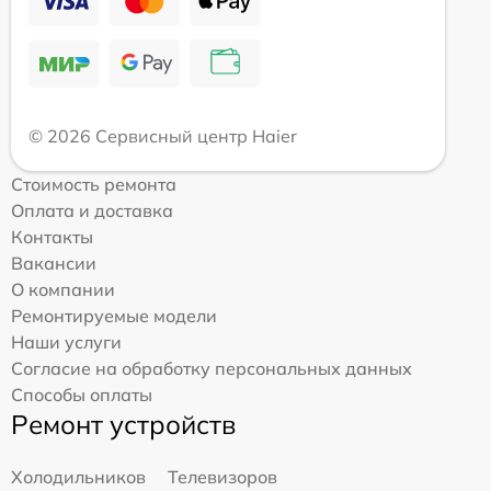
© 2026 Сервисный центр Haier
Стоимость ремонта
Оплата и доставка
Контакты
Вакансии
О компании
Ремонтируемые модели
Наши услуги
Согласие на обработку персональных данных
Способы оплаты
Ремонт устройств
Холодильников
Телевизоров