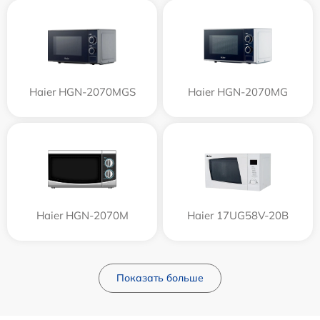
Haier HGN-2070MGS
Haier HGN-2070MG
Haier HGN-2070M
Haier 17UG58V-20B
Показать больше