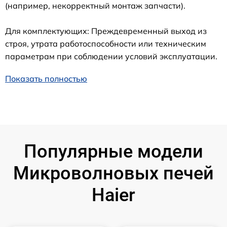
(например, некорректный монтаж запчасти).
Для комплектующих: Преждевременный выход из
строя, утрата работоспособности или техническим
параметрам при соблюдении условий эксплуатации.
Показать полностью
Популярные модели
Микроволновых печей
Haier