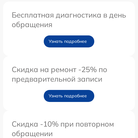
Бесплатная диагностика в день
обращения
Узнать подробнее
Скидка на ремонт -25% по
предварительной записи
Узнать подробнее
Скидка -10% при повторном
обращении