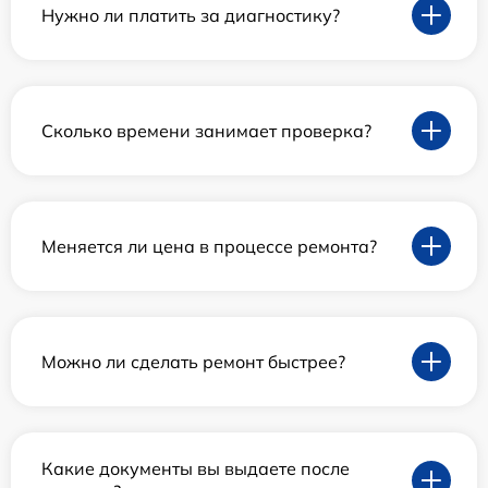
Нужно ли платить за диагностику?
Сколько времени занимает проверка?
Меняется ли цена в процессе ремонта?
Можно ли сделать ремонт быстрее?
Какие документы вы выдаете после