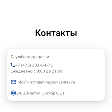
Контакты
Служба поддержки
+7 (473) 201-64-71
Ежедневно с 9:00 до 21:00
info@vrn.haier-repair-center.ru
ул. 20-летия Октября, 11