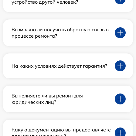
устройство другой человек?
Возможно ли получать обратную связь в
процессе ремонта?
На каких условиях действует гарантия?
Выполняете ли вы ремонт для
юридических лиц?
Какую документацию вы предоставляете