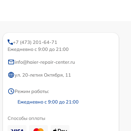
+7 (473) 201-64-71
Ежедневно с 9:00 до 21:00
info@haier-repair-center.ru
ул. 20-летия Октября, 11
Режим работы:
Ежедневно с 9:00 до 21:00
Способы оплаты