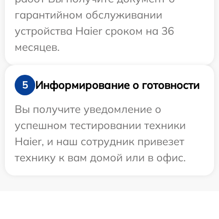
гарантийном обслуживании
устройства Haier сроком на 36
месяцев.
Информирование о готовности
5
Вы получите уведомление о
успешном тестировании техники
Haier, и наш сотрудник привезет
технику к вам домой или в офис.