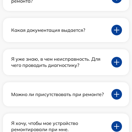
ремонта?
Какая документация выдается?
Я уже знаю, в чем неисправность. Для
чего проводить диагностику?
Можно ли присутствовать при ремонте?
Я хочу, чтобы мое устройство
ремонтировали при мне.