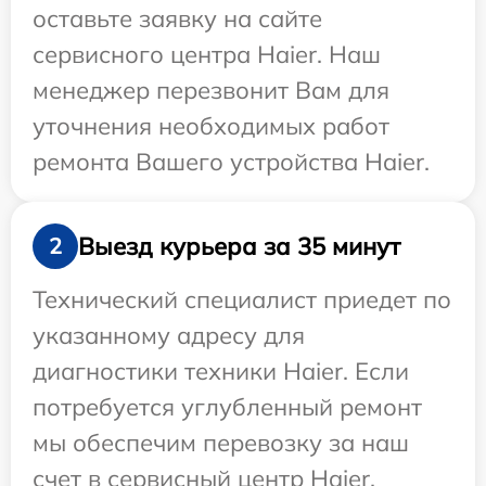
оставьте заявку на сайте
сервисного центра Haier. Наш
менеджер перезвонит Вам для
уточнения необходимых работ
ремонта Вашего устройства Haier.
Выезд курьера за 35 минут
2
Технический специалист приедет по
указанному адресу для
диагностики техники Haier. Если
потребуется углубленный ремонт
мы обеспечим перевозку за наш
счет в сервисный центр Haier.