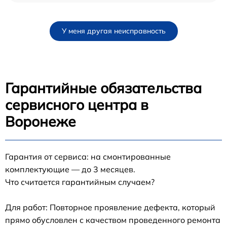
У меня другая неисправность
Гарантийные обязательства
сервисного центра в
Воронеже
Гарантия от сервиса: на смонтированные
комплектующие — до 3 месяцев.
Что считается гарантийным случаем?
Для работ: Повторное проявление дефекта, который
прямо обусловлен с качеством проведенного ремонта