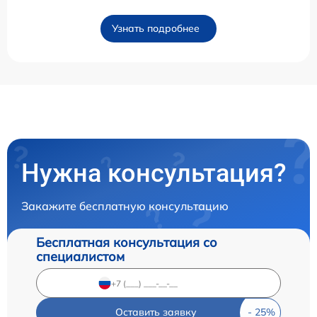
Узнать подробнее
Нужна консультация?
Закажите бесплатную консультацию
Бесплатная консультация со
специалистом
Оставить заявку