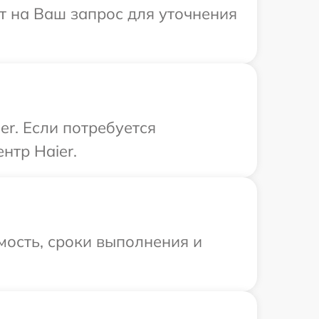
ит на Ваш запрос для уточнения
r. Если потребуется
нтр Haier.
мость, сроки выполнения и