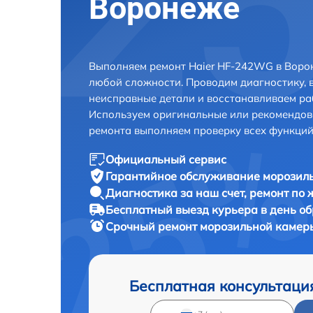
Воронеже
Выполняем ремонт Haier HF-242WG в Воро
любой сложности. Проводим диагностику, 
неисправные детали и восстанавливаем ра
Используем оригинальные или рекомендов
ремонта выполняем проверку всех функций
Официальный сервис
Гарантийное обслуживание
морозиль
Диагностика за наш счет,
ремонт по
Бесплатный выезд курьера
в день о
Срочный ремонт
морозильной камеры
Бесплатная консультаци