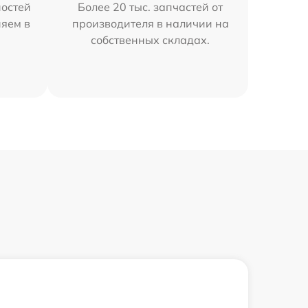
остей
Более 20 тыс. запчастей от
няем в
производителя в наличии на
собственных складах.