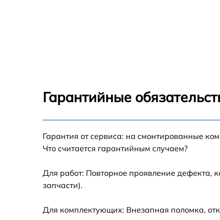
Гарантийные обязательст
Гарантия от сервиса: на смонтированные ко
Что считается гарантийным случаем?
Для работ: Повторное проявление дефекта, 
запчасти).
Для комплектующих: Внезапная поломка, отк