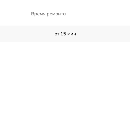
Время ремонта
от 15 мин