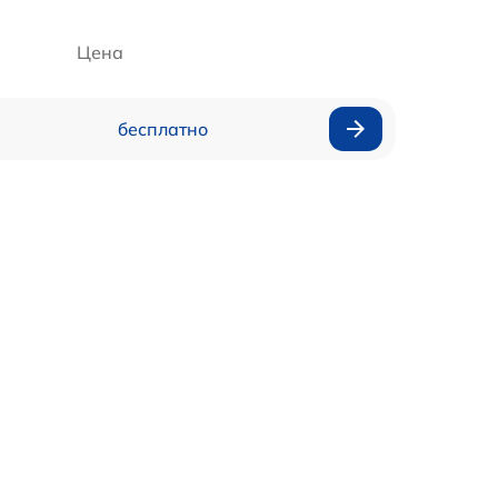
Цена
бесплатно