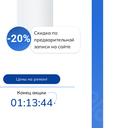
Скидка по
-20%
предварительной
записи на сайте
Цены на ремонт
Конец акции
01:13:43