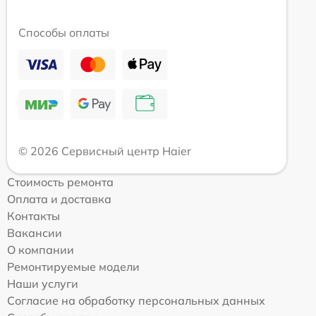
Способы оплаты
© 2026 Сервисный центр Haier
Стоимость ремонта
Оплата и доставка
Контакты
Вакансии
О компании
Ремонтируемые модели
Наши услуги
Согласие на обработку персональных данных