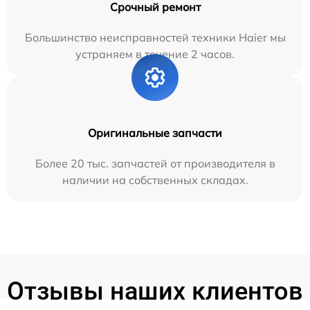
Срочный ремонт
Большинство неисправностей техники Haier мы
устраняем в течение 2 часов.
Оригинальные запчасти
Более 20 тыс. запчастей от производителя в
наличии на собственных складах.
Отзывы наших клиентов