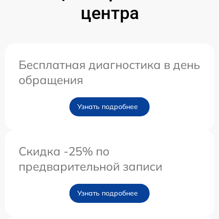
центра
Бесплатная диагностика в день
обращения
Узнать подробнее
Скидка -25% по
предварительной записи
Узнать подробнее