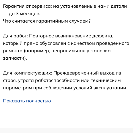
Гарантия от сервиса: на установленные нами детали
— до 3 месяцев.
Что считается гарантийным случаем?
Для работ: Повторное возникновение дефекта,
который прямо обусловлен с качеством проведенного
ремонта (например, неправильная установка
запчасти).
Для комплектующих: Преждевременный выход из
строя, утрата работоспособности или техническим
параметрам при соблюдении условий эксплуатации.
Показать полностью