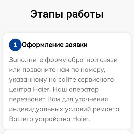
Этапы работы
Оформление заявки
1
Заполните форму обратной связи
или позвоните нам по номеру,
указанному на сайте сервисного
центра Haier. Наш оператор
перезвонит Вам для уточнения
индивидуальных условий ремонта
Вашего устройства Haier.