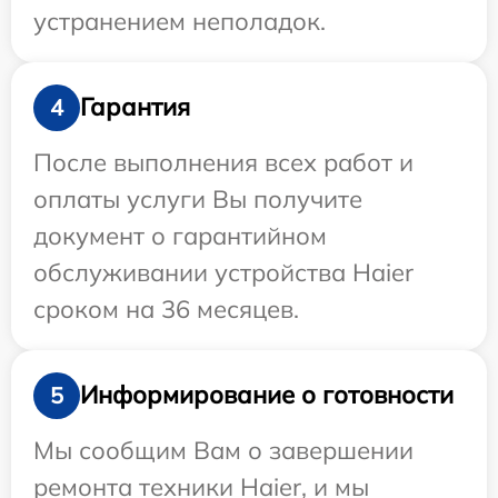
устранением неполадок.
Гарантия
4
После выполнения всех работ и
оплаты услуги Вы получите
документ о гарантийном
обслуживании устройства Haier
сроком на 36 месяцев.
Информирование о готовности
5
Мы сообщим Вам о завершении
ремонта техники Haier, и мы