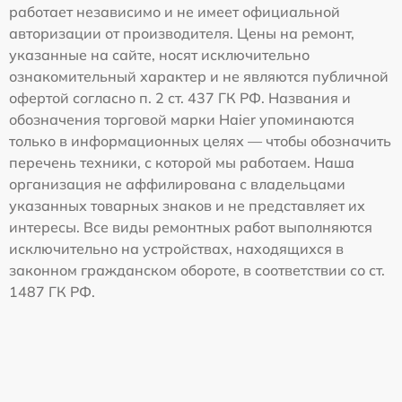
работает независимо и не имеет официальной
авторизации от производителя. Цены на ремонт,
указанные на сайте, носят исключительно
ознакомительный характер и не являются публичной
офертой согласно п. 2 ст. 437 ГК РФ. Названия и
обозначения торговой марки Haier упоминаются
только в информационных целях — чтобы обозначить
перечень техники, с которой мы работаем. Наша
организация не аффилирована с владельцами
указанных товарных знаков и не представляет их
интересы. Все виды ремонтных работ выполняются
исключительно на устройствах, находящихся в
законном гражданском обороте, в соответствии со ст.
1487 ГК РФ.