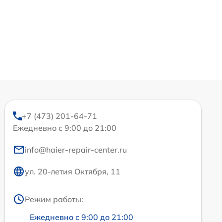
+7 (473) 201-64-71
Ежедневно с 9:00 до 21:00
info@haier-repair-center.ru
ул. 20-летия Октября, 11
Режим работы:
Ежедневно с 9:00 до 21:00