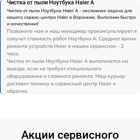
Чистка от пыли Ноутбука Haier A
Чистка от пыли Ноутбука Haier A - несложная задача для
нашего сервис-центра Haier в Воронеже. Выполним быстро
и качественно!
Позвоните нам и наш менеджер проконсультирует и
озвучит стоимость работ Ноутбука A. Среднее время
ремонта устройств Haier в нашем сервисном - 2
часа.
Чистка от пыли Ноутбука Haier A выполняется на
выезде, если не требует специального
оборудования и сложного ремонта. Наш курьер
доставит технику в сервисный центр Haier и
обратно.
Акции сервисного