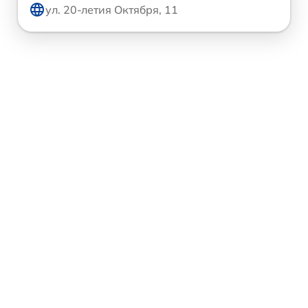
ул. 20-летия Октября, 11