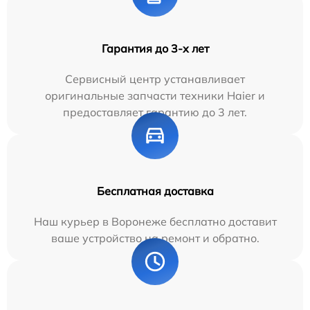
Гарантия до 3-х лет
Сервисный центр устанавливает
оригинальные запчасти техники Haier и
предоставляет гарантию до 3 лет.
Бесплатная доставка
Наш курьер в Воронеже бесплатно доставит
ваше устройство на ремонт и обратно.