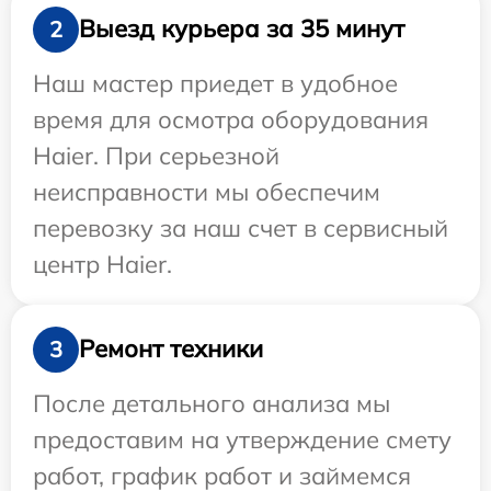
Выезд курьера за 35 минут
2
Наш мастер приедет в удобное
время для осмотра оборудования
Haier. При серьезной
неисправности мы обеспечим
перевозку за наш счет в сервисный
центр Haier.
Ремонт техники
3
После детального анализа мы
предоставим на утверждение смету
работ, график работ и займемся