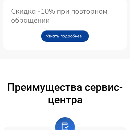
Скидка -10% при повторном
обращении
Узнать подробнее
Преимущества сервис-
центра