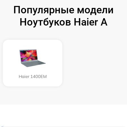
Популярные модели
Ноутбуков Haier A
Haier 1400EM