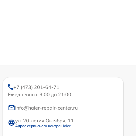
+7 (473) 201-64-71
Ежедневно с 9:00 до 21:00
info@haier-repair-center.ru
ул. 20-летия Октября, 11
Адрес сервисного центра Haier