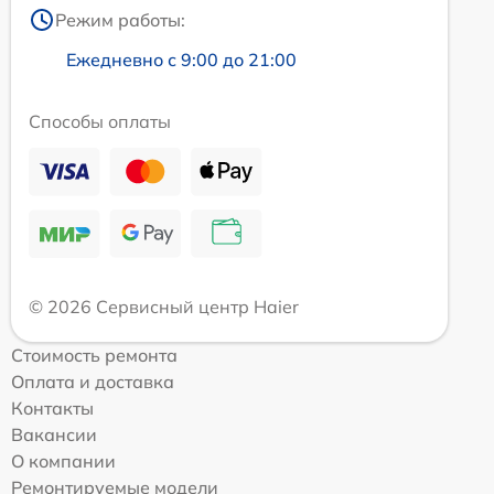
Режим работы:
Ежедневно с 9:00 до 21:00
Способы оплаты
© 2026 Сервисный центр Haier
Стоимость ремонта
Оплата и доставка
Контакты
Вакансии
О компании
Ремонтируемые модели