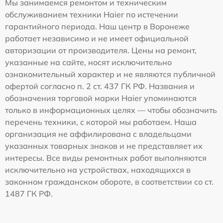
Мы занимаемся ремонтом и техническим
обслуживанием техники Haier по истечении
гарантийного периода. Наш центр в Воронеже
работает независимо и не имеет официальной
авторизации от производителя. Цены на ремонт,
указанные на сайте, носят исключительно
ознакомительный характер и не являются публичной
офертой согласно п. 2 ст. 437 ГК РФ. Названия и
обозначения торговой марки Haier упоминаются
только в информационных целях — чтобы обозначить
перечень техники, с которой мы работаем. Наша
организация не аффилирована с владельцами
указанных товарных знаков и не представляет их
интересы. Все виды ремонтных работ выполняются
исключительно на устройствах, находящихся в
законном гражданском обороте, в соответствии со ст.
1487 ГК РФ.