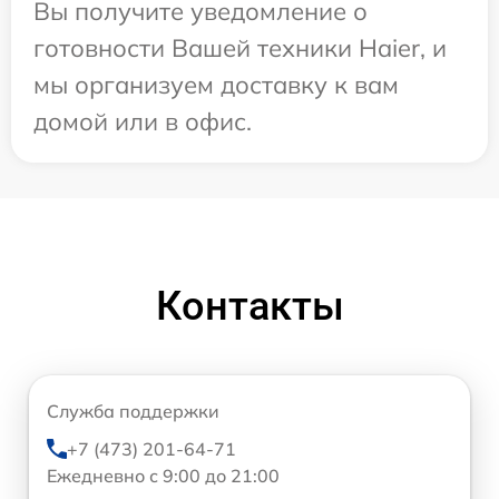
Вы получите уведомление о
готовности Вашей техники Haier, и
мы организуем доставку к вам
домой или в офис.
Контакты
Служба поддержки
+7 (473) 201-64-71
Ежедневно с 9:00 до 21:00