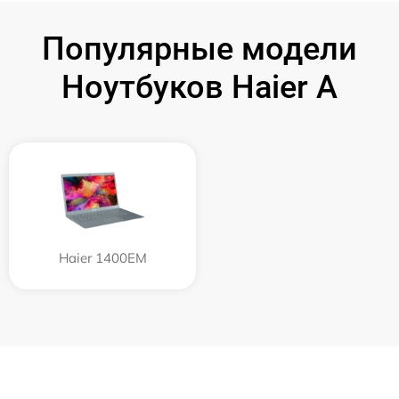
Популярные модели
Ноутбуков Haier A
Haier 1400EM