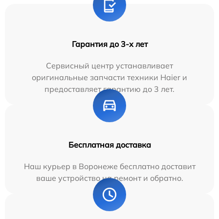
Гарантия до 3-х лет
Сервисный центр устанавливает
оригинальные запчасти техники Haier и
предоставляет гарантию до 3 лет.
Бесплатная доставка
Наш курьер в Воронеже бесплатно доставит
ваше устройство на ремонт и обратно.