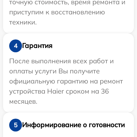
точную стоимость, время ремонта и
приступим к восстановлению
техники.
Гарантия
4
После выполнения всех работ и
оплаты услуги Вы получите
официальную гарантию на ремонт
устройства Haier сроком на 36
месяцев.
Информирование о готовности
5