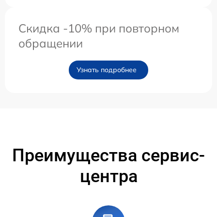
Скидка -10% при повторном
обращении
Узнать подробнее
Преимущества сервис-
центра