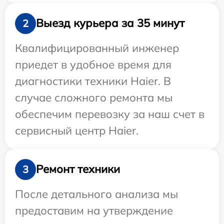
Выезд курьера за 35 минут
2
Квалифицированный инженер
приедет в удобное время для
диагностики техники Haier. В
случае сложного ремонта мы
обеспечим перевозку за наш счет в
сервисный центр Haier.
Ремонт техники
3
После детального анализа мы
предоставим на утверждение