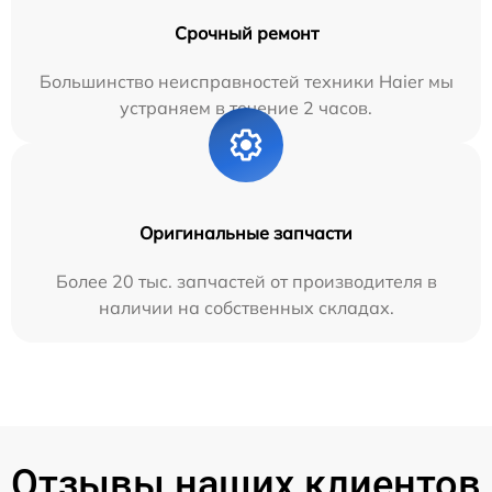
Срочный ремонт
Большинство неисправностей техники Haier мы
устраняем в течение 2 часов.
Оригинальные запчасти
Более 20 тыс. запчастей от производителя в
наличии на собственных складах.
Отзывы наших клиентов