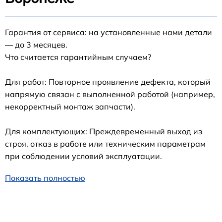
Гарантия от сервиса: на установленные нами детали
— до 3 месяцев.
Что считается гарантийным случаем?
Для работ: Повторное проявление дефекта, который
напрямую связан с выполненной работой (например,
некорректный монтаж запчасти).
Для комплектующих: Преждевременный выход из
строя, отказ в работе или техническим параметрам
при соблюдении условий эксплуатации.
Показать полностью