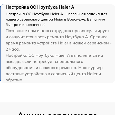
Настройка ОС Ноутбука Haier A
Настройка ОС Ноутбука Haier A - несложная задача для
нашего сервисного центра Haier в Воронеже. Выполним
быстро и качественно!
Позвоните нам и наш сотрудник проконсультирует
и озвучит стоимость ремонта Ноутбука A. Среднее
время ремонта устройств Haier в нашем сервисном -
2 часа.
Настройка ОС Ноутбука Haier A выполняется на
выезде, если не требует специального
оборудования и сложного ремонта. Наш курьер
доставит устройство в сервисный центр Haier и
обратно.