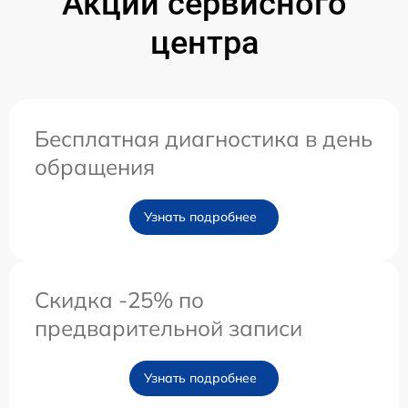
Акции сервисного
центра
Бесплатная диагностика в день
обращения
Узнать подробнее
Скидка -25% по
предварительной записи
Узнать подробнее