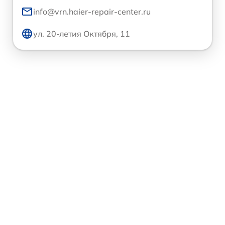
info@vrn.haier-repair-center.ru
ул. 20-летия Октября, 11