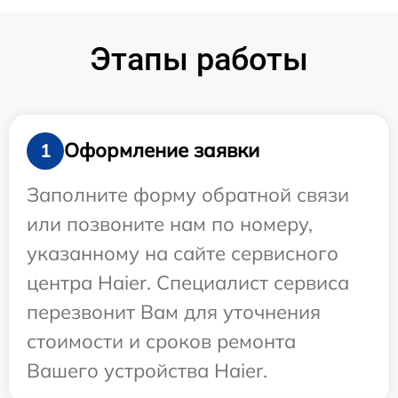
Этапы работы
Оформление заявки
1
Заполните форму обратной связи
или позвоните нам по номеру,
указанному на сайте сервисного
центра Haier. Специалист сервиса
перезвонит Вам для уточнения
стоимости и сроков ремонта
Вашего устройства Haier.