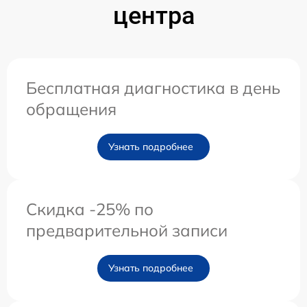
центра
Бесплатная диагностика в день
обращения
Узнать подробнее
Скидка -25% по
предварительной записи
Узнать подробнее