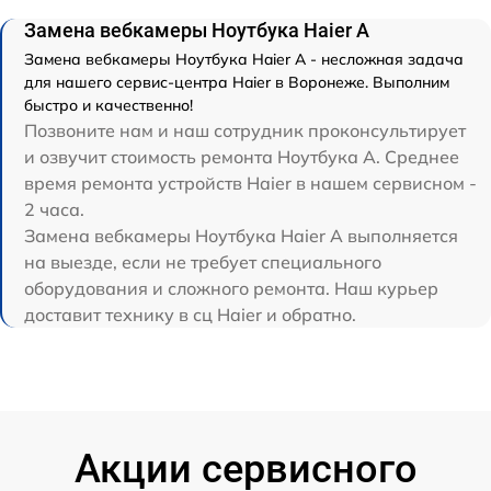
Замена вебкамеры Ноутбука Haier A
Замена вебкамеры Ноутбука Haier A - несложная задача
для нашего сервис-центра Haier в Воронеже. Выполним
быстро и качественно!
Позвоните нам и наш сотрудник проконсультирует
и озвучит стоимость ремонта Ноутбука A. Среднее
время ремонта устройств Haier в нашем сервисном -
2 часа.
Замена вебкамеры Ноутбука Haier A выполняется
на выезде, если не требует специального
оборудования и сложного ремонта. Наш курьер
доставит технику в сц Haier и обратно.
Акции сервисного