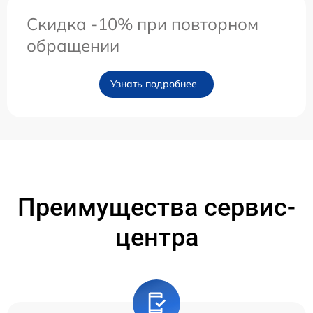
Скидка -10% при повторном
обращении
Узнать подробнее
Преимущества сервис-
центра