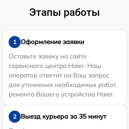
Этапы работы
Оформление заявки
1
Оставьте заявку на сайте
сервисного центра Haier. Наш
оператор ответит на Ваш запрос
для уточнения необходимых работ
ремонта Вашего устройства Haier.
Выезд курьера за 35 минут
2