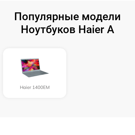
Популярные модели
Ноутбуков Haier A
Haier 1400EM