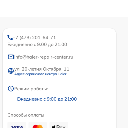
+7 (473) 201-64-71
Ежедневно с 9:00 до 21:00
info@haier-repair-center.ru
ул. 20-летия Октября, 11
Адрес сервисного центра Haier
Режим работы:
Ежедневно с 9:00 до 21:00
Способы оплаты