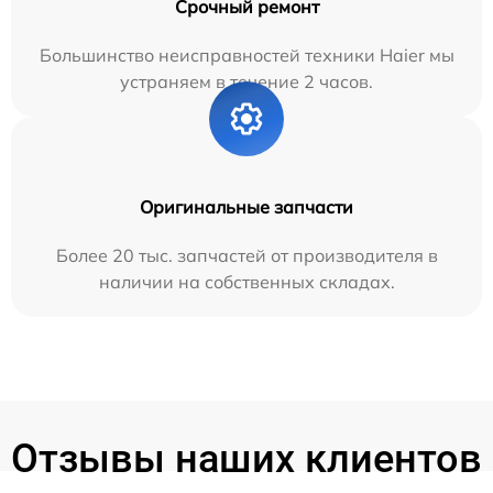
Срочный ремонт
Большинство неисправностей техники Haier мы
устраняем в течение 2 часов.
Оригинальные запчасти
Более 20 тыс. запчастей от производителя в
наличии на собственных складах.
Отзывы наших клиентов