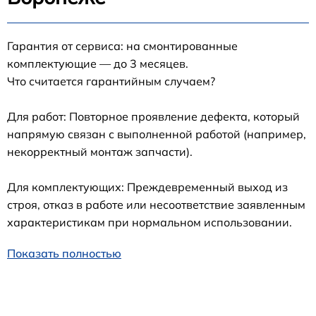
Гарантия от сервиса: на смонтированные
комплектующие — до 3 месяцев.
Что считается гарантийным случаем?
Для работ: Повторное проявление дефекта, который
напрямую связан с выполненной работой (например,
некорректный монтаж запчасти).
Для комплектующих: Преждевременный выход из
строя, отказ в работе или несоответствие заявленным
характеристикам при нормальном использовании.
Показать полностью