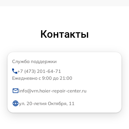
Контакты
Служба поддержки
+7 (473) 201-64-71
Ежедневно с 9:00 до 21:00
info@vrn.haier-repair-center.ru
ул. 20-летия Октября, 11