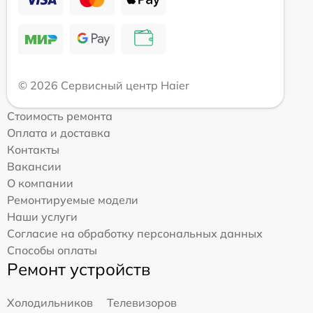
© 2026 Сервисный центр Haier
Стоимость ремонта
Оплата и доставка
Контакты
Вакансии
О компании
Ремонтируемые модели
Наши услуги
Согласие на обработку персональных данных
Способы оплаты
Ремонт устройств
Холодильников
Телевизоров