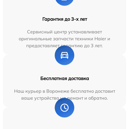
Гарантия до 3-х лет
Сервисный центр устанавливает
оригинальные запчасти техники Haier и
предоставляет гарантию до 3 лет.
Бесплатная доставка
Наш курьер в Воронеже бесплатно доставит
ваше устройство на ремонт и обратно.