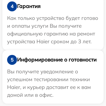
Гарантия
4
Как только устройство будет готово
и оплаты услуги Вы получите
официальную гарантию на ремонт
устройства Haier сроком до 3 лет.
Информирование о готовности
5
Вы получите уведомление о
успешном тестировании техники
Haier, и курьер доставит ее к вам
домой или в офис.