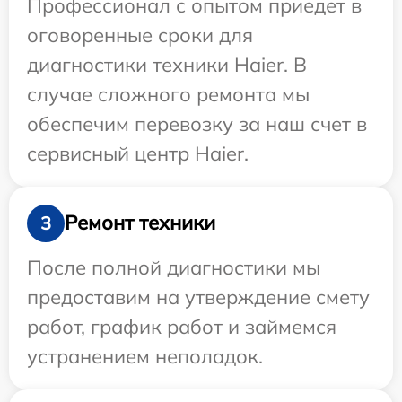
Профессионал с опытом приедет в
оговоренные сроки для
диагностики техники Haier. В
случае сложного ремонта мы
обеспечим перевозку за наш счет в
сервисный центр Haier.
Ремонт техники
3
После полной диагностики мы
предоставим на утверждение смету
работ, график работ и займемся
устранением неполадок.