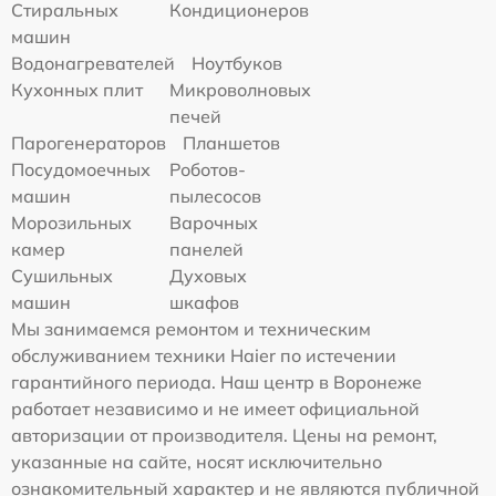
Стиральных
Кондиционеров
машин
Водонагревателей
Ноутбуков
Кухонных плит
Микроволновых
печей
Парогенераторов
Планшетов
Посудомоечных
Роботов-
машин
пылесосов
Морозильных
Варочных
камер
панелей
Сушильных
Духовых
машин
шкафов
Мы занимаемся ремонтом и техническим
обслуживанием техники Haier по истечении
гарантийного периода. Наш центр в Воронеже
работает независимо и не имеет официальной
авторизации от производителя. Цены на ремонт,
указанные на сайте, носят исключительно
ознакомительный характер и не являются публичной