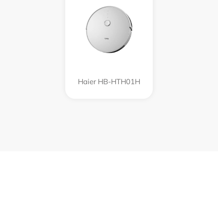
Haier HB-HTH01H