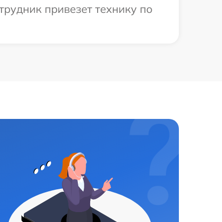
трудник привезет технику по