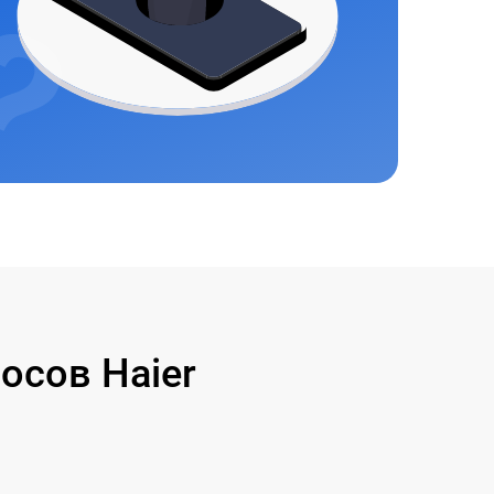
осов Haier