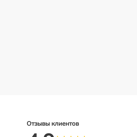
Отзывы клиентов