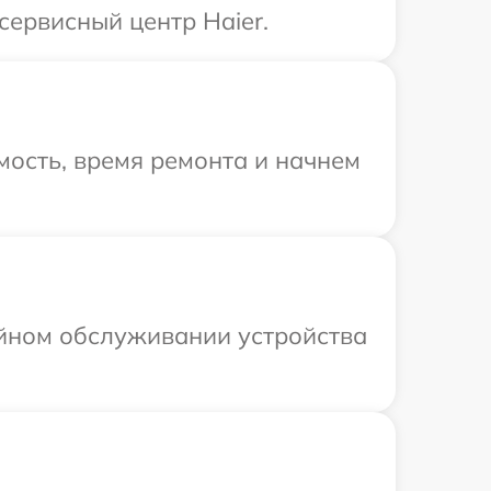
сервисный центр Haier.
ость, время ремонта и начнем
ийном обслуживании устройства