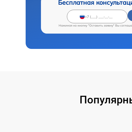
Бесплатная консультац
Нажимая на кнопку "Оставить заявку" Вы соглаш
Популярны