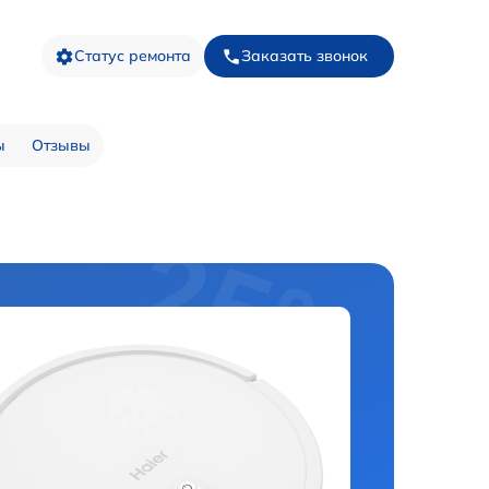
Статус ремонта
Заказать звонок
ы
Отзывы