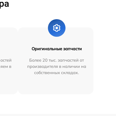
ра
Оригинальные запчасти
остей
Более 20 тыс. запчастей от
няем в
производителя в наличии на
собственных складах.