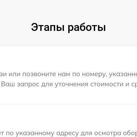
Этапы работы
и или позвоните нам по номеру, указанн
а Ваш запрос для уточнения стоимости и 
т по указанному адресу для осмотра обор