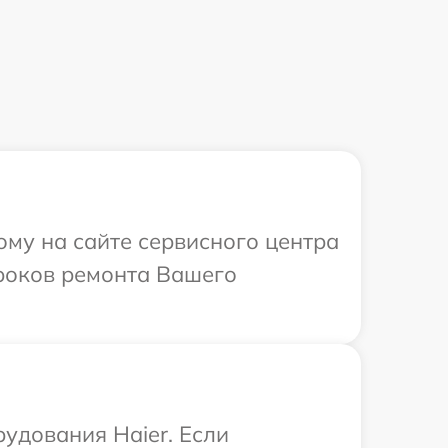
ому на сайте сервисного центра
сроков ремонта Вашего
удования Haier. Если