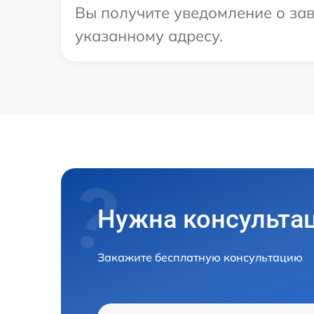
Вы получите уведомление о зав
указанному адресу.
Нужна консульта
Закажите бесплатную консультацию