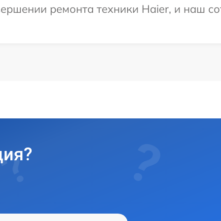
ершении ремонта техники Haier, и наш со
ция?