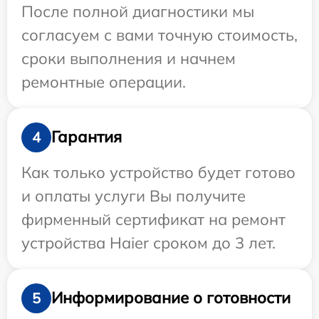
После полной диагностики мы
согласуем с вами точную стоимость,
сроки выполнения и начнем
ремонтные операции.
Гарантия
4
Как только устройство будет готово
и оплаты услуги Вы получите
фирменный сертификат на ремонт
устройства Haier сроком до 3 лет.
Информирование о готовности
5