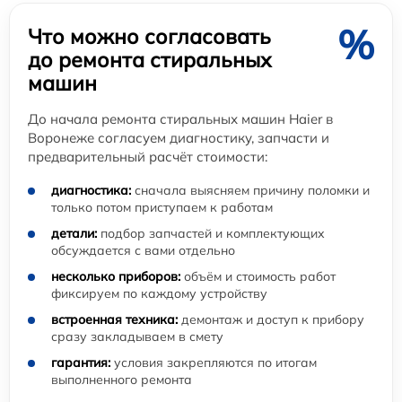
%
Что можно согласовать
до ремонта стиральных
машин
До начала ремонта стиральных машин Haier в
Воронеже согласуем диагностику, запчасти и
предварительный расчёт стоимости:
диагностика:
сначала выясняем причину поломки и
только потом приступаем к работам
детали:
подбор запчастей и комплектующих
обсуждается с вами отдельно
несколько приборов:
объём и стоимость работ
фиксируем по каждому устройству
встроенная техника:
демонтаж и доступ к прибору
сразу закладываем в смету
гарантия:
условия закрепляются по итогам
выполненного ремонта