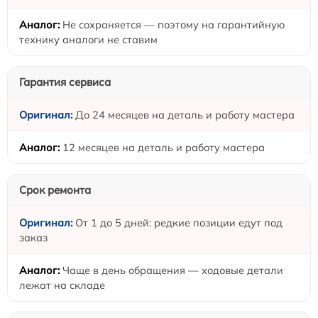
Не сохраняется — поэтому на гарантийную
технику аналоги не ставим
Гарантия сервиса
До 24 месяцев на деталь и работу мастера
12 месяцев на деталь и работу мастера
Срок ремонта
От 1 до 5 дней: редкие позиции едут под
заказ
Чаще в день обращения — ходовые детали
лежат на складе