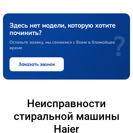
Здесь нет модели, которую хотите
починить?
?
Оставьте заявку, мы свяжемся с Вами в ближайшее
время
Заказать звонок
Неисправности
стиральной машины
Haier