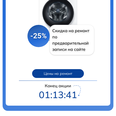
Скидка на ремонт
-25%
по
предварительной
записи на сайте
Цены на ремонт
Конец акции
01:13:40