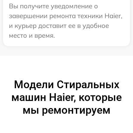
Вы получите уведомление о
завершении ремонта техники Haier,
и курьер доставит ее в удобное
место и время.
Модели Стиральных
машин Haier, которые
мы ремонтируем