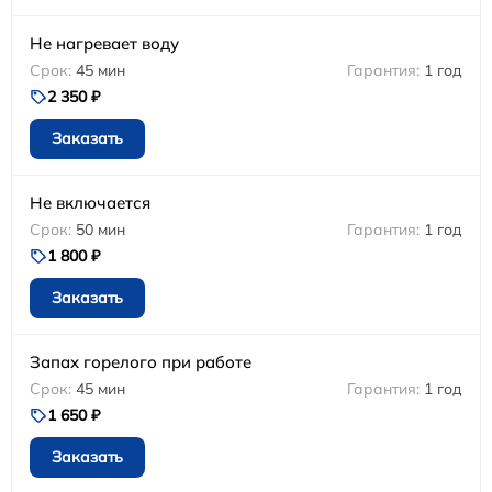
Не нагревает воду
45 мин
1 год
2 350 ₽
Заказать
Не включается
50 мин
1 год
1 800 ₽
Заказать
Запах горелого при работе
45 мин
1 год
1 650 ₽
Заказать