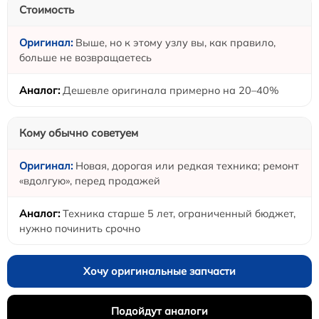
Стоимость
Выше, но к этому узлу вы, как правило,
больше не возвращаетесь
Дешевле оригинала примерно на 20–40%
Кому обычно советуем
Новая, дорогая или редкая техника; ремонт
«вдолгую», перед продажей
Техника старше 5 лет, ограниченный бюджет,
нужно починить срочно
Хочу оригинальные запчасти
Подойдут аналоги