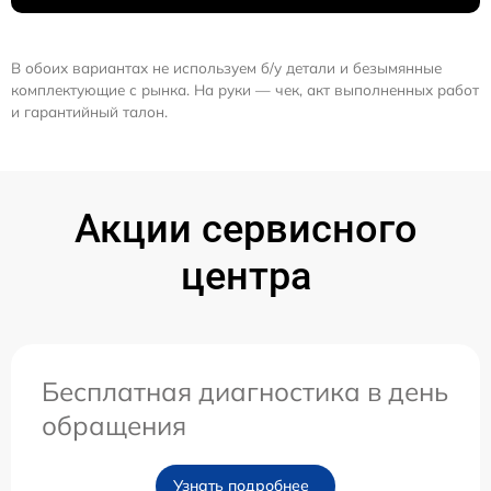
В обоих вариантах не используем б/у детали и безымянные
комплектующие с рынка. На руки — чек, акт выполненных работ
и гарантийный талон.
Акции сервисного
центра
Бесплатная диагностика в день
обращения
Узнать подробнее