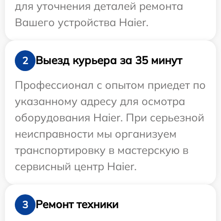
для уточнения деталей ремонта
Вашего устройства Haier.
Выезд курьера за 35 минут
2
Профессионал с опытом приедет по
указанному адресу для осмотра
оборудования Haier. При серьезной
неисправности мы организуем
транспортировку в мастерскую в
сервисный центр Haier.
Ремонт техники
3