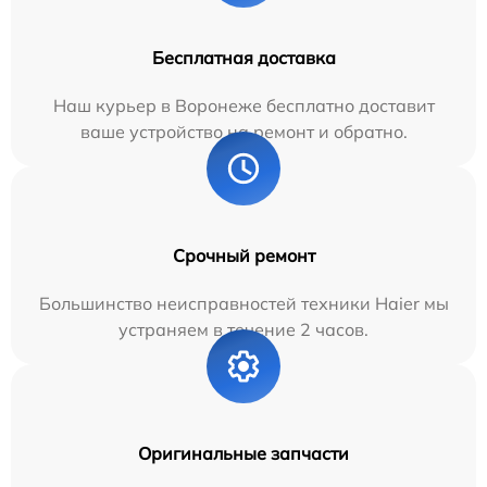
Бесплатная доставка
Наш курьер в Воронеже бесплатно доставит
ваше устройство на ремонт и обратно.
Срочный ремонт
Большинство неисправностей техники Haier мы
устраняем в течение 2 часов.
Оригинальные запчасти