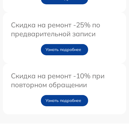
Скидка на ремонт -25% по
предварительной записи
Узнать подробнее
Скидка на ремонт -10% при
повторном обращении
Узнать подробнее