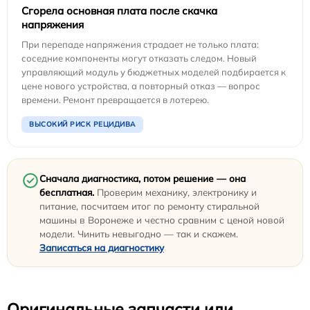
Сгорела основная плата после скачка
напряжения
При перепаде напряжения страдает не только плата:
соседние компоненты могут отказать следом. Новый
управляющий модуль у бюджетных моделей подбирается к
цене нового устройства, а повторный отказ — вопрос
времени. Ремонт превращается в лотерею.
ВЫСОКИЙ РИСК РЕЦИДИВА
Сначала диагностика, потом решение — она
бесплатная.
Проверим механику, электронику и
питание, посчитаем итог по ремонту стиральной
машины в Воронеже и честно сравним с ценой новой
модели. Чинить невыгодно — так и скажем.
Записаться на диагностику
Оригинальные запчасти или