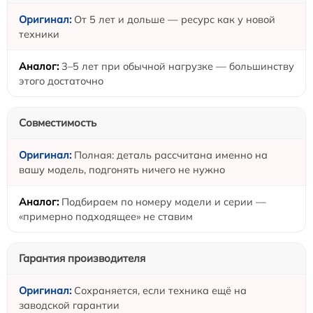
От 5 лет и дольше — ресурс как у новой
техники
3–5 лет при обычной нагрузке — большинству
этого достаточно
Совместимость
Полная: деталь рассчитана именно на
вашу модель, подгонять ничего не нужно
Подбираем по номеру модели и серии —
«примерно подходящее» не ставим
Гарантия производителя
Сохраняется, если техника ещё на
заводской гарантии