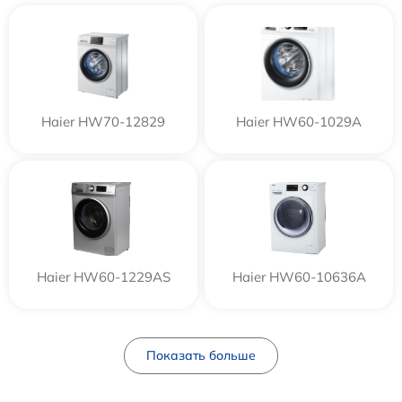
Haier HW70-12829
Haier HW60-1029A
Haier HW60-1229AS
Haier HW60-10636A
Показать больше