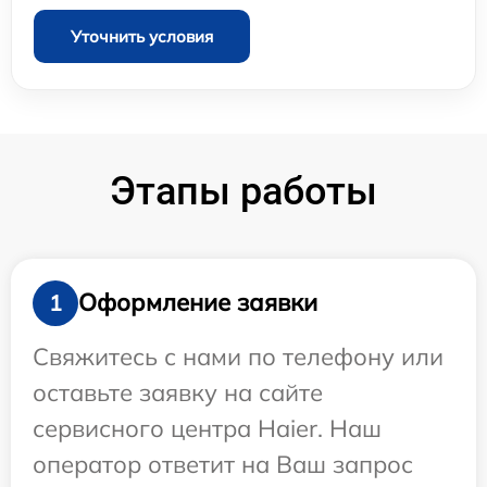
Уточнить условия
Этапы работы
Оформление заявки
1
Свяжитесь с нами по телефону или
оставьте заявку на сайте
сервисного центра Haier. Наш
оператор ответит на Ваш запрос