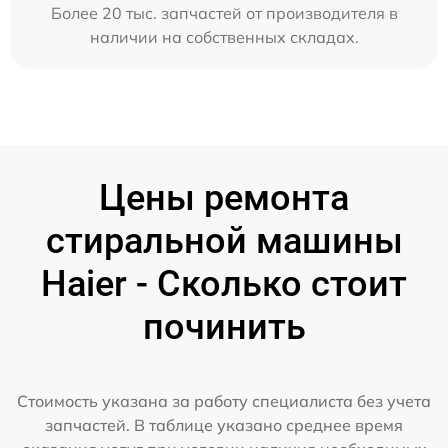
Более 20 тыс. запчастей от производителя в
наличии на собственных складах.
Цены ремонта
стиральной машины
Haier - Сколько стоит
починить
Стоимость указана за работу специалиста без учета
запчастей. В таблице указано среднее время