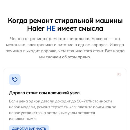
Когда ремонт стиральной машины
Haier
НЕ
имеет смысла
Честно о границах ремонта: стиральная машина — это
механика, электроника и питание в одном корпусе. Иногда
починка выходит дороже, чем техника того стоит. Вот когда
мы скажем об этом прямо.
01
Дорого стоит сам ключевой узел
Если цена одной детали доходит до 50–70% стоимости
новой модели, ремонт теряет смысл: платите почти как за
новое устройство, а остальные узлы остаются
изношенными.
ДОРОГАЯ ЗАПЧАСТЬ