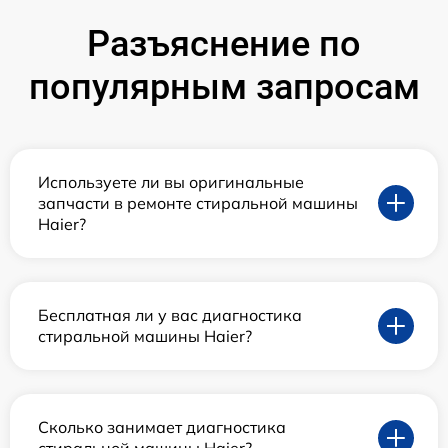
Разъяснение по
популярным запросам
Используете ли вы оригинальные
запчасти в ремонте стиральной машины
Haier?
Бесплатная ли у вас диагностика
стиральной машины Haier?
Сколько занимает диагностика
стиральной машины Haier?