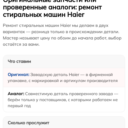
проверенные аналоги: ремонт
стиральных машин Haier
Ремонт стиральных машин Haier мы делаем в двух
вариантах — разница только в происхождении детали.
Мастер называет цену по обоим до начала работ, выбор
остаётся за вами.
Что ставим
Заводскую деталь Haier — в фирменной
упаковке, с маркировкой и артикулом производителя
Совместимую деталь проверенного завода —
берём только у поставщиков, с которыми работаем не
первый год
Сколько прослужит