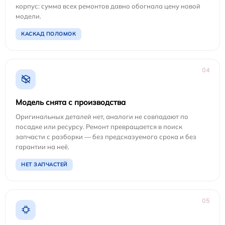
корпус: сумма всех ремонтов давно обогнала цену новой
модели.
КАСКАД ПОЛОМОК
04
Модель снята с производства
Оригинальных деталей нет, аналоги не совпадают по
посадке или ресурсу. Ремонт превращается в поиск
запчасти с разборки — без предсказуемого срока и без
гарантии на неё.
НЕТ ЗАПЧАСТЕЙ
05