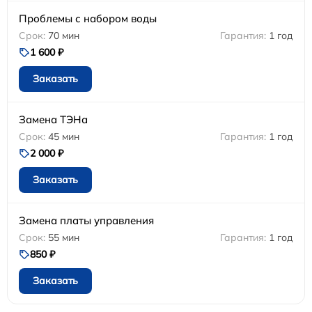
Проблемы с набором воды
70 мин
1 год
1 600 ₽
Заказать
Замена ТЭНа
45 мин
1 год
2 000 ₽
Заказать
Замена платы управления
55 мин
1 год
850 ₽
Заказать