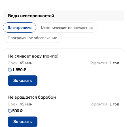
Виды неисправностей
Электроника
Механические повреждения
Программное обеспечение
Не сливает воду (помпа)
45 мин
1 год
1 850 ₽
Заказать
Не вращается барабан
45 мин
1 год
500 ₽
Заказать