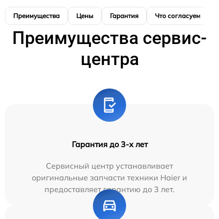
Преимущества
Цены
Гарантия
Что согласуем
Преимущества сервис-
центра
Гарантия до 3-х лет
Сервисный центр устанавливает
оригинальные запчасти техники Haier и
предоставляет гарантию до 3 лет.