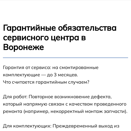
Гарантийные обязательства
сервисного центра в
Воронеже
Гарантия от сервиса: на смонтированные
комплектующие — до 3 месяцев.
Что считается гарантийным случаем?
Для работ: Повторное возникновение дефекта,
который напрямую связан с качеством проведенного
ремонта (например, некорректный монтаж запчасти).
Для комплектующих: Преждевременный выход из