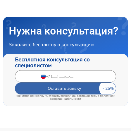
Нужна консультация?
Закажите бесплатную консультацию
Бесплатная консультация со
специалистом
Оставить заявку
Нажимая на кнопку "Оставить заявку" Вы соглашаетесь c
политикой
конфиденциальности