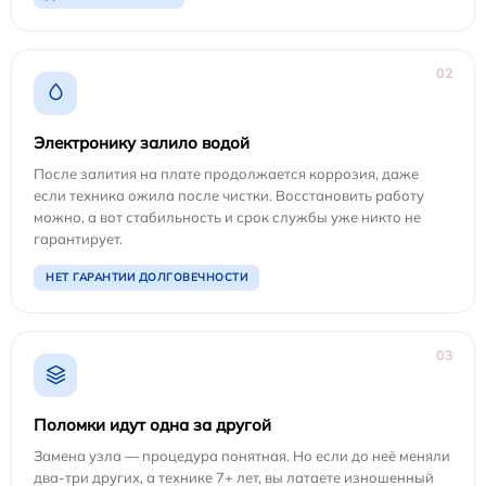
02
Электронику залило водой
После залития на плате продолжается коррозия, даже
если техника ожила после чистки. Восстановить работу
можно, а вот стабильность и срок службы уже никто не
гарантирует.
НЕТ ГАРАНТИИ ДОЛГОВЕЧНОСТИ
03
Поломки идут одна за другой
Замена узла — процедура понятная. Но если до неё меняли
два-три других, а технике 7+ лет, вы латаете изношенный