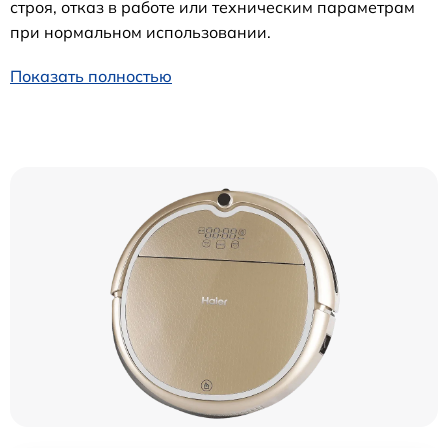
строя, отказ в работе или техническим параметрам
при нормальном использовании.
Показать полностью