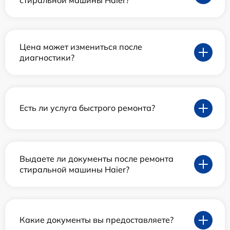
Цена может измениться после
диагностики?
Есть ли услуга быстрого ремонта?
Выдаете ли документы после ремонта
стиральной машины Haier?
Какие документы вы предоставляете?