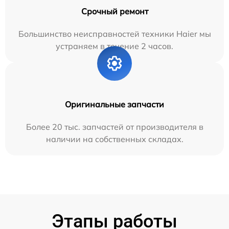
Срочный ремонт
Большинство неисправностей техники Haier мы
устраняем в течение 2 часов.
Оригинальные запчасти
Более 20 тыс. запчастей от производителя в
наличии на собственных складах.
Этапы работы