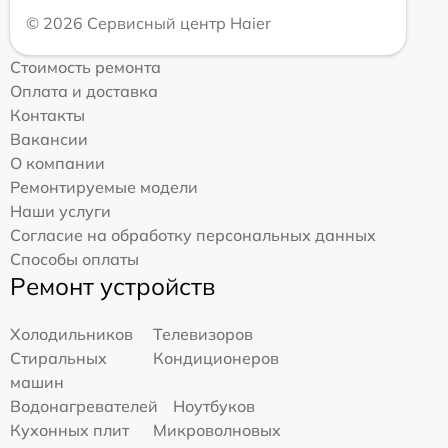
© 2026 Сервисный центр Haier
Стоимость ремонта
Оплата и доставка
Контакты
Вакансии
О компании
Ремонтируемые модели
Наши услуги
Согласие на обработку персональных данных
Способы оплаты
Ремонт устройств
Холодильников
Телевизоров
Стиральных
Кондиционеров
машин
Водонагревателей
Ноутбуков
Кухонных плит
Микроволновых