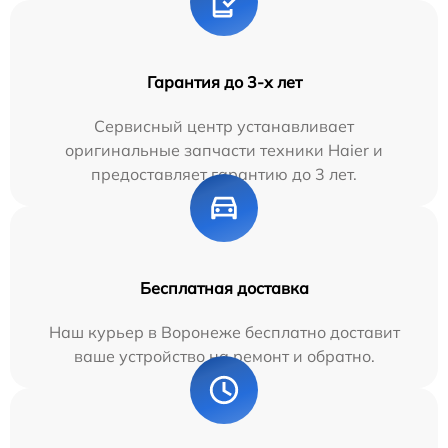
Гарантия до 3-х лет
Сервисный центр устанавливает
оригинальные запчасти техники Haier и
предоставляет гарантию до 3 лет.
Бесплатная доставка
Наш курьер в Воронеже бесплатно доставит
ваше устройство на ремонт и обратно.