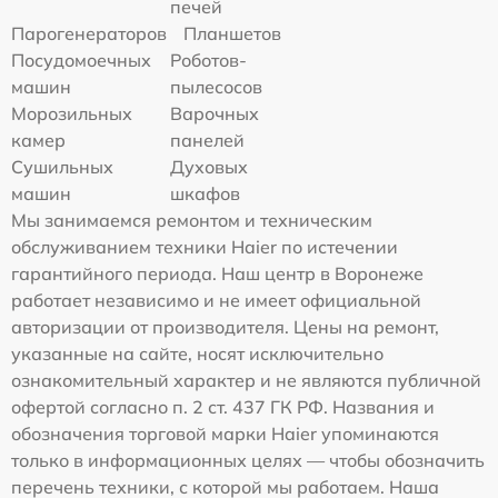
печей
Парогенераторов
Планшетов
Посудомоечных
Роботов-
машин
пылесосов
Морозильных
Варочных
камер
панелей
Сушильных
Духовых
машин
шкафов
Мы занимаемся ремонтом и техническим
обслуживанием техники Haier по истечении
гарантийного периода. Наш центр в Воронеже
работает независимо и не имеет официальной
авторизации от производителя. Цены на ремонт,
указанные на сайте, носят исключительно
ознакомительный характер и не являются публичной
офертой согласно п. 2 ст. 437 ГК РФ. Названия и
обозначения торговой марки Haier упоминаются
только в информационных целях — чтобы обозначить
перечень техники, с которой мы работаем. Наша