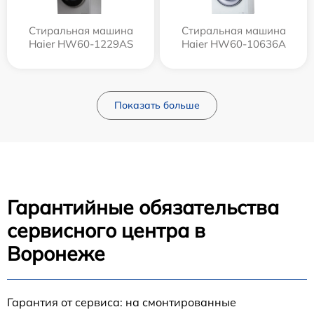
Стиральная машина
Стиральная машина
Haier HW60-1229AS
Haier HW60-10636A
Показать больше
Гарантийные обязательства
сервисного центра в
Воронеже
Гарантия от сервиса: на смонтированные