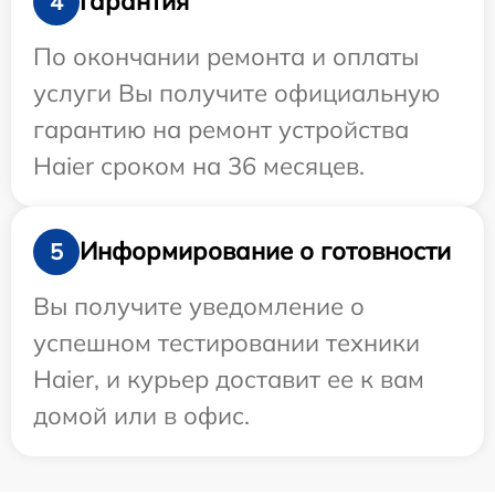
Гарантия
4
По окончании ремонта и оплаты
услуги Вы получите официальную
гарантию на ремонт устройства
Haier сроком на 36 месяцев.
Информирование о готовности
5
Вы получите уведомление о
успешном тестировании техники
Haier, и курьер доставит ее к вам
домой или в офис.