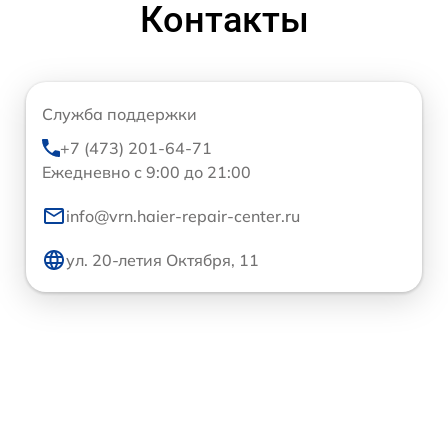
Контакты
Служба поддержки
+7 (473) 201-64-71
Ежедневно с 9:00 до 21:00
info@vrn.haier-repair-center.ru
ул. 20-летия Октября, 11