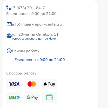
+7 (473) 201-64-71
Ежедневно с 9:00 до 21:00
info@haier-repair-center.ru
ул. 20-летия Октября, 11
Адрес сервисного центра Haier
Режим работы:
Ежедневно с 9:00 до 21:00
Способы оплаты