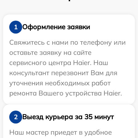
Оформление заявки
1
Свяжитесь с нами по телефону или
оставьте заявку на сайте
сервисного центра Haier. Наш
консультант перезвонит Вам для
уточнения необходимых работ
ремонта Вашего устройства Haier.
Выезд курьера за 35 минут
2
Наш мастер приедет в удобное