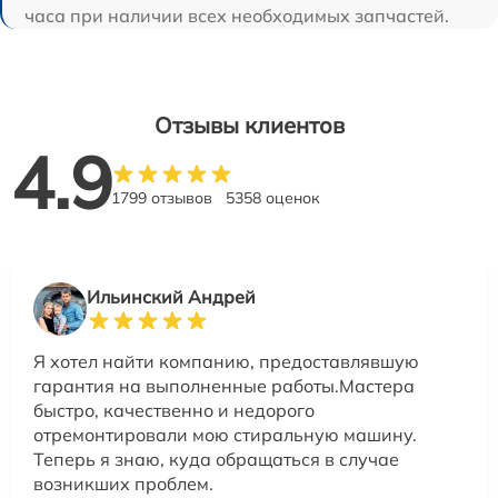
часа при наличии всех необходимых запчастей.
Отзывы клиентов
4.9
1799 отзывов
5358 оценок
Ильинский Андрей
Я хотел найти компанию, предоставлявшую
гарантия на выполненные работы.Мастера
быстро, качественно и недорого
отремонтировали мою стиральную машину.
Теперь я знаю, куда обращаться в случае
возникших проблем.