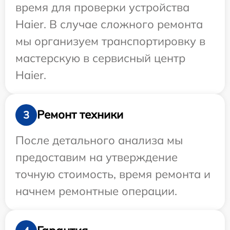
время для проверки устройства
Haier. В случае сложного ремонта
мы организуем транспортировку в
мастерскую в сервисный центр
Haier.
Ремонт техники
3
После детального анализа мы
предоставим на утверждение
точную стоимость, время ремонта и
начнем ремонтные операции.