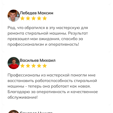
Лебедев Максим
Рад, что обратился в эту мастерскую для
ремонта стиральной машины. Результат
превзошел мои ожидания, спасибо за
профессионализм и оперативность!
Васильев Михаил
Профессионалы из мастерской помогли мне
восстановить работоспособность стиральной
машины - теперь она работает как новая.
Благодарю за оперативность и качественное
обслуживание!