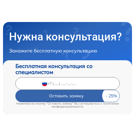
Нужна консультация?
Закажите бесплатную консультацию
Бесплатная консультация со
специалистом
Оставить заявку
Нажимая на кнопку "Оставить заявку" Вы соглашаетесь c
политикой
конфиденциальности