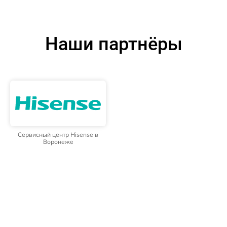
Наши партнёры
Сервисный центр Hisense в
Воронеже