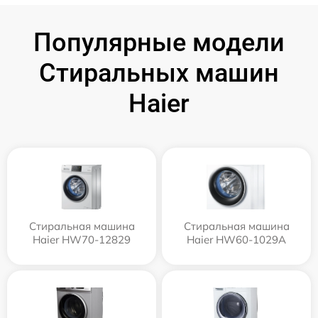
Популярные модели
Стиральных машин
Haier
Стиральная машина
Стиральная машина
Haier HW70-12829
Haier HW60-1029A