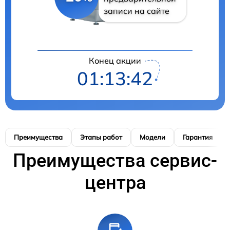
записи на сайте
Конец акции
01:13:41
Преимущества
Этапы работ
Модели
Гарантия
Преимущества сервис-
центра