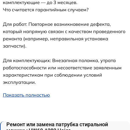
комплектующие — до 3 месяцев.
Что считается гарантийным случаем?
Для работ: Повторное возникновение дефекта,
который напрямую связан с качеством проведенного
ремонта (например, неправильная установка
запчасти).
Для комплектующих: Внезапная поломка, утрата
работоспособности или несоответствие заявленным
характеристикам при соблюдении условий
эксплуатации.
Показать полностью
Ремонт или замена патрубка стиральной