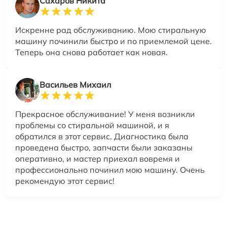
Сахаров Никита
Искренне рад обслуживанию. Мою стиральную
машину починили быстро и по приемлемой цене.
Теперь она снова работает как новая.
Васильев Михаил
Прекрасное обслуживание! У меня возникли
проблемы со стиральной машиной, и я
обратился в этот сервис. Диагностика была
проведена быстро, запчасти были заказаны
оперативно, и мастер приехал вовремя и
профессионально починил мою машину. Очень
рекомендую этот сервис!