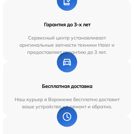
Гарантия до 3-х лет
Сервисный центр устанавливает
оригинальные запчасти техники Haier и
предоставляет гарантию до 3 лет.
Бесплатная доставка
Наш курьер в Воронеже бесплатно доставит
ваше устройство на ремонт и обратно.