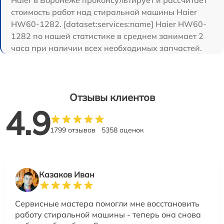
стоимость работ над стиральной машины Haier
HW60-1282. [dataset:services:name] Haier HW60-
1282 по нашей статистике в среднем занимает 2
часа при наличии всех необходимых запчастей.
Отзывы клиентов
4.9
1799 отзывов
5358 оценок
Казаков Иван
Сервисные мастера помогли мне восстановить
работу стиральной машины - теперь она снова