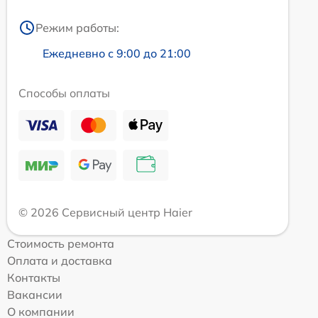
Режим работы:
Ежедневно с 9:00 до 21:00
Способы оплаты
© 2026 Сервисный центр Haier
Стоимость ремонта
Оплата и доставка
Контакты
Вакансии
О компании