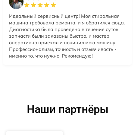
Идеальный сервисный центр! Моя стиральная
машина требовала ремонта, и я обратился сюда.
Диагностика была проведена в течение суток,
запчасти были заказаны быстро, и мастер
оперативно приехал и починил мою машину.
Профессионализм, точность и отзывчивость -
именно то, что нужно. Рекомендую!
Наши партнёры