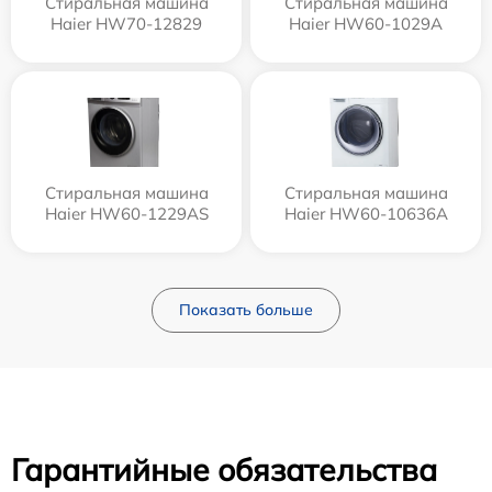
Стиральная машина
Стиральная машина
Haier HW70-12829
Haier HW60-1029A
Стиральная машина
Стиральная машина
Haier HW60-1229AS
Haier HW60-10636A
Показать больше
Гарантийные обязательства