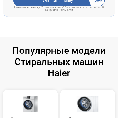
Оставить заявку
Нажимая на кнопку "Оставить заявку" Вы соглашаетесь c
политикой
конфиденциальности
Популярные модели
Стиральных машин
Haier