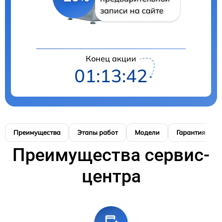
записи на сайте
Конец акции
01:13:41
Преимущества
Этапы работ
Модели
Гарантия
Преимущества сервис-
центра