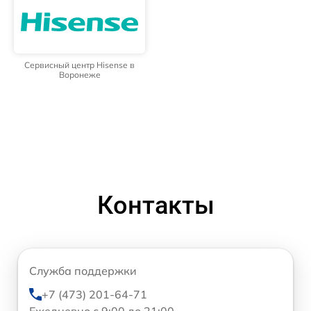
Сервисный центр Hisense в
Воронеже
Контакты
Служба поддержки
+7 (473) 201-64-71
Ежедневно с 9:00 до 21:00