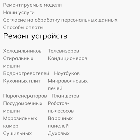
Ремонтируемые модели
Наши услуги
Согласие на обработку персональных данных
Способы оплаты
Ремонт устройств
Холодильников
Телевизоров
Стиральных
Кондиционеров
машин
Водонагревателей
Ноутбуков
Кухонных плит
Микроволновых
печей
Парогенераторов
Планшетов
Посудомоечных
Роботов-
машин
пылесосов
Морозильных
Варочных
камер
панелей
Сушильных
Духовых