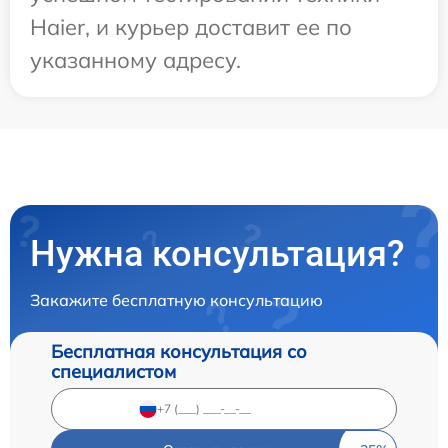
Haier, и курьер доставит ее по
указанному адресу.
Нужна консультация?
Закажите бесплатную консультацию
Бесплатная консультация со
специалистом