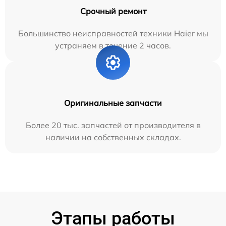
Срочный ремонт
Большинство неисправностей техники Haier мы
устраняем в течение 2 часов.
Оригинальные запчасти
Более 20 тыс. запчастей от производителя в
наличии на собственных складах.
Этапы работы