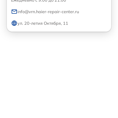
info@vrn.haier-repair-center.ru
ул. 20-летия Октября, 11