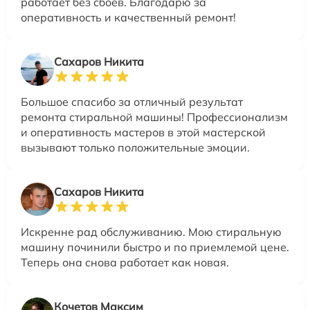
работает без сбоев. Благодарю за
оперативность и качественный ремонт!
Сахаров Никита
Большое спасибо за отличный результат
ремонта стиральной машины! Профессионализм
и оперативность мастеров в этой мастерской
вызывают только положительные эмоции.
Сахаров Никита
Искренне рад обслуживанию. Мою стиральную
машину починили быстро и по приемлемой цене.
Теперь она снова работает как новая.
Кочетов Максим