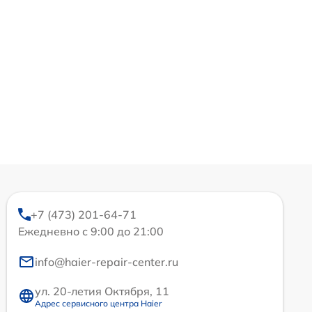
+7 (473) 201-64-71
Ежедневно с 9:00 до 21:00
info@haier-repair-center.ru
ул. 20-летия Октября, 11
Адрес сервисного центра Haier