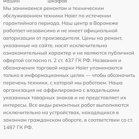
машин
шкафов
Мы занимаемся ремонтом и техническим
обслуживанием техники Haier по истечении
гарантийного периода. Наш центр в Воронеже
работает независимо и не имеет официальной
авторизации от производителя. Цены на ремонт,
указанные на сайте, носят исключительно
ознакомительный характер и не являются публичной
офертой согласно п. 2 ст. 437 ГК РФ. Названия и
обозначения торговой марки Haier упоминаются
только в информационных целях — чтобы обозначить
перечень техники, с которой мы работаем. Наша
организация не аффилирована с владельцами
указанных товарных знаков и не представляет их
интересы. Все виды ремонтных работ выполняются
исключительно на устройствах, находящихся в
законном гражданском обороте, в соответствии со ст.
1487 ГК РФ.