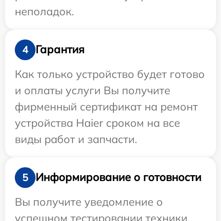
неполадок.
Гарантия
4
Как только устройство будет готово
и оплаты услуги Вы получите
фирменный сертификат на ремонт
устройства Haier сроком на все
виды работ и запчасти.
Информирование о готовности
5
Вы получите уведомление о
успешном тестировании техники