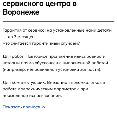
сервисного центра в
Воронеже
Гарантия от сервиса: на установленные нами детали
— до 3 месяцев.
Что считается гарантийным случаем?
Для работ: Повторное проявление неисправности,
который прямо обусловлен с выполненной работой
(например, неправильная установка запчасти).
Для комплектующих: Внезапная поломка, отказ в
работе или техническим параметрам при
нормальном использовании.
Показать полностью