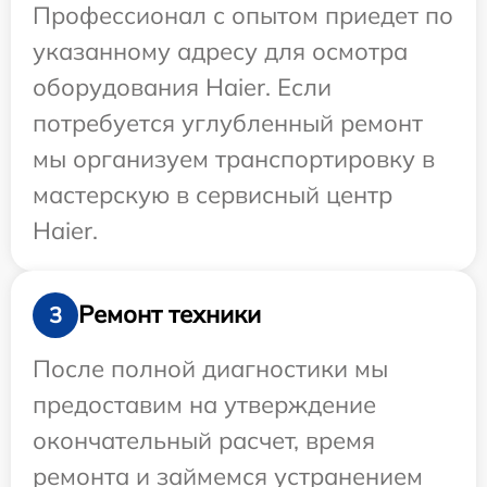
Профессионал с опытом приедет по
указанному адресу для осмотра
оборудования Haier. Если
потребуется углубленный ремонт
мы организуем транспортировку в
мастерскую в сервисный центр
Haier.
Ремонт техники
3
После полной диагностики мы
предоставим на утверждение
окончательный расчет, время
ремонта и займемся устранением