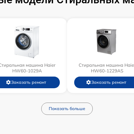
Стиральная машина Haier
Стиральная машина Haie
HW60-1029A
HW60-1229AS
Заказать ремонт
Заказать ремонт
Показать больше