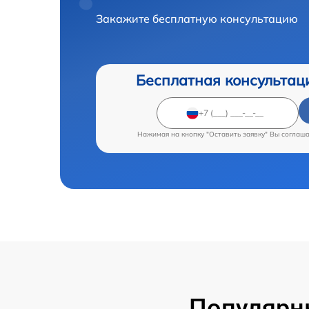
Закажите бесплатную консультацию
Бесплатная консультац
Нажимая на кнопку "Оставить заявку" Вы соглаш
Популярн