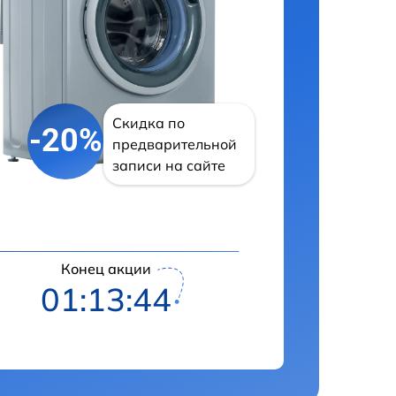
Скидка по
-20%
предварительной
записи на сайте
Конец акции
01:13:43