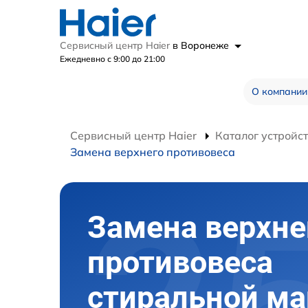
Сервисный центр Haier
в Воронеже
Ежедневно с 9:00 до 21:00
О компании
Сервисный центр Haier
Каталог устройс
Замена верхнего противовеса
Замена верхне
противовеса
стиральной м