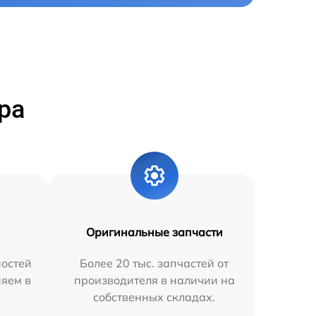
ра
Оригинальные запчасти
остей
Более 20 тыс. запчастей от
няем в
производителя в наличии на
собственных складах.