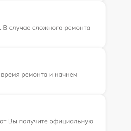
. В случае сложного ремонта
 время ремонта и начнем
абот Вы получите официальную