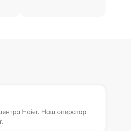
центра Haier. Наш оператор
r.