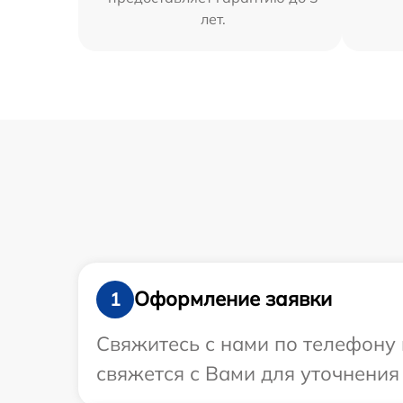
лет.
Оформление заявки
1
Свяжитесь с нами по телефону 
свяжется с Вами для уточнения