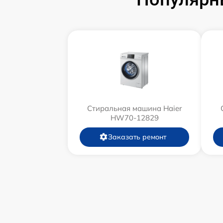
Стиральная машина Haier
HW70-12829
Заказать ремонт