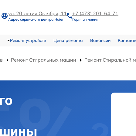
ул. 20-летия Октября, 11
+7 (473) 201-64-71
Адрес сервисного центра Haier
Горячая линия
Ремонт устройств
Цена ремонта
Вакансии
Контакт
тв
Ремонт Стиральных машин
Ремонт Стиральной
го
ашины