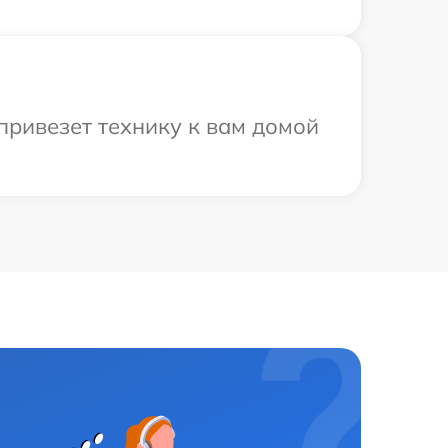
привезет технику к вам домой