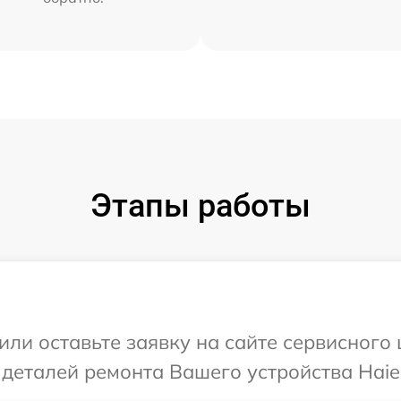
Этапы работы
или оставьте заявку на сайте сервисного 
 деталей ремонта Вашего устройства Haie