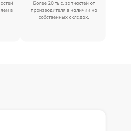
остей
Более 20 тыс. запчастей от
няем в
производителя в наличии на
собственных складах.