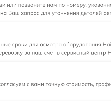
и или позвоните нам по номеру, указанн
 на Ваш запрос для уточнения деталей ре
ные сроки для осмотра оборудования Hai
ревозку за наш счет в сервисный центр H
огласуем с вами точную стоимость, графи