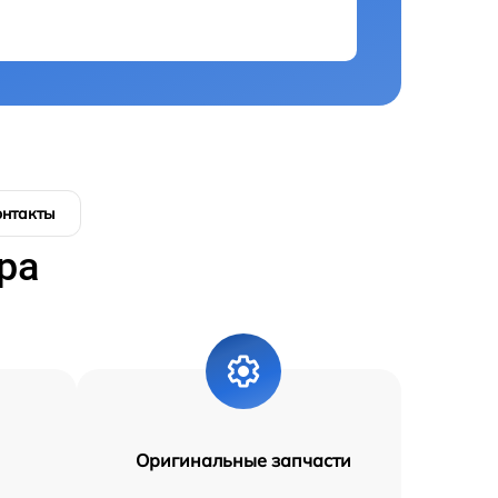
онтакты
ра
Оригинальные запчасти