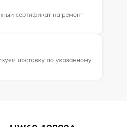
енный сертификат на ремонт
изуем доставку по указанному