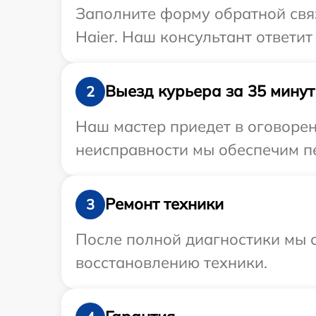
Заполните форму обратной связ
Haier. Наш консультант ответит
Выезд курьера за 35 минут
2
Наш мастер приедет в оговорен
неисправности мы обеспечим пе
Ремонт техники
3
После полной диагностики мы с
восстановлению техники.