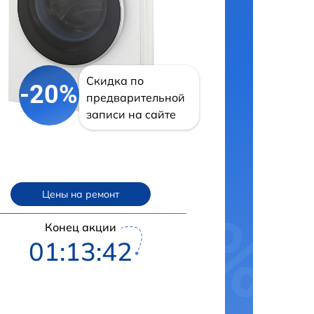
Скидка по
-20%
предварительной
записи на сайте
Цены на ремонт
Конец акции
01:13:41