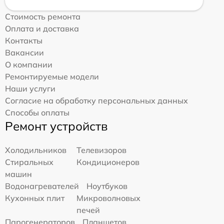
Стоимость ремонта
Оплата и доставка
Контакты
Вакансии
О компании
Ремонтируемые модели
Наши услуги
Согласие на обработку персональных данных
Способы оплаты
Ремонт устройств
Холодильников
Телевизоров
Стиральных
Кондиционеров
машин
Водонагревателей
Ноутбуков
Кухонных плит
Микроволновых
печей
Парогенераторов
Планшетов