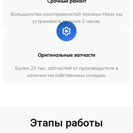
Срочный ремонт
Большинство неисправностей техники Haier мы
устраняем в течение 2 часов.
Оригинальные запчасти
Более 20 тыс. запчастей от производителя в
наличии на собственных складах.
Этапы работы