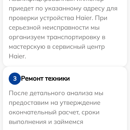
приедет по указанному адресу для
проверки устройства Haier. При
серьезной неисправности мы
организуем транспортировку в
мастерскую в сервисный центр
Haier.
Ремонт техники
3
После детального анализа мы
предоставим на утверждение
окончательный расчет, сроки
выполнения и займемся