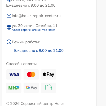
Ежедневно с 9:00 до 21:00
info@haier-repair-center.ru
ул. 20-летия Октября, 11
Адрес сервисного центра Haier
Режим работы:
Ежедневно с 9:00 до 21:00
Способы оплаты
© 2026 Сервисный центр Haier