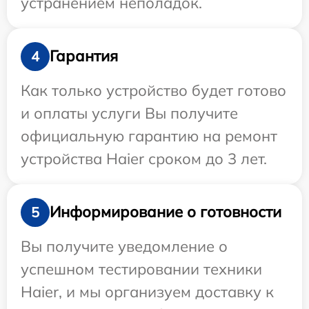
устранением неполадок.
Гарантия
4
Как только устройство будет готово
и оплаты услуги Вы получите
официальную гарантию на ремонт
устройства Haier сроком до 3 лет.
Информирование о готовности
5
Вы получите уведомление о
успешном тестировании техники
Haier, и мы организуем доставку к