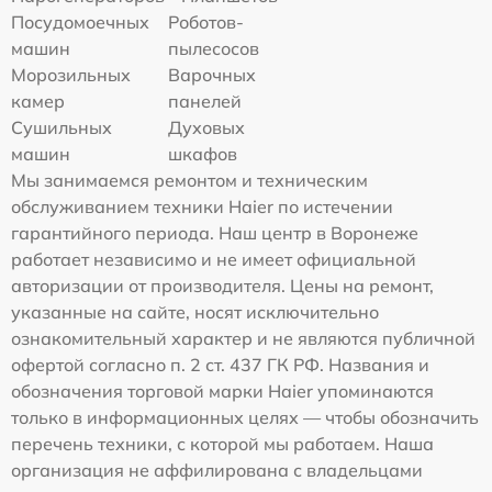
Посудомоечных
Роботов-
машин
пылесосов
Морозильных
Варочных
камер
панелей
Сушильных
Духовых
машин
шкафов
Мы занимаемся ремонтом и техническим
обслуживанием техники Haier по истечении
гарантийного периода. Наш центр в Воронеже
работает независимо и не имеет официальной
авторизации от производителя. Цены на ремонт,
указанные на сайте, носят исключительно
ознакомительный характер и не являются публичной
офертой согласно п. 2 ст. 437 ГК РФ. Названия и
обозначения торговой марки Haier упоминаются
только в информационных целях — чтобы обозначить
перечень техники, с которой мы работаем. Наша
организация не аффилирована с владельцами