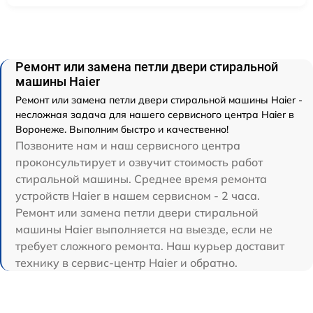
Ремонт или замена петли двери стиральной
машины Haier
Ремонт или замена петли двери стиральной машины Haier -
несложная задача для нашего сервисного центра Haier в
Воронеже. Выполним быстро и качественно!
Позвоните нам и наш сервисного центра
проконсультирует и озвучит стоимость работ
стиральной машины. Среднее время ремонта
устройств Haier в нашем сервисном - 2 часа.
Ремонт или замена петли двери стиральной
машины Haier выполняется на выезде, если не
требует сложного ремонта. Наш курьер доставит
технику в сервис-центр Haier и обратно.