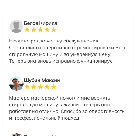
Белов Кирилл
Безумно рад качеству обслуживания.
Специалисты оперативно отремонтировали мою
стиральную машину и за умеренную цену.
Теперь она вновь исправно функционирует.
Шубин Максим
Мастера мастерской помогли мне вернуть
стиральную машину к жизни - теперь она
работает на отлично. Спасибо за оперативность
и профессиональный подход!