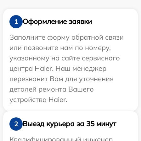
Оформление заявки
1
Заполните форму обратной связи
или позвоните нам по номеру,
указанному на сайте сервисного
центра Haier. Наш менеджер
перезвонит Вам для уточнения
деталей ремонта Вашего
устройства Haier.
Выезд курьера за 35 минут
2
Квалифицированный инженер