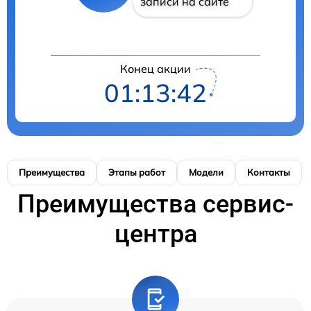
записи на сайте
Конец акции
01:13:41
Преимущества
Этапы работ
Модели
Контакты
Преимущества сервис-
центра