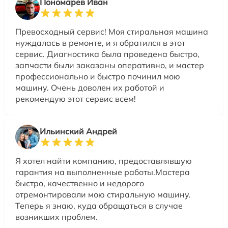
Пономарев Иван
Превосходный сервис! Моя стиральная машина
нуждалась в ремонте, и я обратился в этот
сервис. Диагностика была проведена быстро,
запчасти были заказаны оперативно, и мастер
профессионально и быстро починил мою
машину. Очень доволен их работой и
рекомендую этот сервис всем!
Ильинский Андрей
Я хотел найти компанию, предоставлявшую
гарантия на выполненные работы.Мастера
быстро, качественно и недорого
отремонтировали мою стиральную машину.
Теперь я знаю, куда обращаться в случае
возникших проблем.