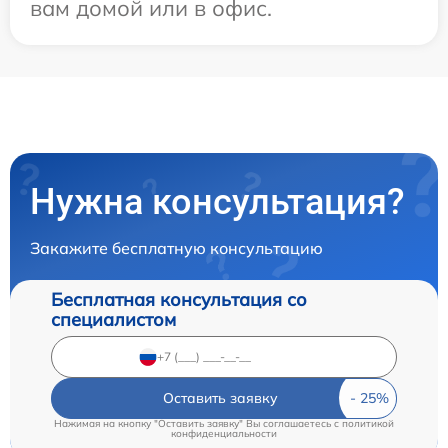
вам домой или в офис.
Нужна консультация?
Закажите бесплатную консультацию
Бесплатная консультация со
специалистом
Оставить заявку
Нажимая на кнопку "Оставить заявку" Вы соглашаетесь c
политикой
конфиденциальности