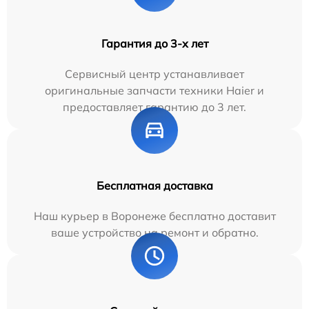
Гарантия до 3-х лет
Сервисный центр устанавливает
оригинальные запчасти техники Haier и
предоставляет гарантию до 3 лет.
Бесплатная доставка
Наш курьер в Воронеже бесплатно доставит
ваше устройство на ремонт и обратно.