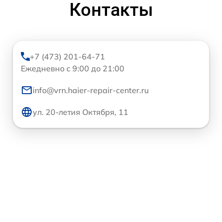
Контакты
+7 (473) 201-64-71
Ежедневно с 9:00 до 21:00
info@vrn.haier-repair-center.ru
ул. 20-летия Октября, 11