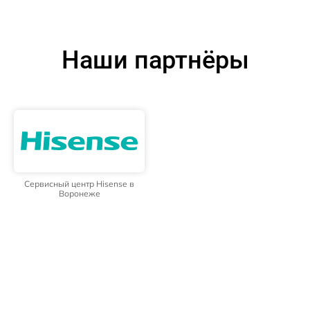
Наши партнёры
Сервисный центр Hisense в
Воронеже