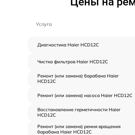
Цены на ре
Услуга
Диагностика Haier HCD12C
Чистка фильтров Haier HCD12C
Ремонт (или замена) барабана Haier
HCD12C
Ремонт (или замена) насоса Haier HCD12C
Восстановление герметичности Haier
HCD12C
Ремонт (или замена) ремня вращения
барабана Haier HCD12C