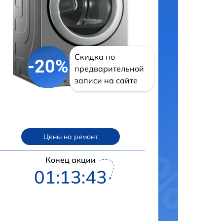
Скидка по
-20%
предварительной
записи на сайте
Цены на ремонт
Конец акции
01:13:42