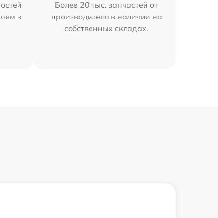
остей
Более 20 тыс. запчастей от
няем в
производителя в наличии на
собственных складах.