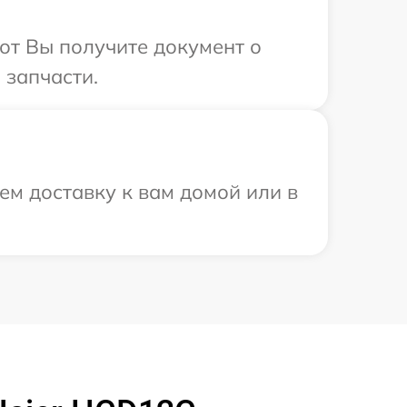
от Вы получите документ о
 запчасти.
ем доставку к вам домой или в