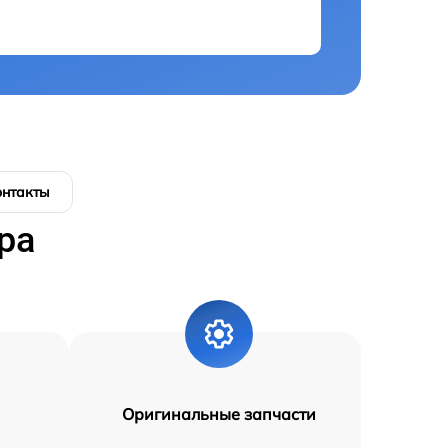
онтакты
ра
Оригинальные запчасти