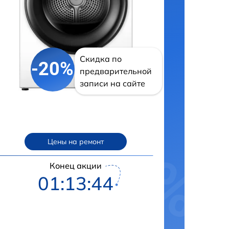
Скидка по
-20%
предварительной
записи на сайте
Цены на ремонт
Конец акции
01:13:43