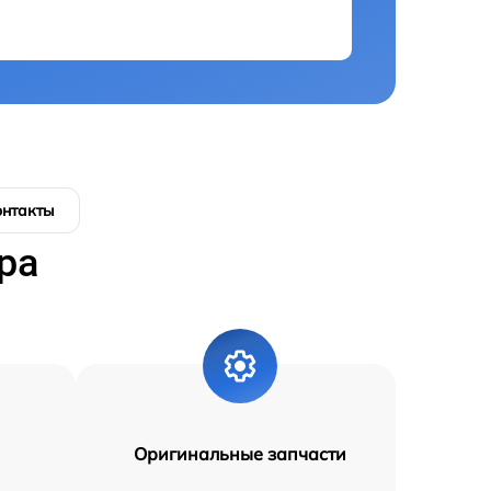
онтакты
ра
Оригинальные запчасти