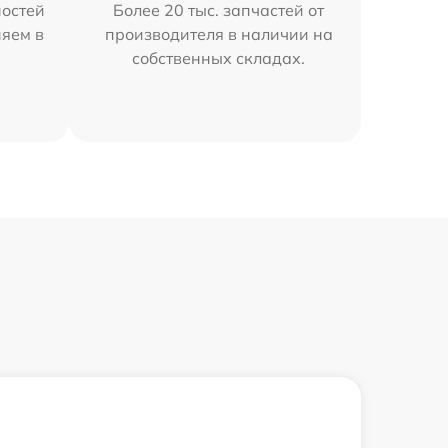
остей
Более 20 тыс. запчастей от
няем в
производителя в наличии на
собственных складах.