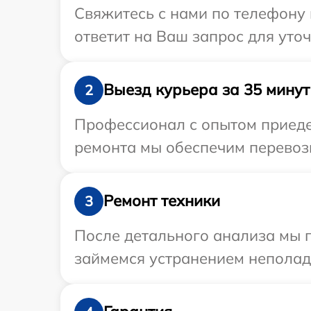
Свяжитесь с нами по телефону 
ответит на Ваш запрос для уто
Выезд курьера за 35 минут
2
Профессионал с опытом приедет
ремонта мы обеспечим перевозк
Ремонт техники
3
После детального анализа мы 
займемся устранением неполад