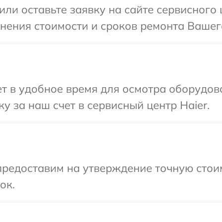
или оставьте заявку на сайте сервисного 
чнения стоимости и сроков ремонта Вашего
 в удобное время для осмотра оборудова
у за наш счет в сервисный центр Haier.
предоставим на утверждение точную стои
ок.