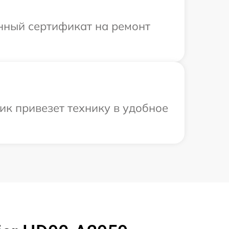
енный сертификат на ремонт
ик привезет технику в удобное