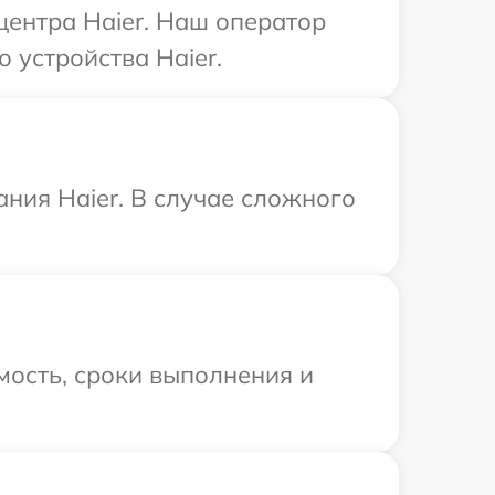
центра Haier. Наш оператор
 устройства Haier.
ния Haier. В случае сложного
мость, сроки выполнения и