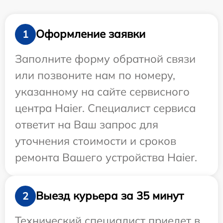
Оформление заявки
1
Заполните форму обратной связи
или позвоните нам по номеру,
указанному на сайте сервисного
центра Haier. Специалист сервиса
ответит на Ваш запрос для
уточнения стоимости и сроков
ремонта Вашего устройства Haier.
Выезд курьера за 35 минут
2
Технический специалист приедет в