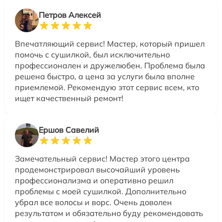
Петров Алексей
Впечатляющий сервис! Мастер, который пришел
помочь с сушилкой, был исключительно
профессионален и дружелюбен. Проблема была
решена быстро, а цена за услуги была вполне
приемлемой. Рекомендую этот сервис всем, кто
ищет качественный ремонт!
Ершов Савелий
Замечательный сервис! Мастер этого центра
продемонстрировал высочайший уровень
профессионализма и оперативно решил
проблемы с моей сушилкой. Дополнительно
убрал все волосы и ворс. Очень доволен
результатом и обязательно буду рекомендовать