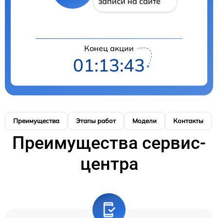
записи на сайте
Конец акции
01:13:42
Преимущества
Этапы работ
Модели
Контакты
Преимущества сервис-
центра