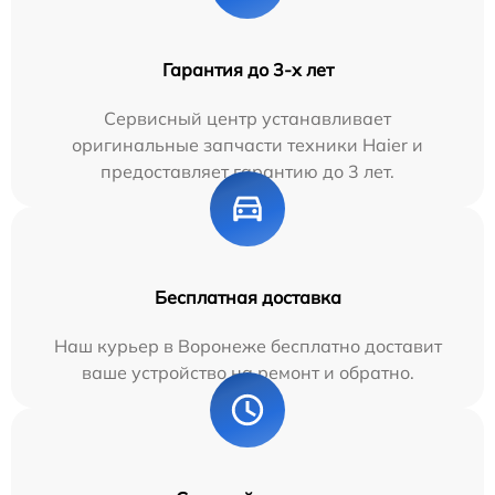
Гарантия до 3-х лет
Сервисный центр устанавливает
оригинальные запчасти техники Haier и
предоставляет гарантию до 3 лет.
Бесплатная доставка
Наш курьер в Воронеже бесплатно доставит
ваше устройство на ремонт и обратно.