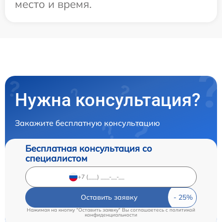
место и время.
Нужна консультация?
Закажите бесплатную консультацию
Бесплатная консультация со
специалистом
Оставить заявку
Нажимая на кнопку "Оставить заявку" Вы соглашаетесь c
политикой
конфиденциальности