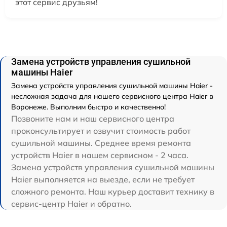
этот сервис друзьям!
Замена устройств управления сушильной
машины Haier
Замена устройств управления сушильной машины Haier -
несложная задача для нашего сервисного центра Haier в
Воронеже. Выполним быстро и качественно!
Позвоните нам и наш сервисного центра
проконсультирует и озвучит стоимость работ
сушильной машины. Среднее время ремонта
устройств Haier в нашем сервисном - 2 часа.
Замена устройств управления сушильной машины
Haier выполняется на выезде, если не требует
сложного ремонта. Наш курьер доставит технику в
сервис-центр Haier и обратно.