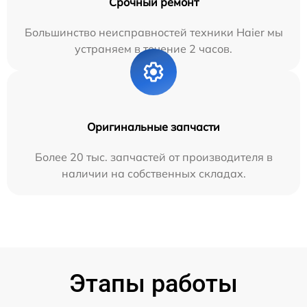
Срочный ремонт
Большинство неисправностей техники Haier мы
устраняем в течение 2 часов.
Оригинальные запчасти
Более 20 тыс. запчастей от производителя в
наличии на собственных складах.
Этапы работы