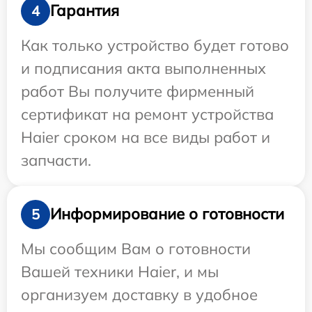
Гарантия
4
Как только устройство будет готово
и подписания акта выполненных
работ Вы получите фирменный
сертификат на ремонт устройства
Haier сроком на все виды работ и
запчасти.
Информирование о готовности
5
Мы сообщим Вам о готовности
Вашей техники Haier, и мы
организуем доставку в удобное