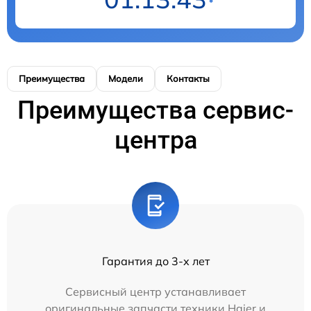
Преимущества
Модели
Контакты
Преимущества сервис-
центра
Гарантия до 3-х лет
Сервисный центр устанавливает
оригинальные запчасти техники Haier и