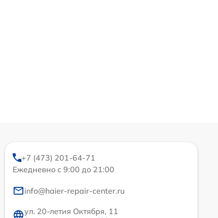
+7 (473) 201-64-71
Ежедневно с 9:00 до 21:00
info@haier-repair-center.ru
ул. 20-летия Октября, 11