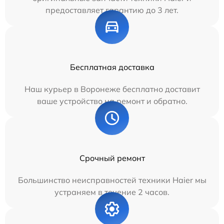
предоставляет гарантию до 3 лет.
Бесплатная доставка
Наш курьер в Воронеже бесплатно доставит
ваше устройство на ремонт и обратно.
Срочный ремонт
Большинство неисправностей техники Haier мы
устраняем в течение 2 часов.