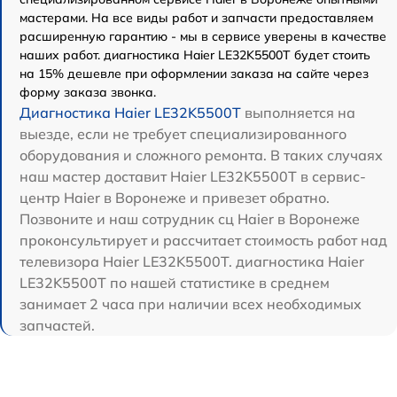
мастерами. На все виды работ и запчасти предоставляем
расширенную гарантию - мы в сервисе уверены в качестве
наших работ. диагностика Haier LE32K5500T будет стоить
на 15% дешевле при оформлении заказа на сайте через
форму заказа звонка.
Диагностика Haier LE32K5500T
выполняется на
выезде, если не требует специализированного
оборудования и сложного ремонта. В таких случаях
наш мастер доставит Haier LE32K5500T в сервис-
центр Haier в Воронеже и привезет обратно.
Позвоните и наш сотрудник сц Haier в Воронеже
проконсультирует и рассчитает стоимость работ над
телевизора Haier LE32K5500T. диагностика Haier
LE32K5500T по нашей статистике в среднем
занимает 2 часа при наличии всех необходимых
запчастей.