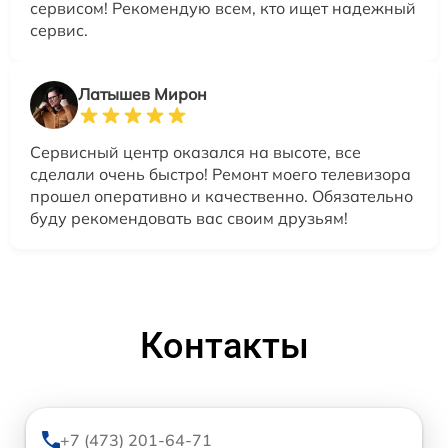
сервисом! Рекомендую всем, кто ищет надежный
сервис.
Латышев Мирон
Сервисный центр оказался на высоте, все
сделали очень быстро! Ремонт моего телевизора
прошел оперативно и качественно. Обязательно
буду рекомендовать вас своим друзьям!
Контакты
+7 (473) 201-64-71