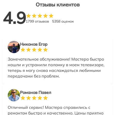
Отзывы клиентов
4.9
1799 отзывов
5358 оценок
Никонов Егор
Замечательное обслуживание! Мастера быстро
нашли и устранили поломку в моем телевизоре,
теперь я могу снова наслаждаться любимыми
передачами без проблем.
Романов Павел
Отличный сервис! Мастера справились с
ремонтом быстро и качественно. Цены приятно