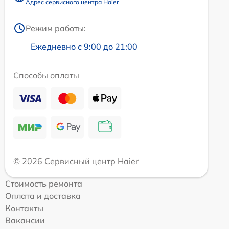
Адрес сервисного центра Haier
Режим работы:
Ежедневно с 9:00 до 21:00
Способы оплаты
© 2026 Сервисный центр Haier
Стоимость ремонта
Оплата и доставка
Контакты
Вакансии