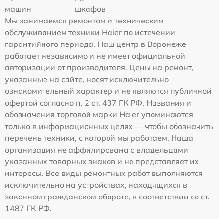
машин
шкафов
Мы занимаемся ремонтом и техническим
обслуживанием техники Haier по истечении
гарантийного периода. Наш центр в Воронеже
работает независимо и не имеет официальной
авторизации от производителя. Цены на ремонт,
указанные на сайте, носят исключительно
ознакомительный характер и не являются публичной
офертой согласно п. 2 ст. 437 ГК РФ. Названия и
обозначения торговой марки Haier упоминаются
только в информационных целях — чтобы обозначить
перечень техники, с которой мы работаем. Наша
организация не аффилирована с владельцами
указанных товарных знаков и не представляет их
интересы. Все виды ремонтных работ выполняются
исключительно на устройствах, находящихся в
законном гражданском обороте, в соответствии со ст.
1487 ГК РФ.