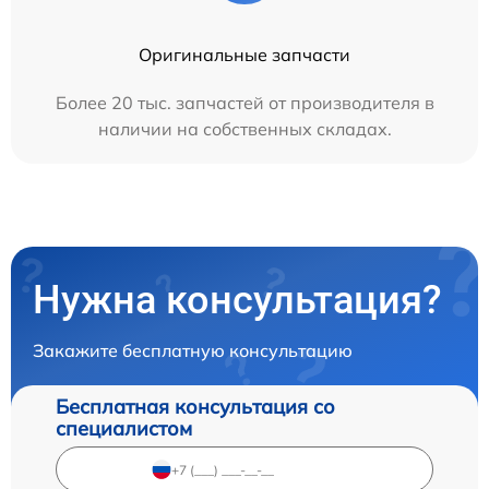
Оригинальные запчасти
Более 20 тыс. запчастей от производителя в
наличии на собственных складах.
Нужна консультация?
Закажите бесплатную консультацию
Бесплатная консультация со
специалистом