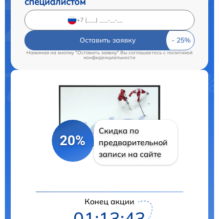
специалистом
Оставить заявку
Нажимая на кнопку "Оставить заявку" Вы соглашаетесь c
политикой
конфиденциальности
Скидка по
20%
предварительной
записи на сайте
Конец акции
01:13:42