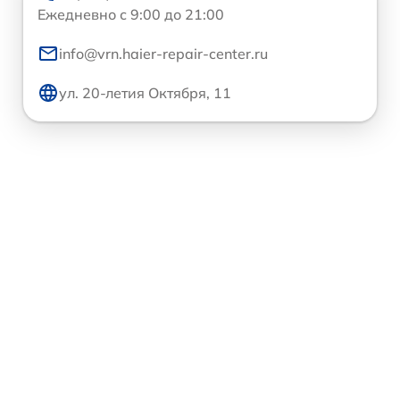
Ежедневно с 9:00 до 21:00
info@vrn.haier-repair-center.ru
ул. 20-летия Октября, 11