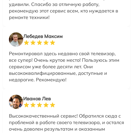
удивили. Спасибо за отличную работу,
рекомендую этот сервис всем, кто нуждается в
ремонте техники!
Лебедев Максим
Ремонтировал здесь недавно свой телевизор,
все супер! Очень крутое место! Пользуюсь этим
сервисом уже более десяти лет. Они
высококвалифицированные, доступные и
недорогие. Рекомендую!
Иванов Лев
Высококачественный сервис! Обратился сюда с
проблемой в работе своего телевизора, и остался
очень доволен результатом и оказанным