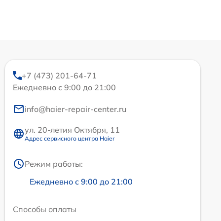
+7 (473) 201-64-71
Ежедневно с 9:00 до 21:00
info@haier-repair-center.ru
ул. 20-летия Октября, 11
Адрес сервисного центра Haier
Режим работы:
Ежедневно с 9:00 до 21:00
Способы оплаты