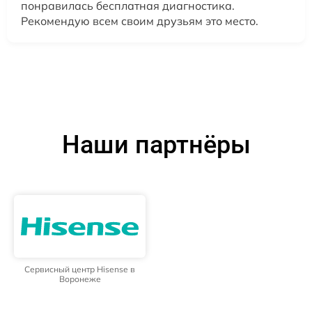
понравилась бесплатная диагностика.
Рекомендую всем своим друзьям это место.
Наши партнёры
Сервисный центр Hisense в
Воронеже