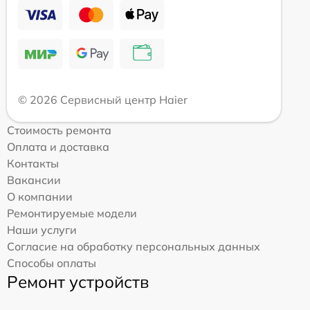
© 2026 Сервисный центр Haier
Стоимость ремонта
Оплата и доставка
Контакты
Вакансии
О компании
Ремонтируемые модели
Наши услуги
Согласие на обработку персональных данных
Способы оплаты
Ремонт устройств