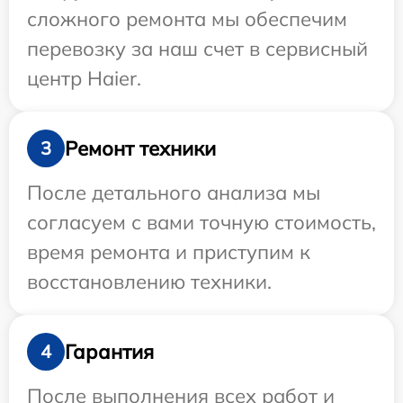
сложного ремонта мы обеспечим
перевозку за наш счет в сервисный
центр Haier.
Ремонт техники
3
После детального анализа мы
согласуем с вами точную стоимость,
время ремонта и приступим к
восстановлению техники.
Гарантия
4
После выполнения всех работ и