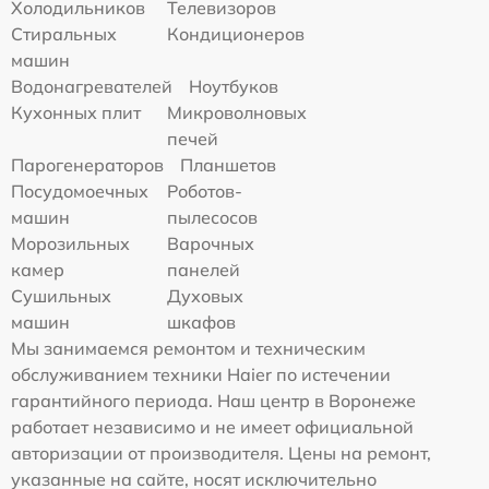
Холодильников
Телевизоров
Стиральных
Кондиционеров
машин
Водонагревателей
Ноутбуков
Кухонных плит
Микроволновых
печей
Парогенераторов
Планшетов
Посудомоечных
Роботов-
машин
пылесосов
Морозильных
Варочных
камер
панелей
Сушильных
Духовых
машин
шкафов
Мы занимаемся ремонтом и техническим
обслуживанием техники Haier по истечении
гарантийного периода. Наш центр в Воронеже
работает независимо и не имеет официальной
авторизации от производителя. Цены на ремонт,
указанные на сайте, носят исключительно