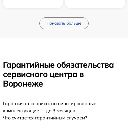
Показать больше
Гарантийные обязательства
сервисного центра в
Воронеже
Гарантия от сервиса: на смонтированные
комплектующие — до 3 месяцев.
Что считается гарантийным случаем?