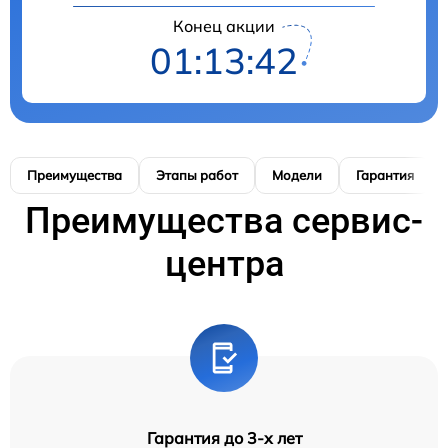
Конец акции
01:13:42
Преимущества
Этапы работ
Модели
Гарантия
Преимущества сервис-
центра
Гарантия до 3-х лет