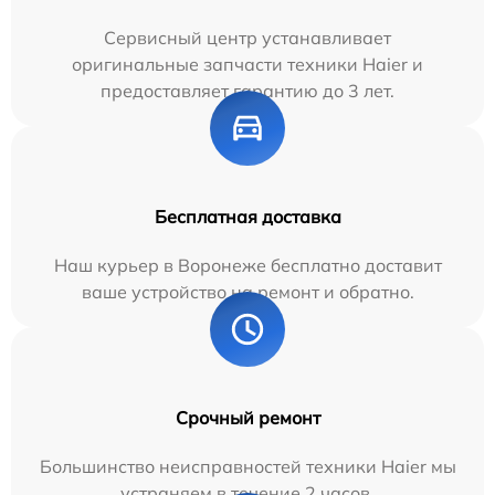
Сервисный центр устанавливает
оригинальные запчасти техники Haier и
предоставляет гарантию до 3 лет.
Бесплатная доставка
Наш курьер в Воронеже бесплатно доставит
ваше устройство на ремонт и обратно.
Срочный ремонт
Большинство неисправностей техники Haier мы
устраняем в течение 2 часов.