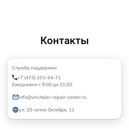
Контакты
Служба поддержки
+7 (473) 201-64-71
Ежедневно с 9:00 до 21:00
info@vrn.haier-repair-center.ru
ул. 20-летия Октября, 11