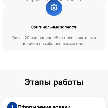
Оригинальные запчасти
Более 20 тыс. запчастей от производителя в
наличии на собственных складах.
Этапы работы
Оформление заявки
1