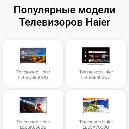
Популярные модели
Телевизоров Haier
Телевизор Haier
Телевизор Haier
LE65U6900UG
LE65S8000UG
Телевизор Haier
Телевизор Haier
LE65K6500U
LE55X7000U