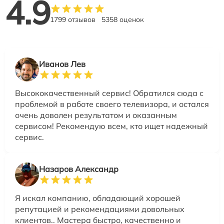
4.9
1799 отзывов
5358 оценок
Иванов Лев
Высококачественный сервис! Обратился сюда с
проблемой в работе своего телевизора, и остался
очень доволен результатом и оказанным
сервисом! Рекомендую всем, кто ищет надежный
сервис.
Назаров Александр
Я искал компанию, обладающий хорошей
репутацией и рекомендациями довольных
клиентов.. Мастера быстро, качественно и