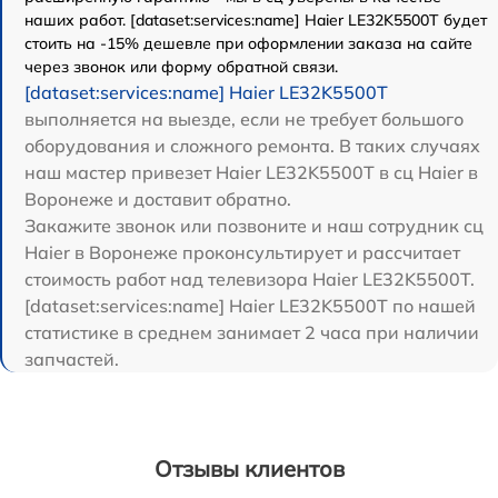
наших работ. [dataset:services:name] Haier LE32K5500T будет
стоить на -15% дешевле при оформлении заказа на сайте
через звонок или форму обратной связи.
[dataset:services:name] Haier LE32K5500T
выполняется на выезде, если не требует большого
оборудования и сложного ремонта. В таких случаях
наш мастер привезет Haier LE32K5500T в сц Haier в
Воронеже и доставит обратно.
Закажите звонок или позвоните и наш сотрудник сц
Haier в Воронеже проконсультирует и рассчитает
стоимость работ над телевизора Haier LE32K5500T.
[dataset:services:name] Haier LE32K5500T по нашей
статистике в среднем занимает 2 часа при наличии
запчастей.
Отзывы клиентов