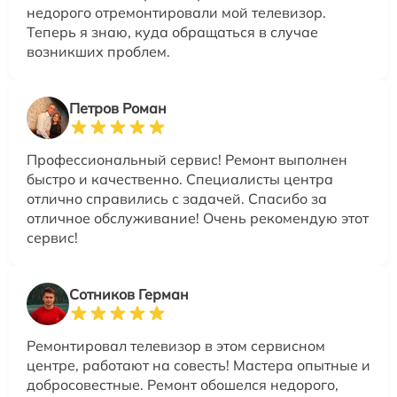
недорого отремонтировали мой телевизор.
Теперь я знаю, куда обращаться в случае
возникших проблем.
Петров Роман
Профессиональный сервис! Ремонт выполнен
быстро и качественно. Специалисты центра
отлично справились с задачей. Спасибо за
отличное обслуживание! Очень рекомендую этот
сервис!
Сотников Герман
Ремонтировал телевизор в этом сервисном
центре, работают на совесть! Мастера опытные и
добросовестные. Ремонт обошелся недорого,