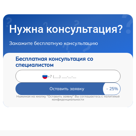
Нужна консультация?
Закажите бесплатную консультацию
Бесплатная консультация со
специалистом
Оставить заявку
Нажимая на кнопку "Оставить заявку" Вы соглашаетесь c
политикой
конфиденциальности