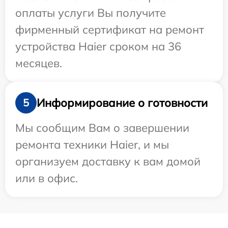
оплаты услуги Вы получите
фирменный сертификат на ремонт
устройства Haier сроком на 36
месяцев.
Информирование о готовности
5
Мы сообщим Вам о завершении
ремонта техники Haier, и мы
организуем доставку к вам домой
или в офис.