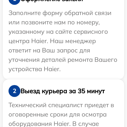
Заполните форму обратной связи
или позвоните нам по номеру,
указанному на сайте сервисного
центра Haier. Наш менеджер
ответит на Ваш запрос для
уточнения деталей ремонта Вашего
устройства Haier.
Выезд курьера за 35 минут
2
Технический специалист приедет в
оговоренные сроки для осмотра
оборудования Haier. В случае