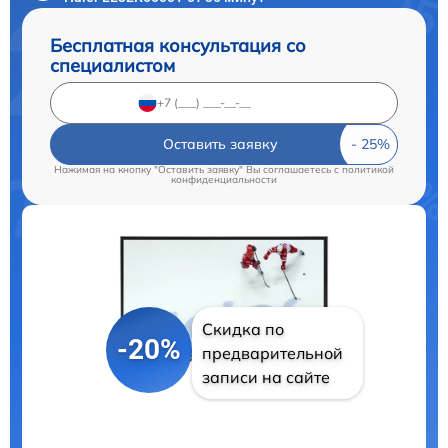
Бесплатная консультация со
специалистом
Оставить заявку
Нажимая на кнопку "Оставить заявку" Вы соглашаетесь c
политикой
конфиденциальности
Скидка по
-20%
предварительной
записи на сайте