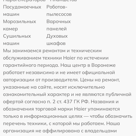
Посудомоечных
Роботов-
машин
пылесосов
Морозильных
Варочных
камер
панелей
Сушильных
Духовых
машин
шкафов
Мы занимаемся ремонтом и техническим
обслуживанием техники Haier по истечении
гарантийного периода. Наш центр в Воронеже
работает независимо и не имеет официальной
авторизации от производителя. Цены на ремонт,
указанные на сайте, носят исключительно
ознакомительный характер и не являются публичной
офертой согласно п. 2 ст. 437 ГК РФ. Названия и
обозначения торговой марки Haier упоминаются
только в информационных целях — чтобы обозначить
перечень техники, с которой мы работаем. Наша
организация не аффилирована с владельцами