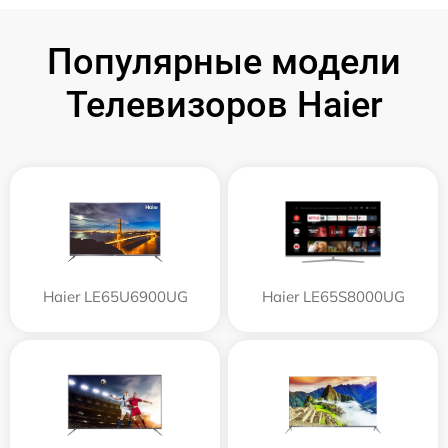
Популярные модели
Телевизоров Haier
Haier LE65U6900UG
Haier LE65S8000UG