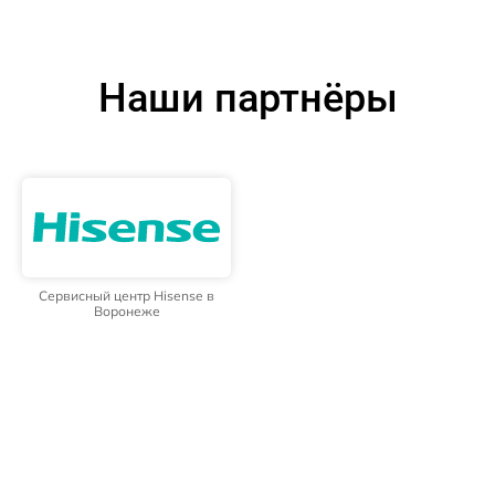
Наши партнёры
Сервисный центр Hisense в
Воронеже