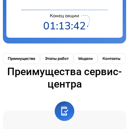
Конец акции
01:13:41
Преимущества
Этапы работ
Модели
Контакты
Преимущества сервис-
центра