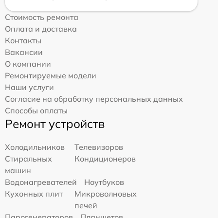
Стоимость ремонта
Оплата и доставка
Контакты
Вакансии
О компании
Ремонтируемые модели
Наши услуги
Согласие на обработку персональных данных
Способы оплаты
Ремонт устройств
Холодильников
Телевизоров
Стиральных
Кондиционеров
машин
Водонагревателей
Ноутбуков
Кухонных плит
Микроволновых
печей
Парогенераторов
Планшетов