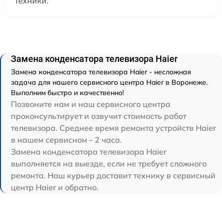
техники.
Замена конденсатора телевизора Haier
Замена конденсатора телевизора Haier - несложная
задача для нашего сервисного центра Haier в Воронеже.
Выполним быстро и качественно!
Позвоните нам и наш сервисного центра
проконсультирует и озвучит стоимость работ
телевизора. Среднее время ремонта устройств Haier
в нашем сервисном - 2 часа.
Замена конденсатора телевизора Haier
выполняется на выезде, если не требует сложного
ремонта. Наш курьер доставит технику в сервисный
центр Haier и обратно.