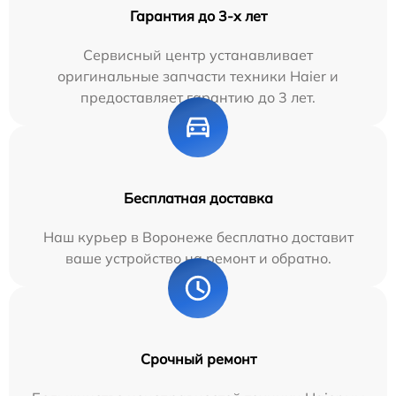
Гарантия до 3-х лет
Сервисный центр устанавливает
оригинальные запчасти техники Haier и
предоставляет гарантию до 3 лет.
Бесплатная доставка
Наш курьер в Воронеже бесплатно доставит
ваше устройство на ремонт и обратно.
Срочный ремонт