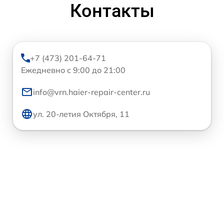
Контакты
+7 (473) 201-64-71
Ежедневно с 9:00 до 21:00
info@vrn.haier-repair-center.ru
ул. 20-летия Октября, 11