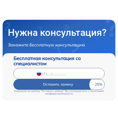
Нужна консультация?
Закажите бесплатную консультацию
Бесплатная консультация со
специалистом
Оставить заявку
Нажимая на кнопку "Оставить заявку" Вы соглашаетесь c
политикой
конфиденциальности