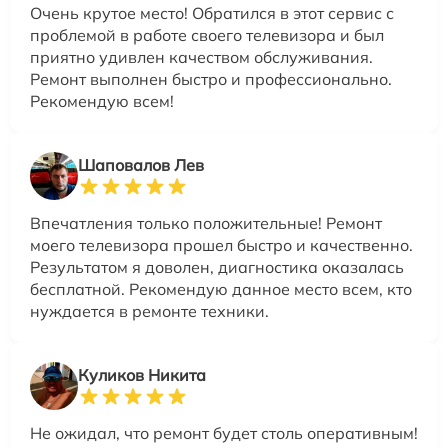
Очень крутое место! Обратился в этот сервис с
проблемой в работе своего телевизора и был
приятно удивлен качеством обслуживания.
Ремонт выполнен быстро и профессионально.
Рекомендую всем!
Шаповалов Лев
Впечатления только положительные! Ремонт
моего телевизора прошел быстро и качественно.
Результатом я доволен, диагностика оказалась
бесплатной. Рекомендую данное место всем, кто
нуждается в ремонте техники.
Куликов Никита
Не ожидал, что ремонт будет столь оперативным!