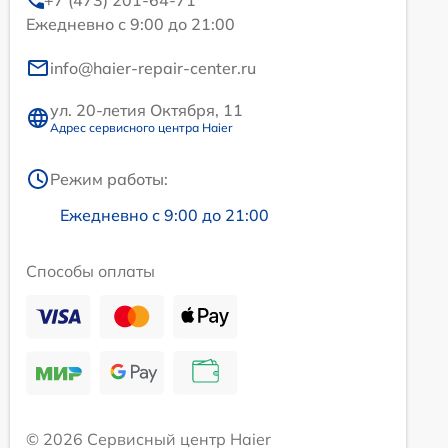
+7 (473) 201-64-71
Ежедневно с 9:00 до 21:00
info@haier-repair-center.ru
ул. 20-летия Октября, 11
Адрес сервисного центра Haier
Режим работы:
Ежедневно с 9:00 до 21:00
Способы оплаты
© 2026 Сервисный центр Haier