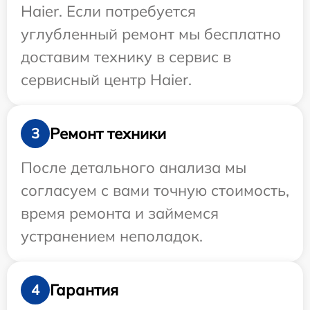
Haier. Если потребуется
углубленный ремонт мы бесплатно
доставим технику в сервис в
сервисный центр Haier.
Ремонт техники
3
После детального анализа мы
согласуем с вами точную стоимость,
время ремонта и займемся
устранением неполадок.
Гарантия
4