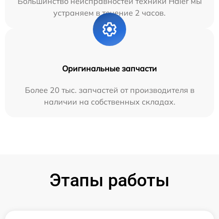
Большинство неисправностей техники Haier мы
устраняем в течение 2 часов.
Оригинальные запчасти
Более 20 тыс. запчастей от производителя в
наличии на собственных складах.
Этапы работы