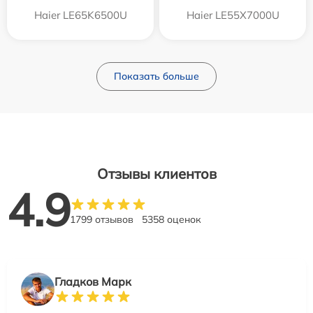
Haier LE65K6500U
Haier LE55X7000U
Показать больше
Отзывы клиентов
4.9
1799 отзывов
5358 оценок
Гладков Марк