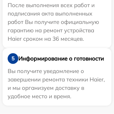
После выполнения всех работ и
подписания акта выполненных
работ Вы получите официальную
гарантию на ремонт устройства
Haier сроком на 36 месяцев.
Информирование о готовности
5
Вы получите уведомление о
завершении ремонта техники Haier,
и мы организуем доставку в
удобное место и время.