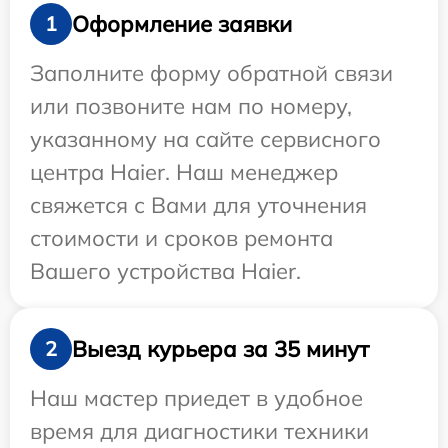
Оформление заявки
1
Заполните форму обратной связи
или позвоните нам по номеру,
указанному на сайте сервисного
центра Haier. Наш менеджер
свяжется с Вами для уточнения
стоимости и сроков ремонта
Вашего устройства Haier.
Выезд курьера за 35 минут
2
Наш мастер приедет в удобное
время для диагностики техники