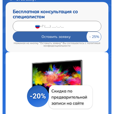
Бесплатная консультация со
специалистом
Оставить заявку
Нажимая на кнопку "Оставить заявку" Вы соглашаетесь c
политикой
конфиденциальности
Скидка по
-20%
предварительной
записи на сайте