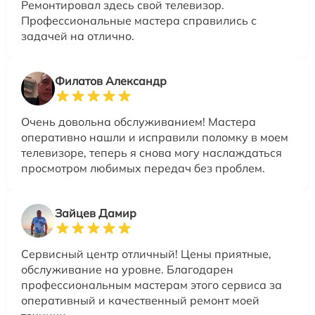
Ремонтировал здесь свой телевизор.
Профессиональные мастера справились с
задачей на отлично.
Филатов Александр
Очень довольна обслуживанием! Мастера
оперативно нашли и исправили поломку в моем
телевизоре, теперь я снова могу наслаждаться
просмотром любимых передач без проблем.
Зайцев Дамир
Сервисный центр отличный! Цены приятные,
обслуживание на уровне. Благодарен
профессиональным мастерам этого сервиса за
оперативный и качественный ремонт моей