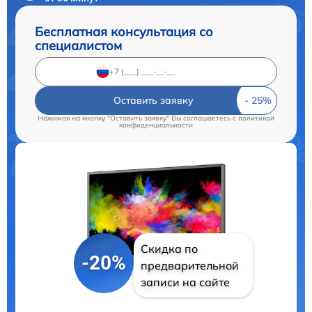
Бесплатная консультация со
специалистом
Оставить заявку
Нажимая на кнопку "Оставить заявку" Вы соглашаетесь c
политикой
конфиденциальности
Скидка по
-20%
предварительной
записи на сайте