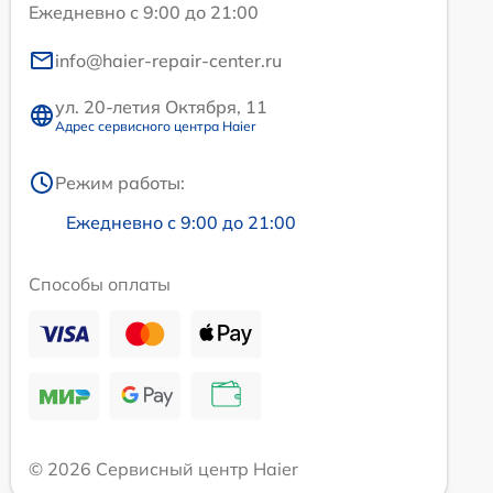
Ежедневно с 9:00 до 21:00
info@haier-repair-center.ru
ул. 20-летия Октября, 11
Адрес сервисного центра Haier
Режим работы:
Ежедневно с 9:00 до 21:00
Способы оплаты
© 2026 Сервисный центр Haier