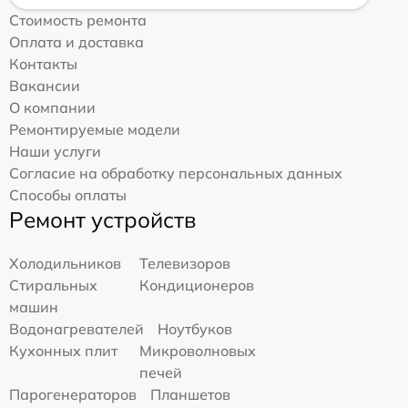
Стоимость ремонта
Оплата и доставка
Контакты
Вакансии
О компании
Ремонтируемые модели
Наши услуги
Согласие на обработку персональных данных
Способы оплаты
Ремонт устройств
Холодильников
Телевизоров
Стиральных
Кондиционеров
машин
Водонагревателей
Ноутбуков
Кухонных плит
Микроволновых
печей
Парогенераторов
Планшетов