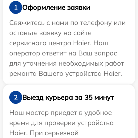
Оформление заявки
1
Свяжитесь с нами по телефону или
оставьте заявку на сайте
сервисного центра Haier. Наш
оператор ответит на Ваш запрос
для уточнения необходимых работ
ремонта Вашего устройства Haier.
Выезд курьера за 35 минут
2
Наш мастер приедет в удобное
время для проверки устройства
Haier. При серьезной