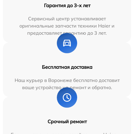
Гарантия до 3-х лет
Сервисный центр устанавливает
оригинальные запчасти техники Haier и
предоставляет гарантию до 3 лет.
Бесплатная доставка
Наш курьер в Воронеже бесплатно доставит
ваше устройство на ремонт и обратно.
Срочный ремонт