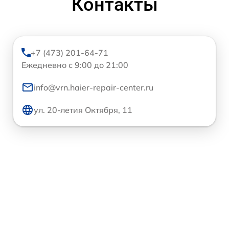
Контакты
+7 (473) 201-64-71
Ежедневно с 9:00 до 21:00
info@vrn.haier-repair-center.ru
ул. 20-летия Октября, 11