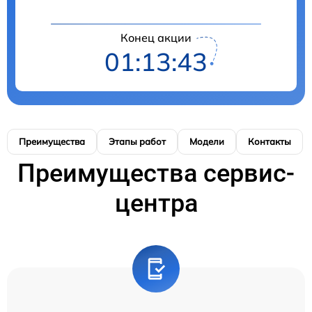
Конец акции
01:13:42
Преимущества
Этапы работ
Модели
Контакты
Преимущества сервис-
центра