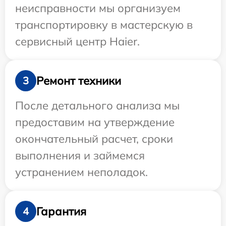
неисправности мы организуем
транспортировку в мастерскую в
сервисный центр Haier.
Ремонт техники
3
После детального анализа мы
предоставим на утверждение
окончательный расчет, сроки
выполнения и займемся
устранением неполадок.
Гарантия
4