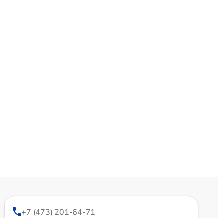
+7 (473) 201-64-71