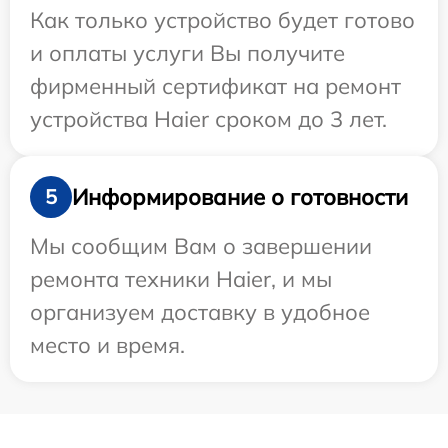
Как только устройство будет готово
и оплаты услуги Вы получите
фирменный сертификат на ремонт
устройства Haier сроком до 3 лет.
Информирование о готовности
5
Мы сообщим Вам о завершении
ремонта техники Haier, и мы
организуем доставку в удобное
место и время.