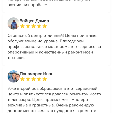
возникших проблем.
Зайцев Дамир
Сервисный центр отличный! Цены приятные,
обслуживание на уровне. Благодарен
профессиональным мастерам этого сервиса за
оперативный и качественный ремонт моей
техники.
Пономарев Иван
Уже второй раз обращаюсь в этот сервисный
центр и опять остался доволен ремонтом моего
телевизора. Цены приемлемые, мастера
вежливые и грамотные. Очень рекомендую
данное место всем, кто нуждается в ремонте