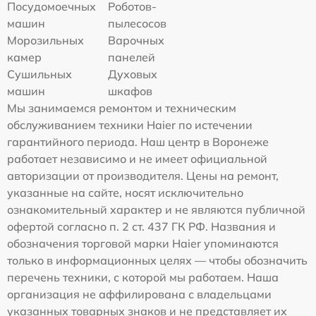
Посудомоечных
Роботов-
машин
пылесосов
Морозильных
Варочных
камер
панелей
Сушильных
Духовых
машин
шкафов
Мы занимаемся ремонтом и техническим
обслуживанием техники Haier по истечении
гарантийного периода. Наш центр в Воронеже
работает независимо и не имеет официальной
авторизации от производителя. Цены на ремонт,
указанные на сайте, носят исключительно
ознакомительный характер и не являются публичной
офертой согласно п. 2 ст. 437 ГК РФ. Названия и
обозначения торговой марки Haier упоминаются
только в информационных целях — чтобы обозначить
перечень техники, с которой мы работаем. Наша
организация не аффилирована с владельцами
указанных товарных знаков и не представляет их