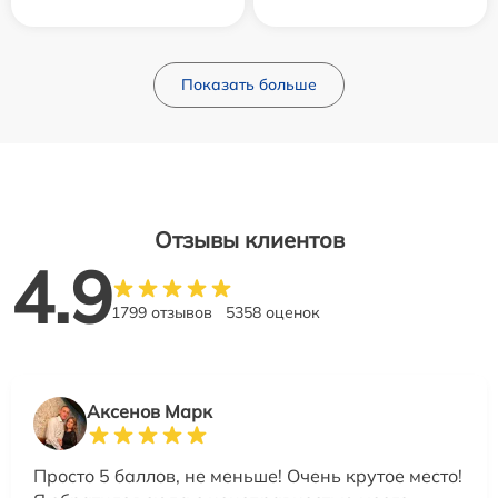
Показать больше
Отзывы клиентов
4.9
1799 отзывов
5358 оценок
Аксенов Марк
Просто 5 баллов, не меньше! Очень крутое место!