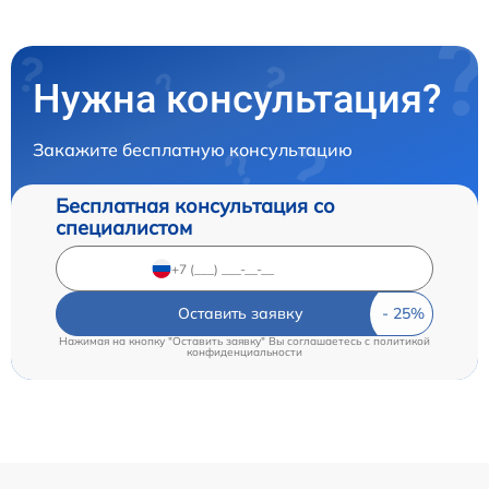
Нужна консультация?
Закажите бесплатную консультацию
Бесплатная консультация со
специалистом
Оставить заявку
Нажимая на кнопку "Оставить заявку" Вы соглашаетесь c
политикой
конфиденциальности