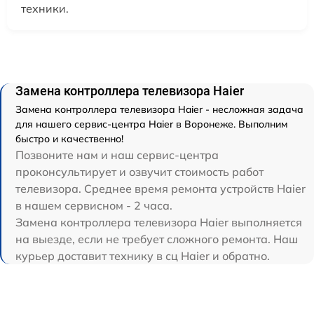
техники.
Замена контроллера телевизора Haier
Замена контроллера телевизора Haier - несложная задача
для нашего сервис-центра Haier в Воронеже. Выполним
быстро и качественно!
Позвоните нам и наш сервис-центра
проконсультирует и озвучит стоимость работ
телевизора. Среднее время ремонта устройств Haier
в нашем сервисном - 2 часа.
Замена контроллера телевизора Haier выполняется
на выезде, если не требует сложного ремонта. Наш
курьер доставит технику в сц Haier и обратно.