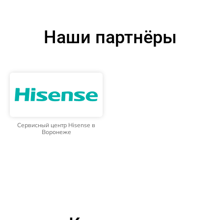
Наши партнёры
Сервисный центр Hisense в
Воронеже