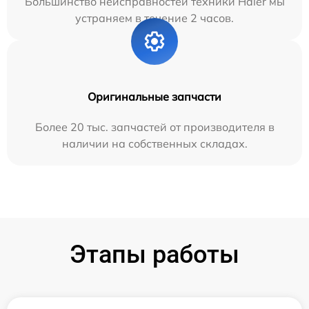
Большинство неисправностей техники Haier мы
устраняем в течение 2 часов.
Оригинальные запчасти
Более 20 тыс. запчастей от производителя в
наличии на собственных складах.
Этапы работы