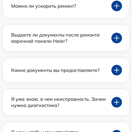
Можно ли ускорить ремонт?
Выдаете ли документы после ремонта
варочной панели Haier?
Какие документы вы предоставляете?
Я уже знаю, в чем неисправность. Зачем
нужна диагностика?