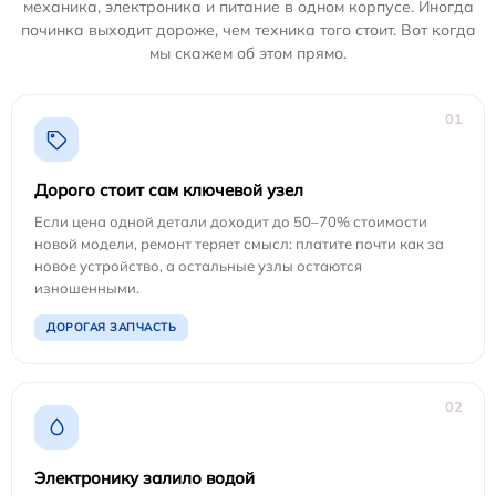
механика, электроника и питание в одном корпусе. Иногда
починка выходит дороже, чем техника того стоит. Вот когда
мы скажем об этом прямо.
01
Дорого стоит сам ключевой узел
Если цена одной детали доходит до 50–70% стоимости
новой модели, ремонт теряет смысл: платите почти как за
новое устройство, а остальные узлы остаются
изношенными.
ДОРОГАЯ ЗАПЧАСТЬ
02
Электронику залило водой