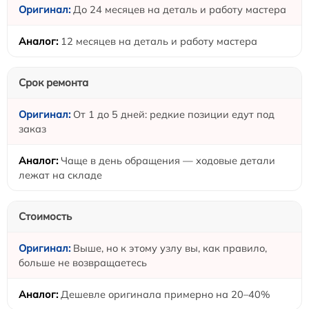
До 24 месяцев на деталь и работу мастера
12 месяцев на деталь и работу мастера
Срок ремонта
От 1 до 5 дней: редкие позиции едут под
заказ
Чаще в день обращения — ходовые детали
лежат на складе
Стоимость
Выше, но к этому узлу вы, как правило,
больше не возвращаетесь
Дешевле оригинала примерно на 20–40%