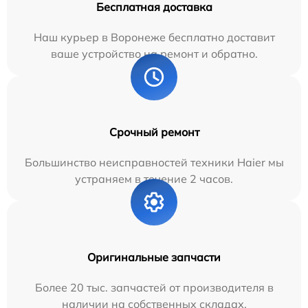
Бесплатная доставка
Наш курьер в Воронеже бесплатно доставит
ваше устройство на ремонт и обратно.
Срочный ремонт
Большинство неисправностей техники Haier мы
устраняем в течение 2 часов.
Оригинальные запчасти
Более 20 тыс. запчастей от производителя в
наличии на собственных складах.