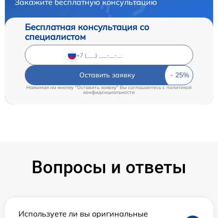
Закажите бесплатную консультацию
Бесплатная консультация со
специалистом
Оставить заявку
Нажимая на кнопку "Оставить заявку" Вы соглашаетесь c
политикой
конфиденциальности
Вопросы и ответы
Используете ли вы оригинальные