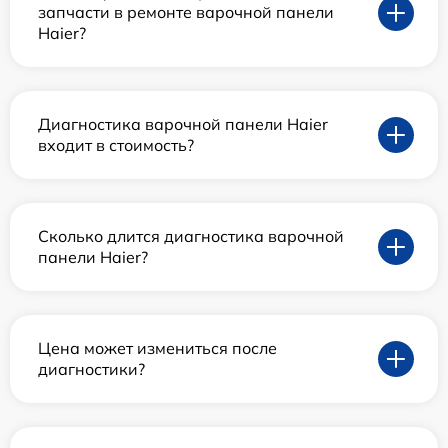
запчасти в ремонте варочной панели
Haier?
Диагностика варочной панели Haier
входит в стоимость?
Сколько длится диагностика варочной
панели Haier?
Цена может измениться после
диагностики?