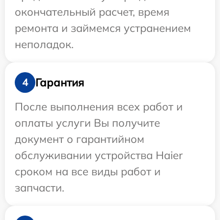
окончательный расчет, время
ремонта и займемся устранением
неполадок.
Гарантия
4
После выполнения всех работ и
оплаты услуги Вы получите
документ о гарантийном
обслуживании устройства Haier
сроком на все виды работ и
запчасти.