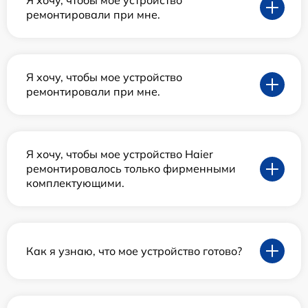
Я хочу, чтобы мое устройство
ремонтировали при мне.
Я хочу, чтобы мое устройство
ремонтировали при мне.
Я хочу, чтобы мое устройство Haier
ремонтировалось только фирменными
комплектующими.
Как я узнаю, что мое устройство готово?