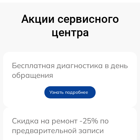
Акции сервисного
центра
Бесплатная диагностика в день
обращения
Узнать подробнее
Скидка на ремонт -25% по
предварительной записи