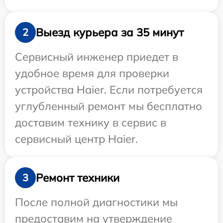
Выезд курьера за 35 минут
2
Сервисный инженер приедет в
удобное время для проверки
устройства Haier. Если потребуется
углубленный ремонт мы бесплатно
доставим технику в сервис в
сервисный центр Haier.
Ремонт техники
3
После полной диагностики мы
предоставим на утверждение