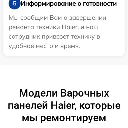
Информирование о готовности
5
Мы сообщим Вам о завершении
ремонта техники Haier, и наш
сотрудник привезет технику в
удобное место и время.
Модели Варочных
панелей Haier, которые
мы ремонтируем