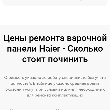
Цены ремонта варочной
панели Haier - Сколько
стоит починить
Стоимость указана за работу специалиста без учета
запчастей. В таблице указано среднее время
оказания услуг при условии наличия необходимых
для ремонта комплектующих