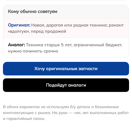
Кому обычно советуем
Новая, дорогая или редкая техника; ремонт
«вдолгую», перед продажей
Техника старше 5 лет, ограниченный бюджет,
нужно починить срочно
Хочу оригинальные запчасти
Подойдут аналоги
В обоих вариантах не используем б/у детали и безымянные
комплектующие с рынка. На руки — чек, акт выполненных работ
и гарантийный талон.