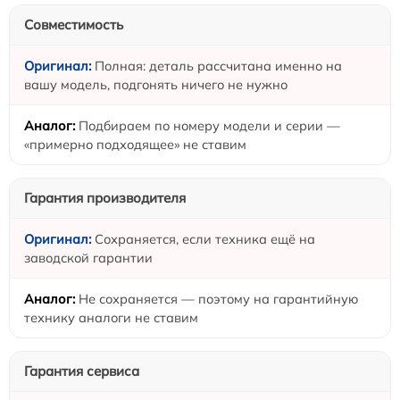
Совместимость
Полная: деталь рассчитана именно на
вашу модель, подгонять ничего не нужно
Подбираем по номеру модели и серии —
«примерно подходящее» не ставим
Гарантия производителя
Сохраняется, если техника ещё на
заводской гарантии
Не сохраняется — поэтому на гарантийную
технику аналоги не ставим
Гарантия сервиса