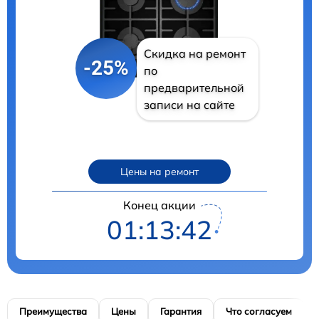
Скидка на ремонт
-25%
по
предварительной
записи на сайте
Цены на ремонт
Конец акции
01:13:41
Преимущества
Цены
Гарантия
Что согласуем