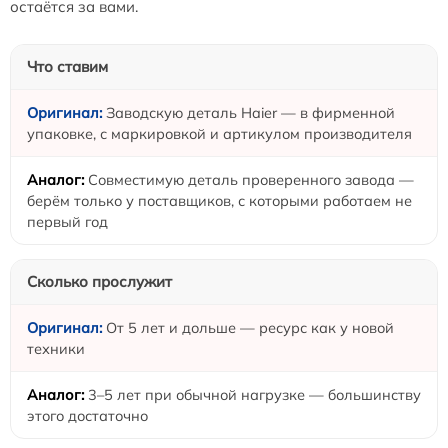
остаётся за вами.
Что ставим
Заводскую деталь Haier — в фирменной
упаковке, с маркировкой и артикулом производителя
Совместимую деталь проверенного завода —
берём только у поставщиков, с которыми работаем не
первый год
Сколько прослужит
От 5 лет и дольше — ресурс как у новой
техники
3–5 лет при обычной нагрузке — большинству
этого достаточно