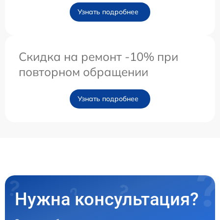
Узнать подробнее
Скидка на ремонт -10% при
повторном обращении
Узнать подробнее
Нужна консультация?