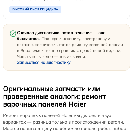
ВЫСОКИЙ РИСК РЕЦИДИВА
Сначала диагностика, потом решение — она
бесплатная.
Проверим механику, электронику и
питание, посчитаем итог по ремонту варочной панели
в Воронеже и честно сравним с ценой новой модели.
Чинить невыгодно — так и скажем.
Записаться на диагностику
Оригинальные запчасти или
проверенные аналоги: ремонт
варочных панелей Haier
Ремонт варочных панелей Haier мы делаем в двух
вариантах — разница только в происхождении детали.
Мастер называет цену по обоим до начала работ, выбор