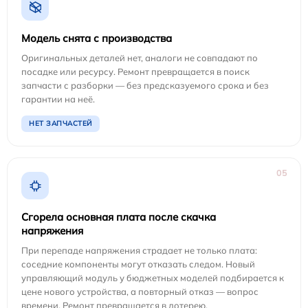
Модель снята с производства
Оригинальных деталей нет, аналоги не совпадают по
посадке или ресурсу. Ремонт превращается в поиск
запчасти с разборки — без предсказуемого срока и без
гарантии на неё.
НЕТ ЗАПЧАСТЕЙ
05
Сгорела основная плата после скачка
напряжения
При перепаде напряжения страдает не только плата:
соседние компоненты могут отказать следом. Новый
управляющий модуль у бюджетных моделей подбирается к
цене нового устройства, а повторный отказ — вопрос
времени. Ремонт превращается в лотерею.