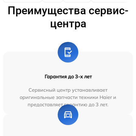
Преимущества сервис-
центра
Гарантия до 3-х лет
Сервисный центр устанавливает
оригинальные запчасти техники Haier и
предоставляет гарантию до 3 лет.