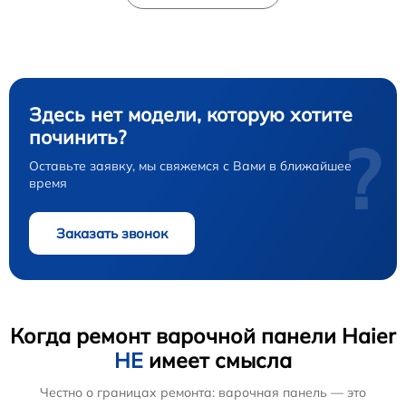
Здесь нет модели, которую хотите
починить?
?
Оставьте заявку, мы свяжемся с Вами в ближайшее
время
Заказать звонок
Когда ремонт варочной панели Haier
НЕ
имеет смысла
Честно о границах ремонта: варочная панель — это