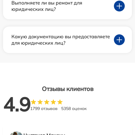
Выполняете ли вы ремонт для
юридических лиц?
Какую документацию вы предоставляете
для юридических лиц?
Отзывы клиентов
4.9
1799 отзывов
5358 оценок