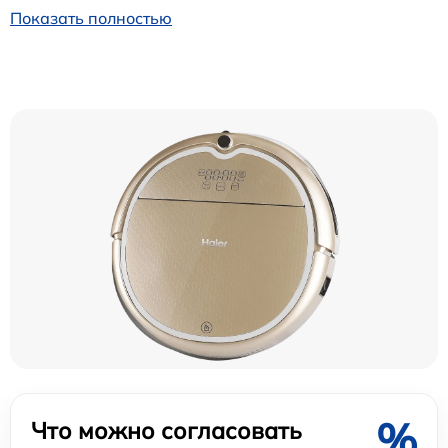
Показать полностью
%
Что можно согласовать