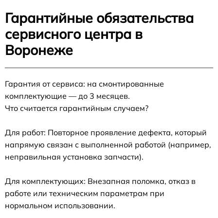
Гарантийные обязательства
сервисного центра в
Воронеже
Гарантия от сервиса: на смонтированные
комплектующие — до 3 месяцев.
Что считается гарантийным случаем?
Для работ: Повторное проявление дефекта, который
напрямую связан с выполненной работой (например,
неправильная установка запчасти).
Для комплектующих: Внезапная поломка, отказ в
работе или техническим параметрам при
нормальном использовании.