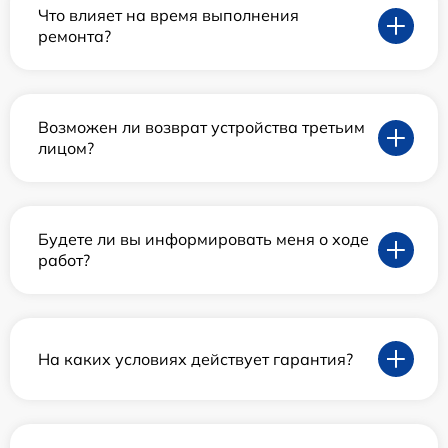
Что влияет на время выполнения
ремонта?
Возможен ли возврат устройства третьим
лицом?
Будете ли вы информировать меня о ходе
работ?
На каких условиях действует гарантия?