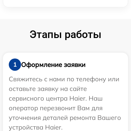
Этапы работы
Оформление заявки
1
Свяжитесь с нами по телефону или
оставьте заявку на сайте
сервисного центра Haier. Наш
оператор перезвонит Вам для
уточнения деталей ремонта Вашего
устройства Haier.