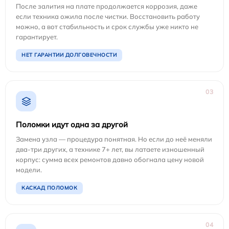
После залития на плате продолжается коррозия, даже
если техника ожила после чистки. Восстановить работу
можно, а вот стабильность и срок службы уже никто не
гарантирует.
НЕТ ГАРАНТИИ ДОЛГОВЕЧНОСТИ
03
Поломки идут одна за другой
Замена узла — процедура понятная. Но если до неё меняли
два-три других, а технике 7+ лет, вы латаете изношенный
корпус: сумма всех ремонтов давно обогнала цену новой
модели.
КАСКАД ПОЛОМОК
04