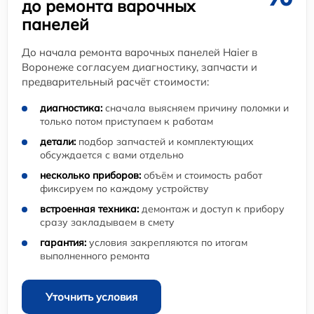
до ремонта варочных
панелей
До начала ремонта варочных панелей Haier в
Воронеже согласуем диагностику, запчасти и
предварительный расчёт стоимости:
диагностика:
сначала выясняем причину поломки и
только потом приступаем к работам
детали:
подбор запчастей и комплектующих
обсуждается с вами отдельно
несколько приборов:
объём и стоимость работ
фиксируем по каждому устройству
встроенная техника:
демонтаж и доступ к прибору
сразу закладываем в смету
гарантия:
условия закрепляются по итогам
выполненного ремонта
Уточнить условия