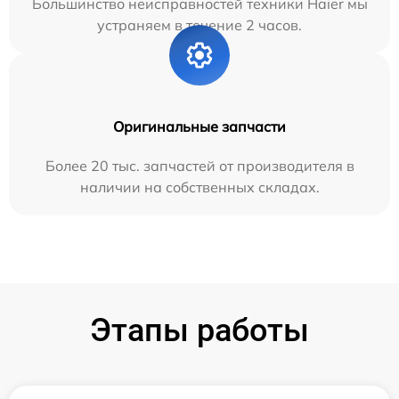
Большинство неисправностей техники Haier мы
устраняем в течение 2 часов.
Оригинальные запчасти
Более 20 тыс. запчастей от производителя в
наличии на собственных складах.
Этапы работы