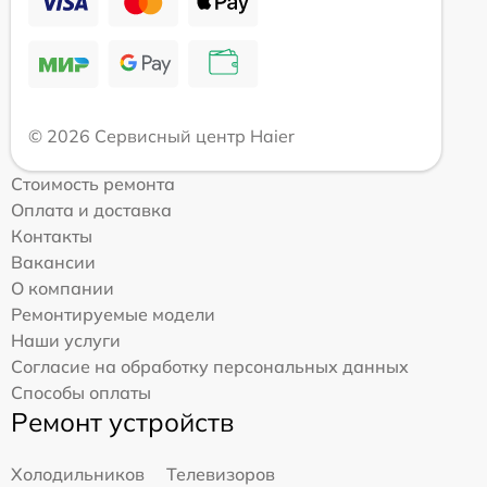
© 2026 Сервисный центр Haier
Стоимость ремонта
Оплата и доставка
Контакты
Вакансии
О компании
Ремонтируемые модели
Наши услуги
Согласие на обработку персональных данных
Способы оплаты
Ремонт устройств
Холодильников
Телевизоров