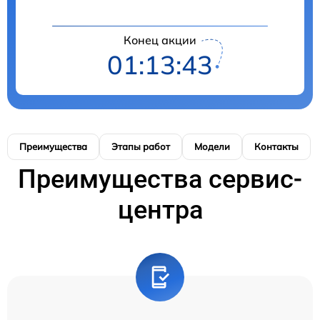
Конец акции
01:13:42
Преимущества
Этапы работ
Модели
Контакты
Преимущества сервис-
центра