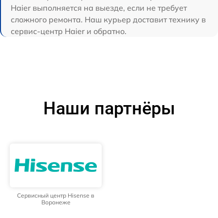
Haier выполняется на выезде, если не требует
сложного ремонта. Наш курьер доставит технику в
сервис-центр Haier и обратно.
Наши партнёры
Сервисный центр Hisense в
Воронеже