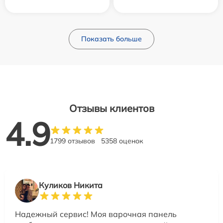
Показать больше
Отзывы клиентов
4.9
1799 отзывов
5358 оценок
Куликов Никита
Надежный сервис! Моя варочная панель