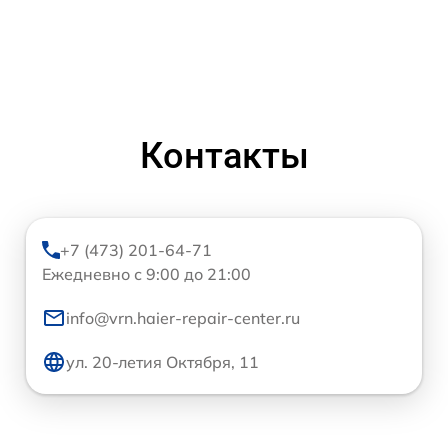
Контакты
+7 (473) 201-64-71
Ежедневно с 9:00 до 21:00
info@vrn.haier-repair-center.ru
ул. 20-летия Октября, 11