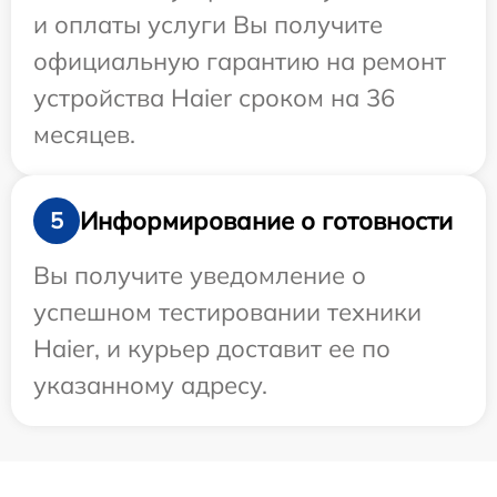
и оплаты услуги Вы получите
официальную гарантию на ремонт
устройства Haier сроком на 36
месяцев.
Информирование о готовности
5
Вы получите уведомление о
успешном тестировании техники
Haier, и курьер доставит ее по
указанному адресу.