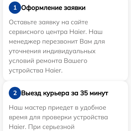
Оформление заявки
1
Оставьте заявку на сайте
сервисного центра Haier. Наш
менеджер перезвонит Вам для
уточнения индивидуальных
условий ремонта Вашего
устройства Haier.
Выезд курьера за 35 минут
2
Наш мастер приедет в удобное
время для проверки устройства
Haier. При серьезной