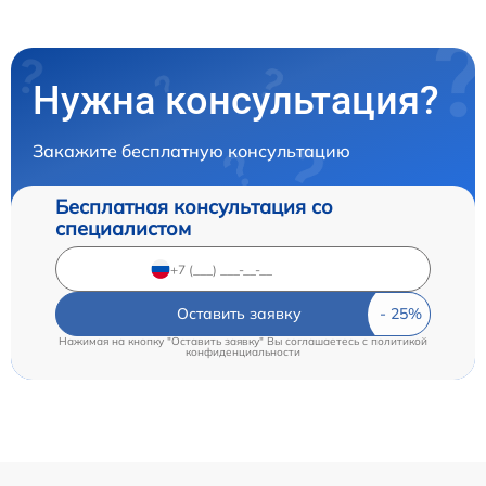
Нужна консультация?
Закажите бесплатную консультацию
Бесплатная консультация со
специалистом
Оставить заявку
Нажимая на кнопку "Оставить заявку" Вы соглашаетесь c
политикой
конфиденциальности