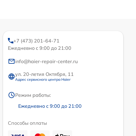
+7 (473) 201-64-71
Ежедневно с 9:00 до 21:00
info@haier-repair-center.ru
ул. 20-летия Октября, 11
Адрес сервисного центра Haier
Режим работы:
Ежедневно с 9:00 до 21:00
Способы оплаты