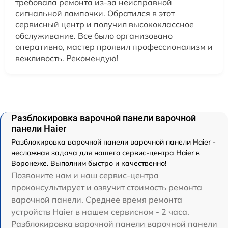
требовала ремонта из-за неисправной
сигнальной лампочки. Обратился в этот
сервисный центр и получил высококлассное
обслуживание. Все было организовано
оперативно, мастер проявил профессионализм и
вежливость. Рекомендую!
Разблокировка варочной панели варочной
панели Haier
Разблокировка варочной панели варочной панели Haier -
несложная задача для нашего сервис-центра Haier в
Воронеже. Выполним быстро и качественно!
Позвоните нам и наш сервис-центра
проконсультирует и озвучит стоимость ремонта
варочной панели. Среднее время ремонта
устройств Haier в нашем сервисном - 2 часа.
Разблокировка варочной панели варочной панели