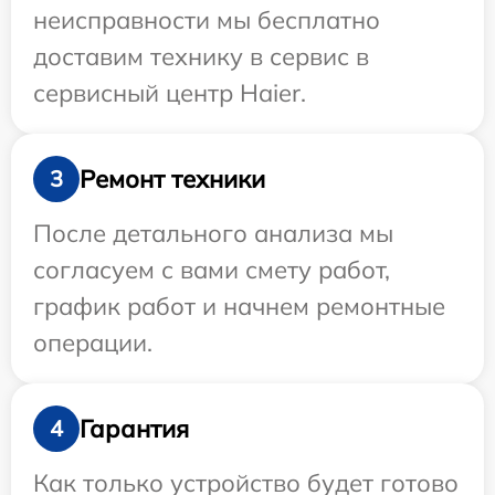
неисправности мы бесплатно
доставим технику в сервис в
сервисный центр Haier.
Ремонт техники
3
После детального анализа мы
согласуем с вами смету работ,
график работ и начнем ремонтные
операции.
Гарантия
4
Как только устройство будет готово