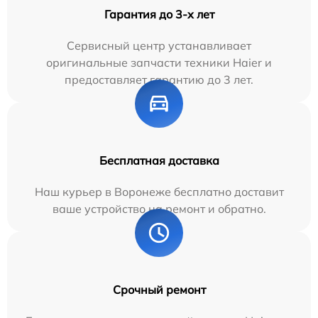
Гарантия до 3-х лет
Сервисный центр устанавливает
оригинальные запчасти техники Haier и
предоставляет гарантию до 3 лет.
Бесплатная доставка
Наш курьер в Воронеже бесплатно доставит
ваше устройство на ремонт и обратно.
Срочный ремонт