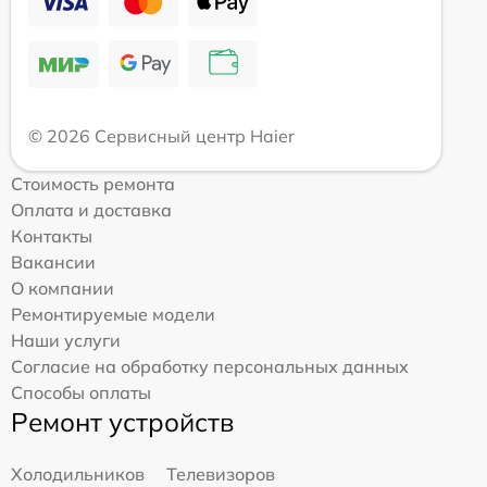
© 2026 Сервисный центр Haier
Стоимость ремонта
Оплата и доставка
Контакты
Вакансии
О компании
Ремонтируемые модели
Наши услуги
Согласие на обработку персональных данных
Способы оплаты
Ремонт устройств
Холодильников
Телевизоров