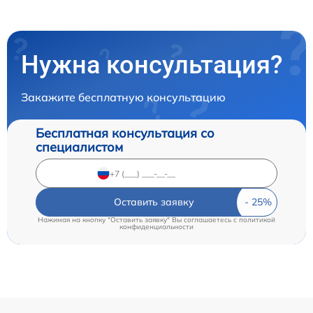
Нужна консультация?
Закажите бесплатную консультацию
Бесплатная консультация со
специалистом
Оставить заявку
Нажимая на кнопку "Оставить заявку" Вы соглашаетесь c
политикой
конфиденциальности