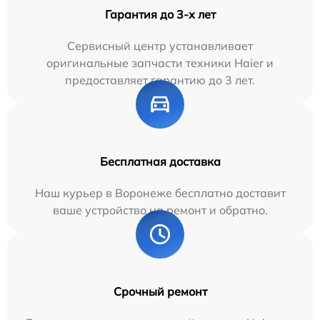
Гарантия до 3-х лет
Сервисный центр устанавливает
оригинальные запчасти техники Haier и
предоставляет гарантию до 3 лет.
Бесплатная доставка
Наш курьер в Воронеже бесплатно доставит
ваше устройство на ремонт и обратно.
Срочный ремонт