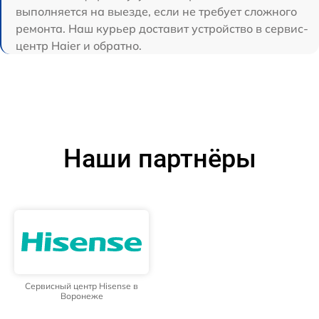
выполняется на выезде, если не требует сложного
ремонта. Наш курьер доставит устройство в сервис-
центр Haier и обратно.
Наши партнёры
Сервисный центр Hisense в
Воронеже