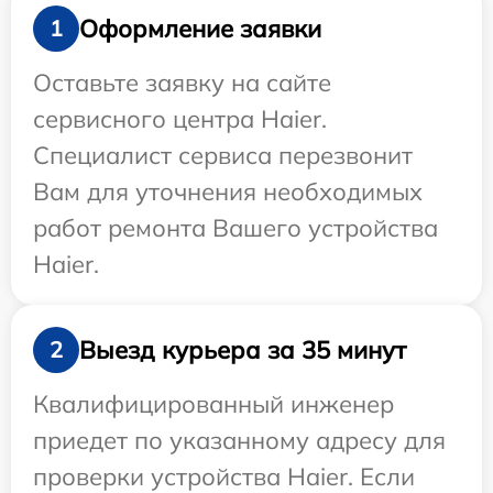
Оформление заявки
1
Оставьте заявку на сайте
сервисного центра Haier.
Специалист сервиса перезвонит
Вам для уточнения необходимых
работ ремонта Вашего устройства
Haier.
Выезд курьера за 35 минут
2
Квалифицированный инженер
приедет по указанному адресу для
проверки устройства Haier. Если