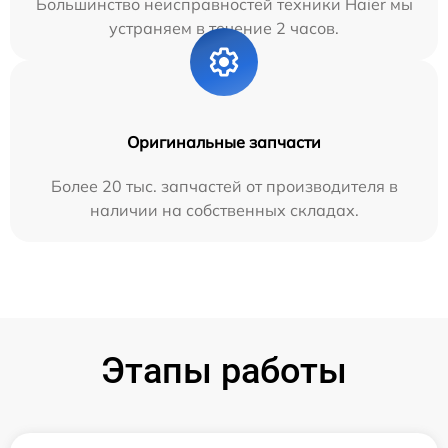
Большинство неисправностей техники Haier мы
устраняем в течение 2 часов.
Оригинальные запчасти
Более 20 тыс. запчастей от производителя в
наличии на собственных складах.
Этапы работы