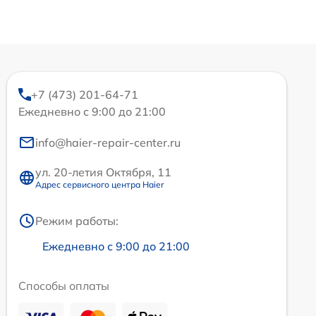
+7 (473) 201-64-71
Ежедневно с 9:00 до 21:00
info@haier-repair-center.ru
ул. 20-летия Октября, 11
Адрес сервисного центра Haier
Режим работы:
Ежедневно с 9:00 до 21:00
Способы оплаты