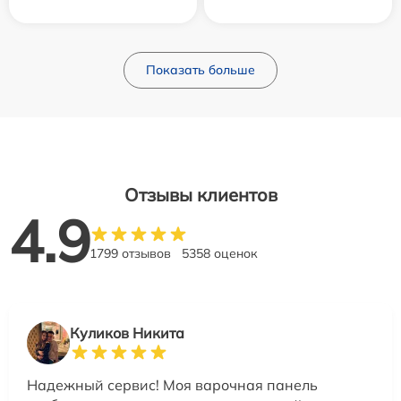
Показать больше
Отзывы клиентов
4.9
1799 отзывов
5358 оценок
Куликов Никита
Надежный сервис! Моя варочная панель