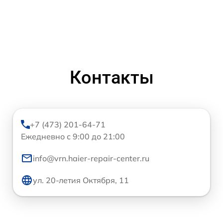
Контакты
+7 (473) 201-64-71
Ежедневно с 9:00 до 21:00
info@vrn.haier-repair-center.ru
ул. 20-летия Октября, 11