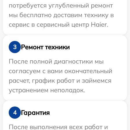
потребуется углубленный ремонт
мы бесплатно доставим технику в
сервис в сервисный центр Haier.
Ремонт техники
3
После полной диагностики мы
согласуем с вами окончательный
расчет, график работ и займемся
устранением неполадок.
Гарантия
4
После выполнения всех работ и