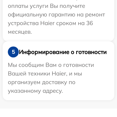
оплаты услуги Вы получите
официальную гарантию на ремонт
устройства Haier сроком на 36
месяцев.
Информирование о готовности
5
Мы сообщим Вам о готовности
Вашей техники Haier, и мы
организуем доставку по
указанному адресу.