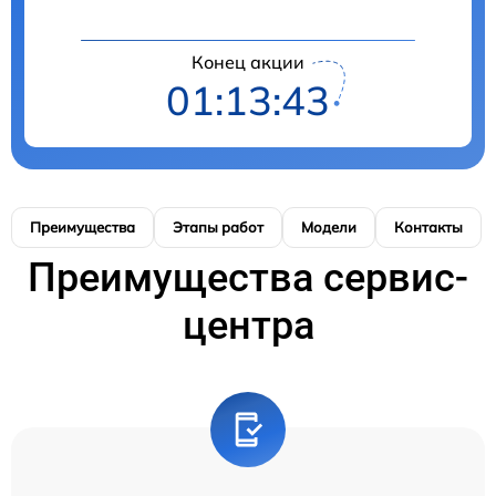
Конец акции
01:13:42
Преимущества
Этапы работ
Модели
Контакты
Преимущества сервис-
центра