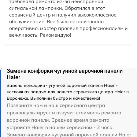
требовала ремонта из-за неисправной
сигнальной лампочки. Обратился в этот
сервисный центр и получил высококлассное
обслуживание. Все было организовано
оперативно, мастер проявил профессионализм и
вежливость. Рекомендую!
Замена конфорки чугунной варочной панели
Haier
Замена конфорки чугунной варочной панели Haier -
несложная задача для нашего сервисного центра Haier в
Воронеже. Выполним быстро и качественно!
Позвоните нам и наш сервисного центра
проконсультирует и озвучит стоимость ремонта
варочной панели. Среднее время ремонта
устройств Haier в нашем сервисном - 2 часа.
Замена конфорки чугунной варочной панели Haier