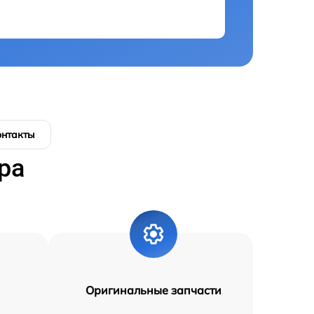
онтакты
ра
Оригинальные запчасти