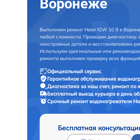
Воронеже
Выполняем ремонт Haier IGW 10 B в Ворон
любой сложности. Проводим диагностику, 
неисправные детали и восстанавливаем ра
Используем оригинальные или рекомендов
ремонта выполняем проверку всех функций
Официальный сервис
Гарантийное обслуживание
водонагр
Диагностика за наш счет,
ремонт по
Бесплатный выезд курьера
в день о
Срочный ремонт
водонагревателя Hai
Бесплатная консультаци