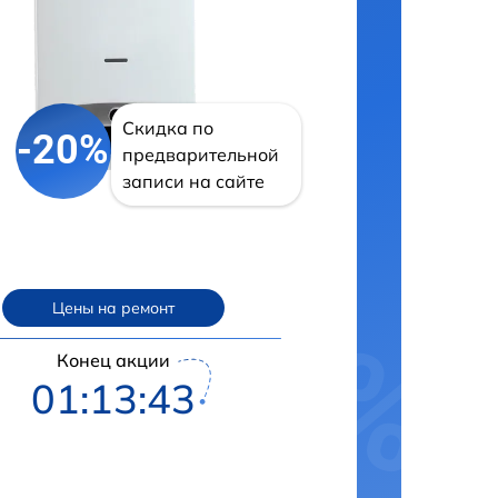
Скидка по
-20%
предварительной
записи на сайте
Цены на ремонт
Конец акции
01:13:42