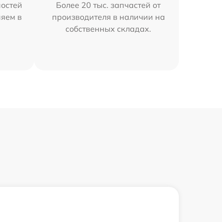
остей
Более 20 тыс. запчастей от
няем в
производителя в наличии на
собственных складах.