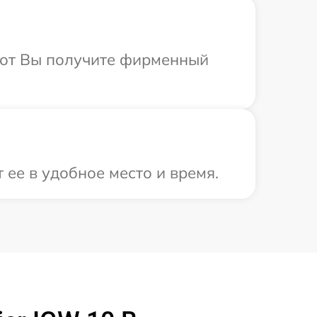
абот Вы получите фирменный
 ее в удобное место и время.