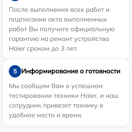
После выполнения всех работ и
подписания акта выполненных
работ Вы получите официальную
гарантию на ремонт устройства
Haier сроком до 3 лет.
Информирование о готовности
5
Мы сообщим Вам о успешном
тестировании техники Haier, и наш
сотрудник привезет технику в
удобное место и время.