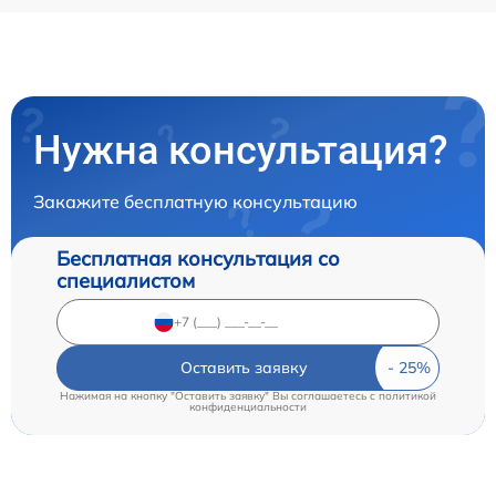
Нужна консультация?
Закажите бесплатную консультацию
Бесплатная консультация со
специалистом
Оставить заявку
Нажимая на кнопку "Оставить заявку" Вы соглашаетесь c
политикой
конфиденциальности