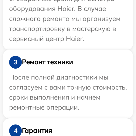
оборудования Haier. В случае
сложного ремонта мы организуем
транспортировку в мастерскую в
сервисный центр Haier.
Ремонт техники
3
После полной диагностики мы
согласуем с вами точную стоимость,
сроки выполнения и начнем
ремонтные операции.
Гарантия
4