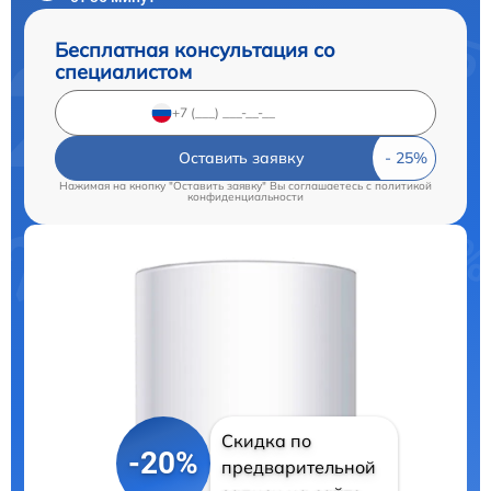
Бесплатная консультация со
специалистом
Оставить заявку
Нажимая на кнопку "Оставить заявку" Вы соглашаетесь c
политикой
конфиденциальности
Скидка по
-20%
предварительной