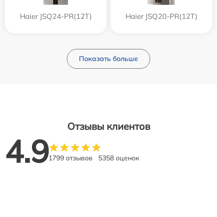
Haier JSQ24-PR(12T)
Haier JSQ20-PR(12T)
Показать больше
Отзывы клиентов
4.9
1799 отзывов
5358 оценок