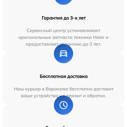
Гарантия до 3-х лет
Сервисный центр устанавливает
оригинальные запчасти техники Haier и
предоставляет гарантию до 3 лет.
Бесплатная доставка
Наш курьер в Воронеже бесплатно доставит
ваше устройство на ремонт и обратно.