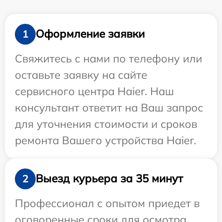
Оформление заявки
1
Свяжитесь с нами по телефону или
оставьте заявку на сайте
сервисного центра Haier. Наш
консультант ответит на Ваш запрос
для уточнения стоимости и сроков
ремонта Вашего устройства Haier.
Выезд курьера за 35 минут
2
Профессионал с опытом приедет в
оговоренные сроки для осмотра