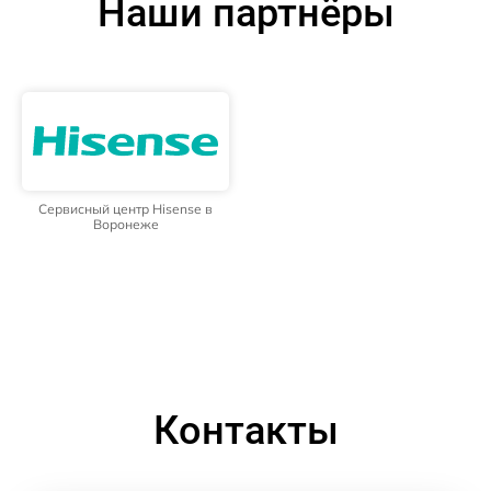
Наши партнёры
Сервисный центр Hisense в
Воронеже
Контакты