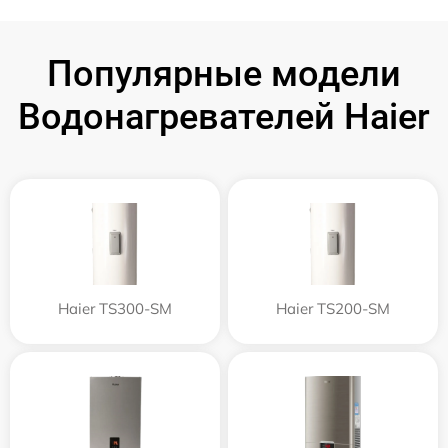
Популярные модели
Водонагревателей Haier
Haier TS300-SM
Haier TS200-SM