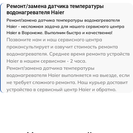
Ремонт/замена датчика температуры
водонагревателя Haier
Ремонт/замена датчика температуры водонагревателя
Haier - несложная задача для нашего сервисного центра
Haier в Воронеже. Выполним быстро и качественно!
Позвоните нам и наш сервисного центра
проконсультирует и озвучит стоимость ремонта
водонагревателя. Среднее время ремонта устройств
Haier в нашем сервисном - 2 часа.
Ремонт/замена датчика температуры
водонагревателя Haier выполняется на выезде, если
не требует сложного ремонта. Наш курьер доставит
устройство в сервисный центр Haier и обратно.