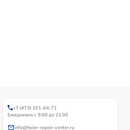
+7 (473) 201-64-71
Ежедневно с 9:00 до 21:00
info@haier-repair-center.ru