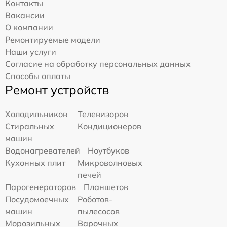
Контакты
Вакансии
О компании
Ремонтируемые модели
Наши услуги
Согласие на обработку персональных данных
Способы оплаты
Ремонт устройств
Холодильников
Телевизоров
Стиральных
Кондиционеров
машин
Водонагревателей
Ноутбуков
Кухонных плит
Микроволновых
печей
Парогенераторов
Планшетов
Посудомоечных
Роботов-
машин
пылесосов
Морозильных
Варочных