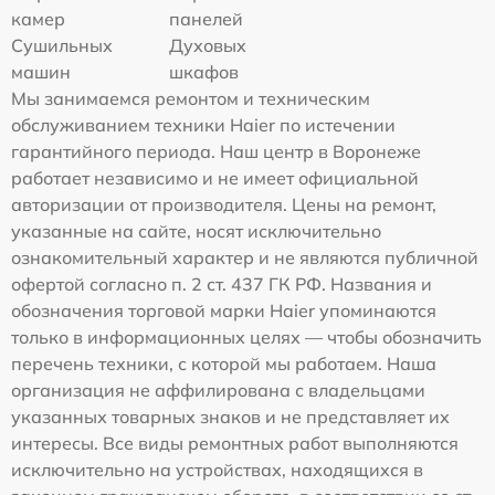
камер
панелей
Сушильных
Духовых
машин
шкафов
Мы занимаемся ремонтом и техническим
обслуживанием техники Haier по истечении
гарантийного периода. Наш центр в Воронеже
работает независимо и не имеет официальной
авторизации от производителя. Цены на ремонт,
указанные на сайте, носят исключительно
ознакомительный характер и не являются публичной
офертой согласно п. 2 ст. 437 ГК РФ. Названия и
обозначения торговой марки Haier упоминаются
только в информационных целях — чтобы обозначить
перечень техники, с которой мы работаем. Наша
организация не аффилирована с владельцами
указанных товарных знаков и не представляет их
интересы. Все виды ремонтных работ выполняются
исключительно на устройствах, находящихся в