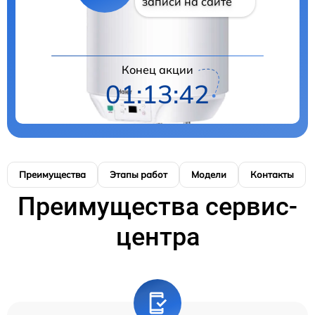
записи на сайте
Конец акции
01:13:41
Преимущества
Этапы работ
Модели
Контакты
Преимущества сервис-
центра