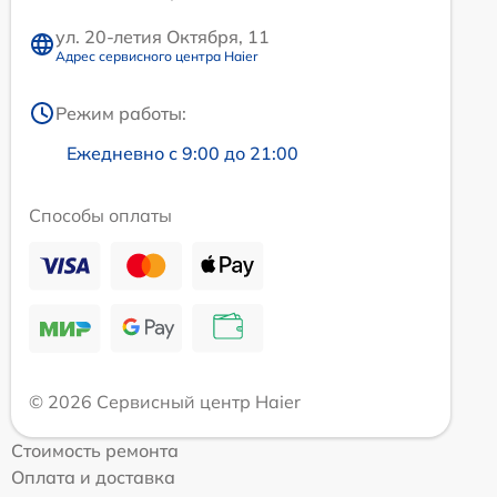
ул. 20-летия Октября, 11
Адрес сервисного центра Haier
Режим работы:
Ежедневно с 9:00 до 21:00
Способы оплаты
© 2026 Сервисный центр Haier
Стоимость ремонта
Оплата и доставка