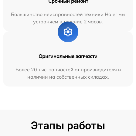
Срочный ремонт
Большинство неисправностей техники Haier мы
устраняем в течение 2 часов.
Оригинальные запчасти
Более 20 тыс. запчастей от производителя в
наличии на собственных складах.
Этапы работы