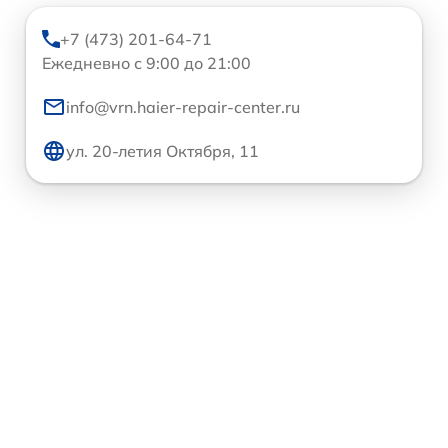
+7 (473) 201-64-71
Ежедневно с 9:00 до 21:00
info@vrn.haier-repair-center.ru
ул. 20-летия Октября, 11