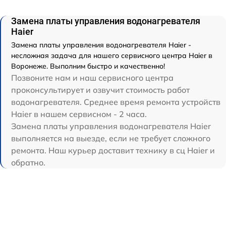
Замена платы управления водонагревателя
Haier
Замена платы управления водонагревателя Haier -
несложная задача для нашего сервисного центра Haier в
Воронеже. Выполним быстро и качественно!
Позвоните нам и наш сервисного центра
проконсультирует и озвучит стоимость работ
водонагревателя. Среднее время ремонта устройств
Haier в нашем сервисном - 2 часа.
Замена платы управления водонагревателя Haier
выполняется на выезде, если не требует сложного
ремонта. Наш курьер доставит технику в сц Haier и
обратно.