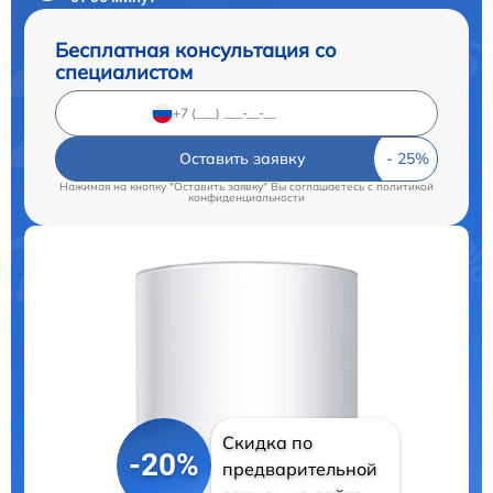
Бесплатная консультация со
специалистом
Оставить заявку
Нажимая на кнопку "Оставить заявку" Вы соглашаетесь c
политикой
конфиденциальности
Скидка по
-20%
предварительной