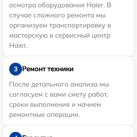
осмотра оборудования Haier. В
случае сложного ремонта мы
организуем транспортировку в
мастерскую в сервисный центр
Haier.
Ремонт техники
3
После детального анализа мы
согласуем с вами смету работ,
сроки выполнения и начнем
ремонтные операции.