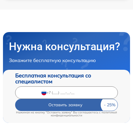
Нужна консультация?
Закажите бесплатную консультацию
Бесплатная консультация со
специалистом
Оставить заявку
Нажимая на кнопку "Оставить заявку" Вы соглашаетесь c
политикой
конфиденциальности