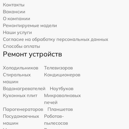
Контакты
Вакансии
О компании
Ремонтируемые модели
Наши услуги
Согласие на обработку персональных данных
Способы оплаты
Ремонт устройств
Холодильников
Телевизоров
Стиральных
Кондиционеров
машин
Водонагревателей
Ноутбуков
Кухонных плит
Микроволновых
печей
Парогенераторов
Планшетов
Посудомоечных
Роботов-
машин
пылесосов