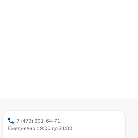
+7 (473) 201-64-71
Ежедневно с 9:00 до 21:00