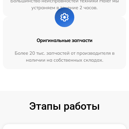
Большинство неисправностей техники Haier мы
устраняем в течение 2 часов.
Оригинальные запчасти
Более 20 тыс. запчастей от производителя в
наличии на собственных складах.
Этапы работы