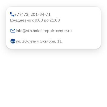
+7 (473) 201-64-71
Ежедневно с 9:00 до 21:00
info@vrn.haier-repair-center.ru
ул. 20-летия Октября, 11